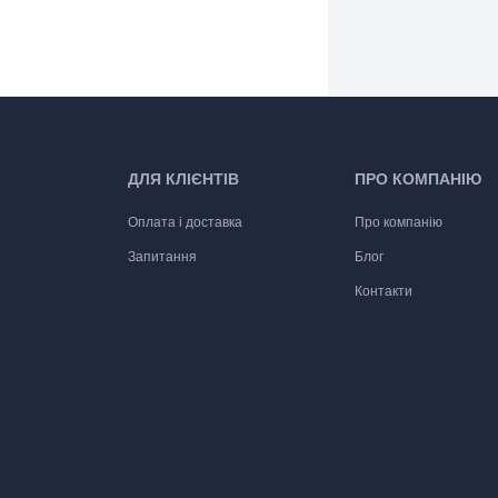
ДЛЯ КЛІЄНТІВ
ПРО КОМПАНІЮ
Оплата і доставка
Про компанію
Запитання
Блог
Контакти