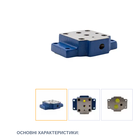
ОСНОВНІ ХАРАКТЕРИСТИКИ: