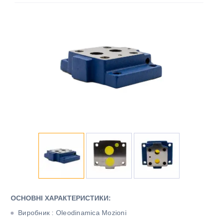
ОСНОВНІ ХАРАКТЕРИСТИКИ:
Виробник : Oleodinamica Mozioni