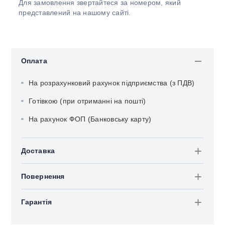
Для замовлення звертайтеся за номером, який
представлений на нашому сайті.
Оплата
На розрахунковий рахунок підприємства (з ПДВ)
Готівкою (при отриманні на пошті)
На рахунок ФОП (Банковську карту)
Доставка
Повернення
Гарантія