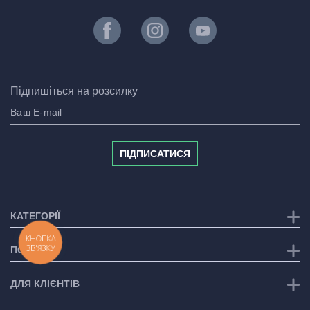
Підпишіться на розсилку
ПІДПИСАТИСЯ
КАТЕГОРІЇ
КНОПКА
ЗВ'ЯЗКУ
ПОСЛУГИ
ДЛЯ КЛІЄНТІВ