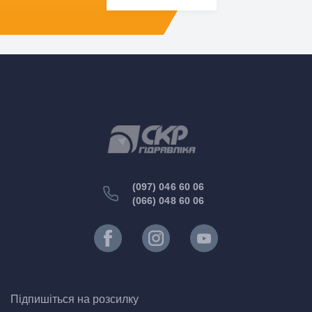
(097) 046 60 06
(066) 048 60 06
Підпишіться на розсилку