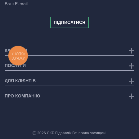
ПІДПИСАТИСЯ
КАТЕГОРІЇ
КНОПКА
ЗВ'ЯЗКУ
ПОСЛУГИ
ДЛЯ КЛІЄНТІВ
ПРО КОМПАНІЮ
Ⓒ 2026 СКР Гідравлік Всі права захищені