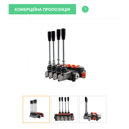
КОМЕРЦІЙНА ПРОПОЗИЦІЯ
?