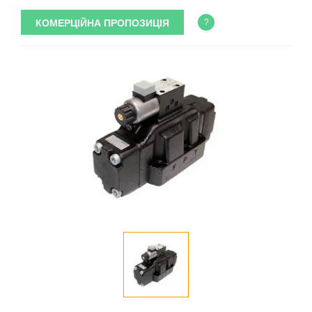
КОМЕРЦІЙНА ПРОПОЗИЦІЯ
?