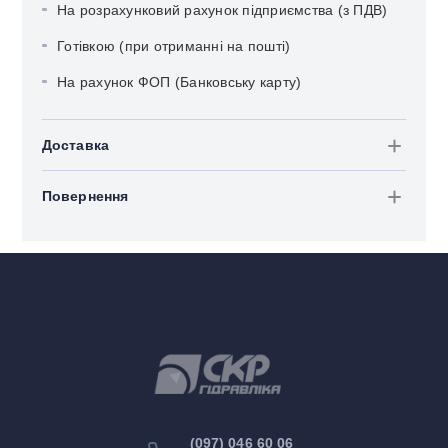
На розрахунковий рахунок підприємства (з ПДВ)
Готівкою (при отриманні на пошті)
На рахунок ФОП (Банковську карту)
Доставка
Повернення
(097) 046 60 06