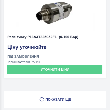
Реле тиску P16A3T3250Z2F1 (0-100 Бар)
Ціну уточнюйте
ПІД ЗАМОВЛЕННЯ
Термін поставки - тижні
УТОЧНИТИ ЦІНУ
ПОКАЗАТИ ЩЕ