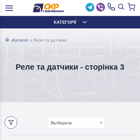
КАТЕГОРІЇ
Каталог
Реле та датчики
Реле та датчики - cторінка 3
Выберите