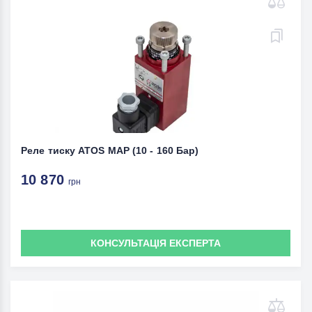
Реле тиску ATOS MAP (10 - 160 Бар)
10 870
грн
КОНСУЛЬТАЦІЯ ЕКСПЕРТА