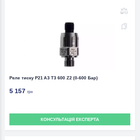
Реле тиску P21 A3 T3 600 Z2 (0-600 Бар)
5 157
грн
КОНСУЛЬТАЦІЯ ЕКСПЕРТА