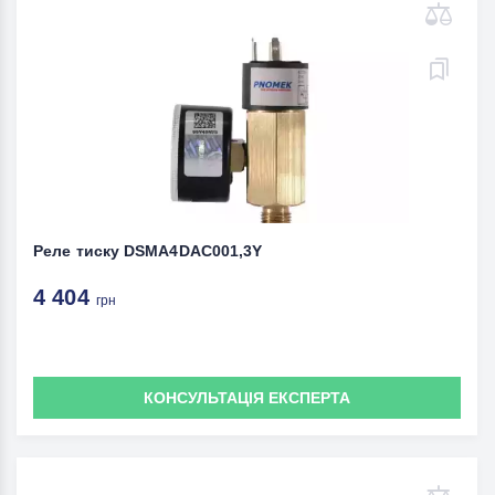
Реле тиску DSMA4DAC001,3Y
4 404
грн
КОНСУЛЬТАЦІЯ ЕКСПЕРТА