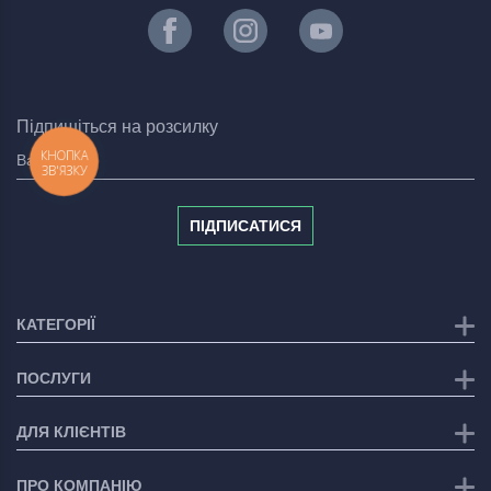
Підпишіться на розсилку
КНОПКА
ЗВ'ЯЗКУ
ПІДПИСАТИСЯ
КАТЕГОРІЇ
ПОСЛУГИ
ДЛЯ КЛІЄНТІВ
ПРО КОМПАНІЮ