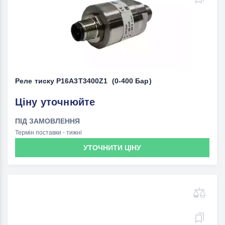
Реле тиску P16A3T3400Z1 (0-400 Бар)
Ціну уточнюйте
ПІД ЗАМОВЛЕННЯ
Термін поставки - тижні
УТОЧНИТИ ЦІНУ