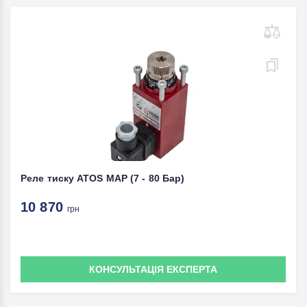
Реле тиску ATOS MAP (7 - 80 Бар)
10 870
грн
КОНСУЛЬТАЦІЯ ЕКСПЕРТА