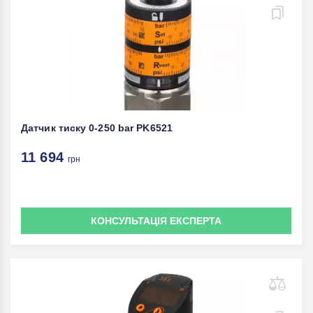
Датчик тиску 0-250 bar PK6521
11 694
грн
КОНСУЛЬТАЦІЯ ЕКСПЕРТА