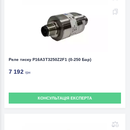
Реле тиску P16A3T3250Z2F1 (0-250 Бар)
7 192
грн
КОНСУЛЬТАЦІЯ ЕКСПЕРТА