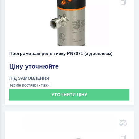
Програмовані реле тиску PN7071 (з дисплеєм)
Ціну уточнюйте
ПІД ЗАМОВЛЕННЯ
Термін поставки - тижні
УТОЧНИТИ ЦІНУ