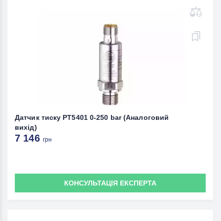
Датчик тиску PT5401 0-250 bar (Аналоговий
вихід)
7 146
грн
КОНСУЛЬТАЦІЯ ЕКСПЕРТА