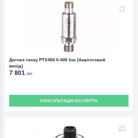
Датчик тиску PT5400 0-400 bar (Аналоговий
вихід)
7 801
грн
КОНСУЛЬТАЦІЯ ЕКСПЕРТА