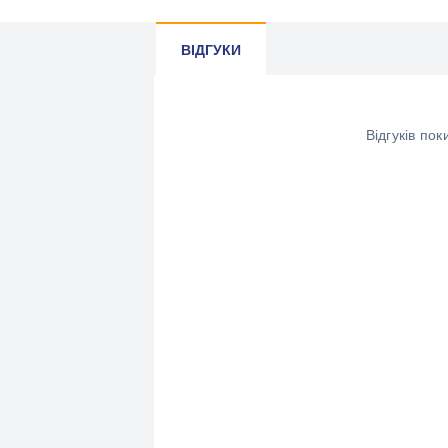
ВІДГУКИ
Відгуків по