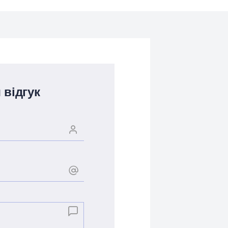
 відгук