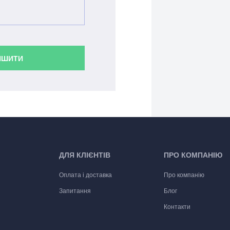
ИШИТИ
ДЛЯ КЛІЄНТІВ
ПРО КОМПАНІЮ
Оплата і доставка
Про компанію
Запитання
Блог
Контакти