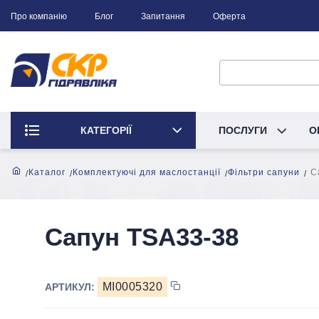
Про компанію
Блог
Запитання
Оферта
КАТЕГОРІЇ
ПОСЛУГИ
О
Каталог
Комплектуючі для маслостанції
Фільтри сапуни
С
Сапун TSA33-38
MI0005320
АРТИКУЛ: