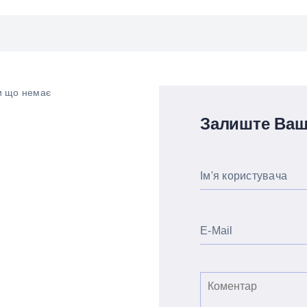
ки що немає
Залиште Ваш
Ім'я користувача
E-Mail