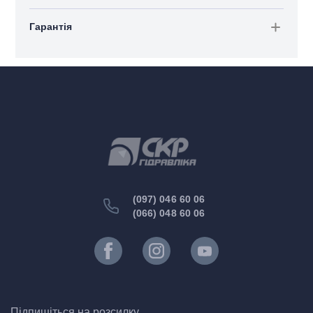
Гарантія
(097) 046 60 06
(066) 048 60 06
Підпишіться на розсилку