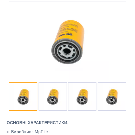
ОСНОВНІ ХАРАКТЕРИСТИКИ:
Виробник : MpFiltri