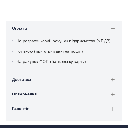
Оплата
На розрахунковий рахунок підприємства (з ПДВ)
Готівкою (при отриманні на пошті)
На рахунок ФОП (Банковську карту)
Доставка
Повернення
Гарантія