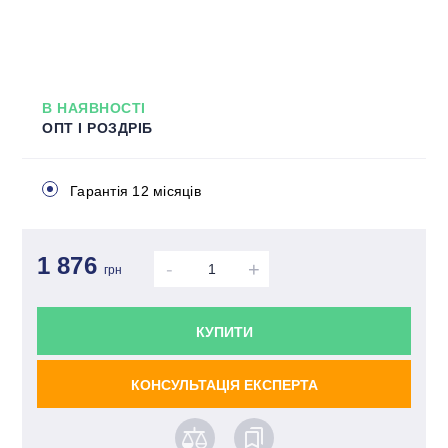
В НАЯВНОСТІ
ОПТ І РОЗДРІБ
Гарантія 12 місяців
1 876
-
+
грн
КУПИТИ
КОНСУЛЬТАЦІЯ ЕКСПЕРТА