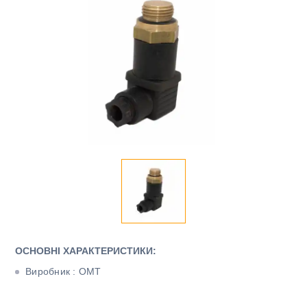
ОСНОВНІ ХАРАКТЕРИСТИКИ:
Виробник : ОМТ