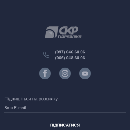
(097) 046 60 06
(066) 048 60 06
Підпишіться на розсилку
ПІДПИСАТИСЯ