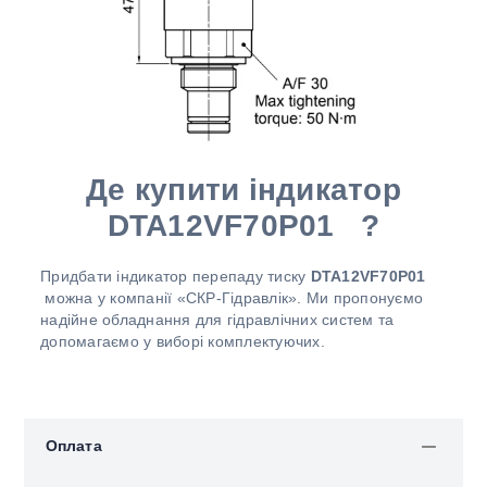
Де купити індикатор
DTA12VF70P01 ?
Придбати індикатор перепаду тиску
DTA12VF70P01
можна у компанії «СКР-Гідравлік». Ми пропонуємо
надійне обладнання для гідравлічних систем та
допомагаємо у виборі комплектуючих.
Оплата