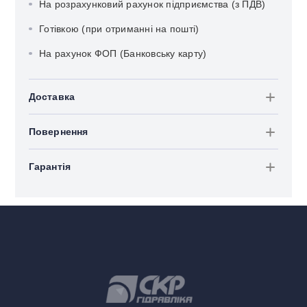
На розрахунковий рахунок підприємства (з ПДВ)
Готівкою (при отриманні на пошті)
На рахунок ФОП (Банковську карту)
Доставка
Повернення
Гарантія