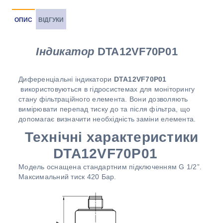
ОПИС
ВІДГУКИ
Індикатор
DTA12VF70P01
Диференціальні індикатори
DTA12VF70P01
використовуються в гідросистемах для моніторингу
стану фільтраційного елемента. Вони дозволяють
вимірювати перепад тиску до та після фільтра, що
допомагає визначити необхідність заміни елемента.
Технічні характеристики
DTA12VF70P01
Модель оснащена стандартним підключенням G 1/2”.
Максимальний тиск 420 Бар.