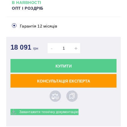
В НАЯВНОСТІ
ОПТ І РОЗДРІБ
Гарантія 12 місяців
18 091
-
+
грн
КУПИТИ
КОНСУЛЬТАЦІЯ ЕКСПЕРТА
Завантажити технічну документацію