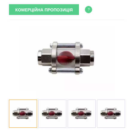
КОМЕРЦІЙНА ПРОПОЗИЦІЯ
?