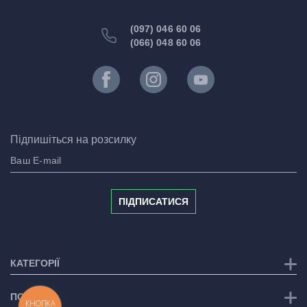
(097) 046 60 06
(066) 048 60 06
Підпишіться на розсилку
ПІДПИСАТИСЯ
КАТЕГОРІЇ
ПОСЛУГИ
КНОПКА