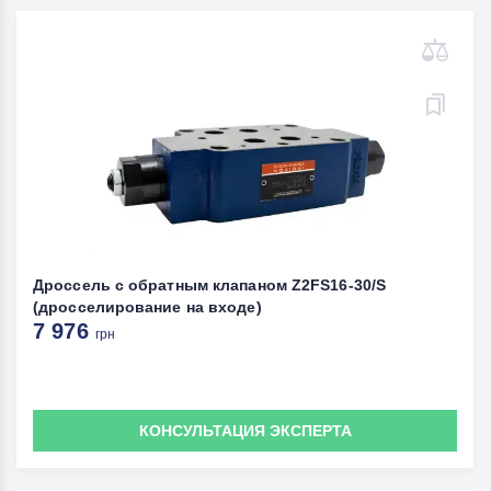
Дроссель с обратным клапаном Z2FS16-30/S
(дросселирование на входе)
7 976
грн
КОНСУЛЬТАЦИЯ ЭКСПЕРТА