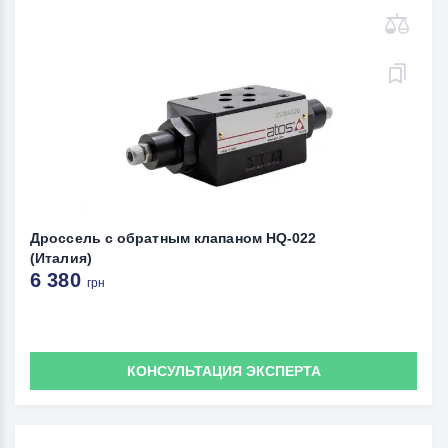
Дроссель с обратным клапаном HQ-022
(Италия)
6 380
грн
КОНСУЛЬТАЦИЯ ЭКСПЕРТА