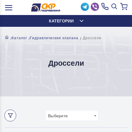
КАТЕГОРИИ
Каталог
Гидравлические клапана
Дроссели
Дроссели
Выберите