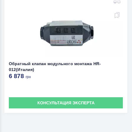
Обратный клапан модульного монтажа HR-
012(Италия)
6 878
грн
КОНСУЛЬТАЦИЯ ЭКСПЕРТА