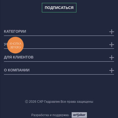
ПОДПИСАТЬСЯ
КАТЕГОРИИ
КНОПКА
УСЛУГИ
ЗВ'ЯЗКУ
ДЛЯ КЛИЕНТОВ
О КОМПАНИИ
Ⓒ 2026 СКР Гидравлик Все права защищены
Разработка и поддержка -