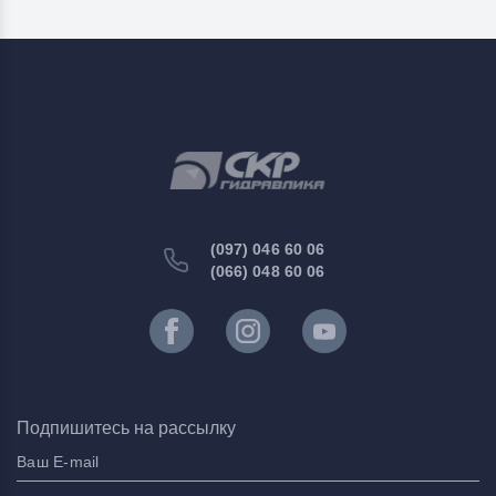
(097) 046 60 06
(066) 048 60 06
Подпишитесь на рассылку