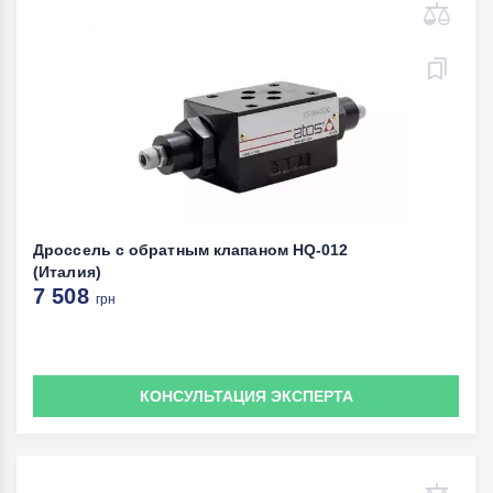
Дроссель с обратным клапаном HQ-012
(Италия)
7 508
грн
КОНСУЛЬТАЦИЯ ЭКСПЕРТА