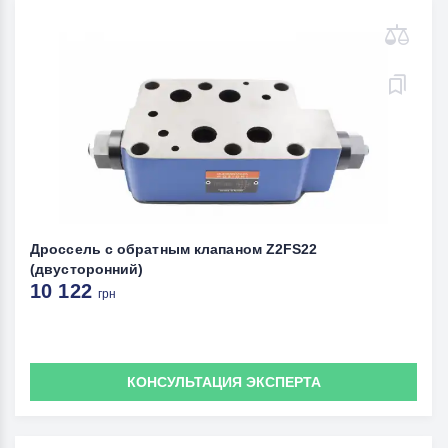
Дроссель с обратным клапаном Z2FS22
(двусторонний)
10 122
грн
КОНСУЛЬТАЦИЯ ЭКСПЕРТА