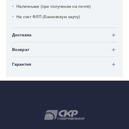
Наличными (при получении на почте)
На счет ФЛП (Банковскую карту)
Доставка
Возврат
Гарантия