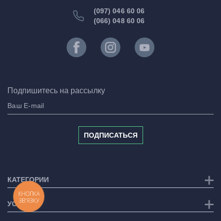
(097) 046 60 06
(066) 048 60 06
Подпишитесь на рассылку
ПОДПИСАТЬСЯ
КАТЕГОРИИ
КНОПКА
ЗВ'ЯЗКУ
УСЛУГИ