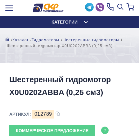
КАТЕГОРИИ
Каталог
Гидромоторы
Шестеренные гидромоторы
Шестеренный гидромотор X0U0202ABBA (0,25 см3)
Шестеренный гидромотор
X0U0202ABBA (0,25 см3)
012789
АРТИКУЛ:
КОММЕРЧЕСКОЕ ПРЕДЛОЖЕНИЕ
?