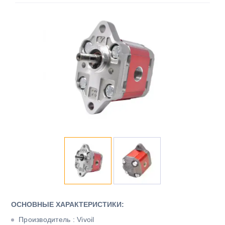
ОСНОВНЫЕ ХАРАКТЕРИСТИКИ:
Производитель : Vivoil