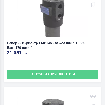
Напорный фильтр FMP1353BAG2A10NP01 (320
Бар, 170 л/мин)
21 051
грн
КОНСУЛЬТАЦИЯ ЭКСПЕРТА