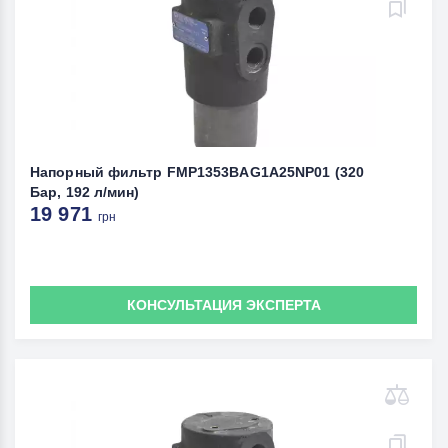
Напорный фильтр FMP1353BAG1A25NP01 (320
Бар, 192 л/мин)
19 971
грн
КОНСУЛЬТАЦИЯ ЭКСПЕРТА