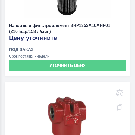
Напорный фильтроэлемент 8HP1353A10AHP01
(210 Бар/158 л/мин)
Цену уточняйте
ПОД ЗАКАЗ
Срок поставки - недели
УТОЧНИТЬ ЦЕНУ