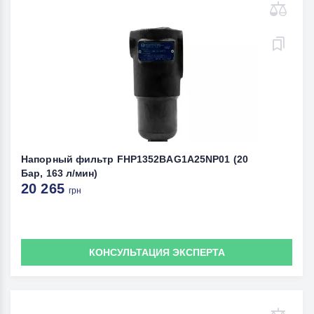
Напорный фильтр FHP1352BAG1A25NP01 (20
Бар, 163 л/мин)
20 265
грн
КОНСУЛЬТАЦИЯ ЭКСПЕРТА