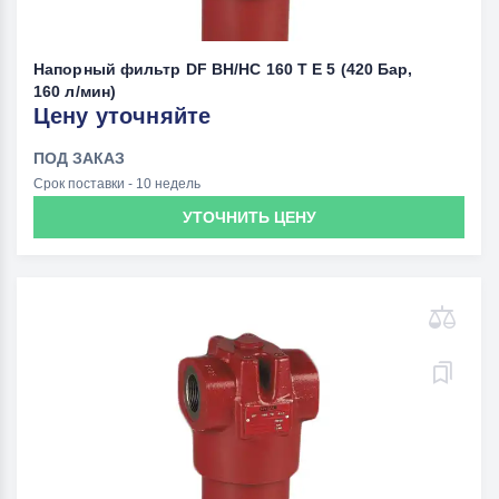
Напорный фильтр DF BH/HC 160 T E 5 (420 Бар,
160 л/мин)
Цену уточняйте
ПОД ЗАКАЗ
Срок поставки - 10 недель
УТОЧНИТЬ ЦЕНУ