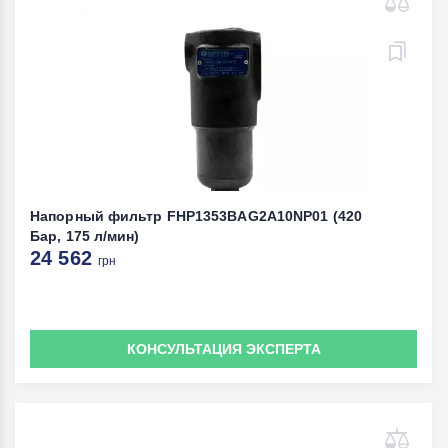
Напорный фильтр FHP1353BAG2A10NP01 (420
Бар, 175 л/мин)
24 562
грн
КОНСУЛЬТАЦИЯ ЭКСПЕРТА