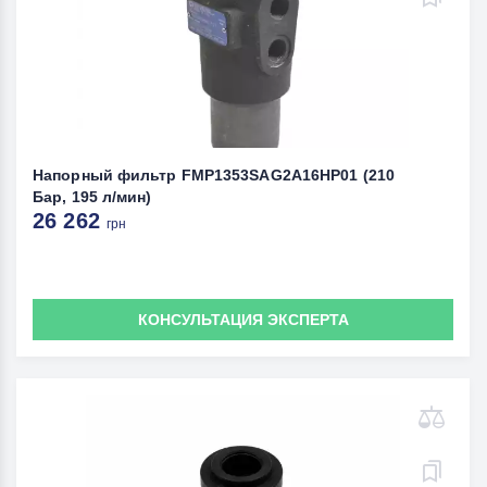
Напорный фильтр FMP1353SAG2A16HP01 (210
Бар, 195 л/мин)
26 262
грн
КОНСУЛЬТАЦИЯ ЭКСПЕРТА