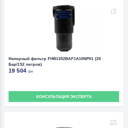
Напорный фильтр FHB1352BAF1A10NP01 (20
Бар/152 литров)
19 504
грн
КОНСУЛЬТАЦИЯ ЭКСПЕРТА