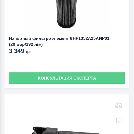
Напорный фильтроэлемент 8HP1352A25ANP01
(20 Бар/192 л/м)
3 349
грн
КОНСУЛЬТАЦИЯ ЭКСПЕРТА