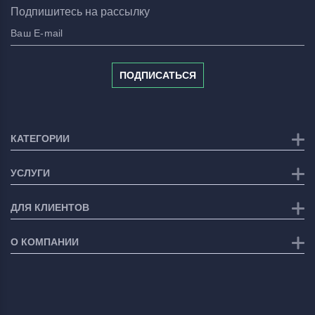
Подпишитесь на рассылку
ПОДПИСАТЬСЯ
КАТЕГОРИИ
УСЛУГИ
ДЛЯ КЛИЕНТОВ
О КОМПАНИИ