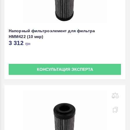
Напорный фильтроэлемент для фильтра
HMM422 (10 мкр)
3 312
грн
КОНСУЛЬТАЦИЯ ЭКСПЕРТА