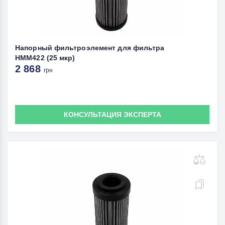
Напорный фильтроэлемент для фильтра
HMM422 (25 мкр)
2 868
грн
КОНСУЛЬТАЦИЯ ЭКСПЕРТА