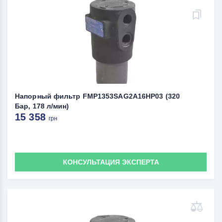
Напорный фильтр FMP1353SAG2A16HP03 (320
Бар, 178 л/мин)
15 358
грн
КОНСУЛЬТАЦИЯ ЭКСПЕРТА