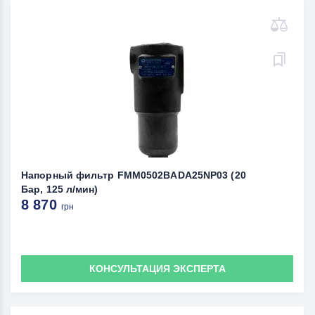
Напорный фильтр FMM0502BADA25NP03 (20
Бар, 125 л/мин)
8 870
грн
КОНСУЛЬТАЦИЯ ЭКСПЕРТА