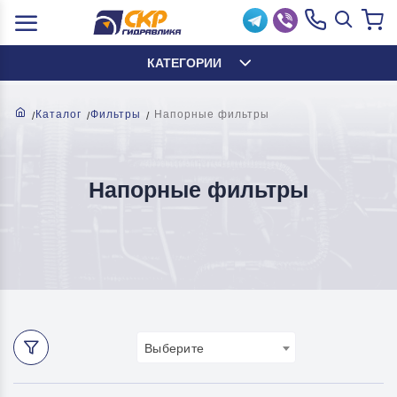
КАТЕГОРИИ
Каталог
Фильтры
Напорные фильтры
Напорные фильтры
Выберите