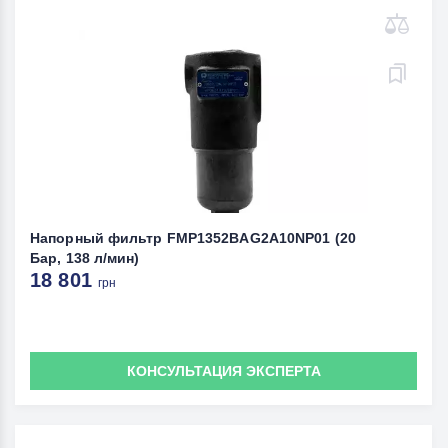
Напорный фильтр FMP1352BAG2A10NP01 (20
Бар, 138 л/мин)
18 801
грн
КОНСУЛЬТАЦИЯ ЭКСПЕРТА