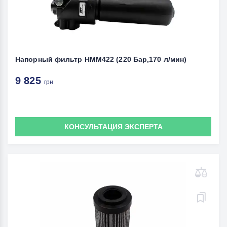
Напорный фильтр HMM422 (220 Бар,170 л/мин)
9 825
грн
КОНСУЛЬТАЦИЯ ЭКСПЕРТА