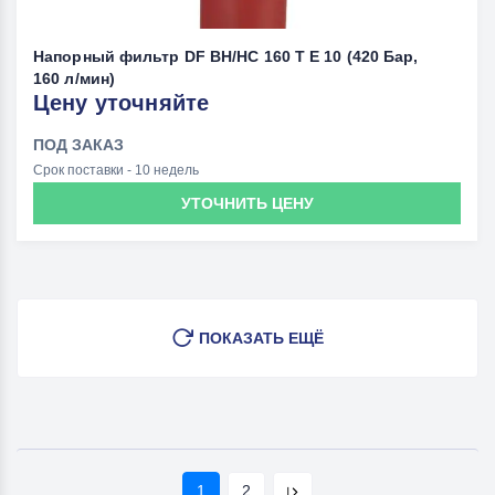
Напорный фильтр DF BH/HC 160 T E 10 (420 Бар,
160 л/мин)
Цену уточняйте
ПОД ЗАКАЗ
Срок поставки - 10 недель
УТОЧНИТЬ ЦЕНУ
ПОКАЗАТЬ ЕЩЁ
1
2