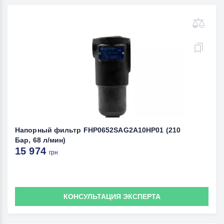
Напорный фильтр FHP0652SAG2A10HP01 (210
Бар, 68 л/мин)
15 974
грн
КОНСУЛЬТАЦИЯ ЭКСПЕРТА