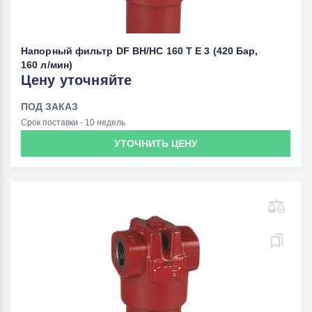
Напорный фильтр DF BH/HC 160 T E 3 (420 Бар,
160 л/мин)
Цену уточняйте
ПОД ЗАКАЗ
Срок поставки - 10 недель
УТОЧНИТЬ ЦЕНУ