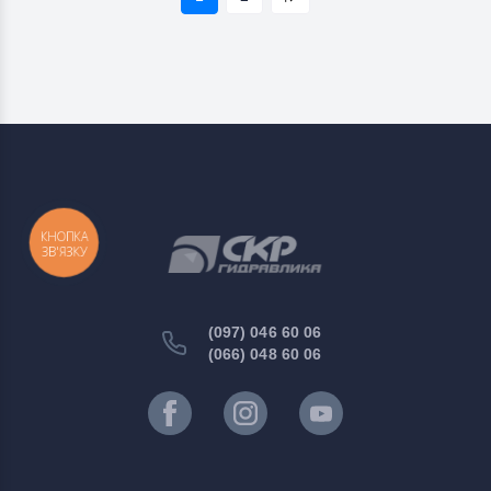
КНОПКА
ЗВ'ЯЗКУ
(097) 046 60 06
(066) 048 60 06