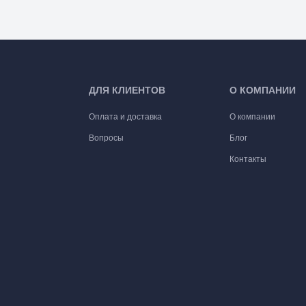
ДЛЯ КЛИЕНТОВ
О КОМПАНИИ
Оплата и доставка
О компании
Вопросы
Блог
Контакты