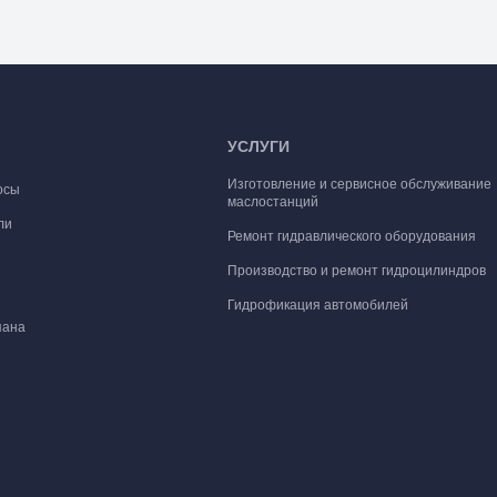
УСЛУГИ
Изготовление и сервисное обслуживание
осы
маслостанций
ли
Ремонт гидравлического оборудования
Производство и ремонт гидроцилиндров
Гидрофикация автомобилей
пана