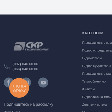
КАТЕГОРИИ
Гидравлические нас
Гидрораспределите
Гидромоторы
(097) 046 60 06
Гидроаккумуляторы
(066) 048 60 06
Гидравлические кла
Теплообменники
КНОПКА
Фильтры
ЗВ'ЯЗКУ
Гидравлика на тягач
Подпишитесь на рассылку
Делители потока