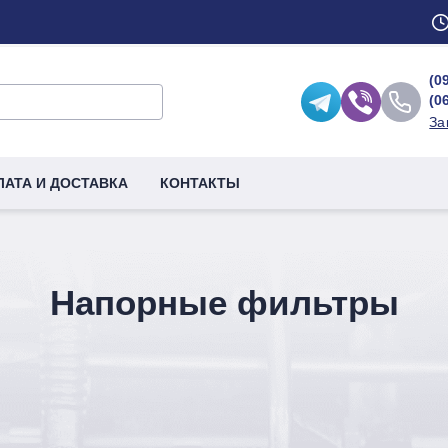
(0
(0
За
ЛАТА И ДОСТАВКА
КОНТАКТЫ
Напорные фильтры