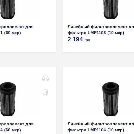
троэлемент для
Линейный фильтроэлемент д
 (60 мкр)
фильтра LMP1103 (10 мкр)
2 194
грн
троэлемент для
Линейный фильтроэлемент д
 (60 мкр)
фильтра LMP1104 (10 мкр)