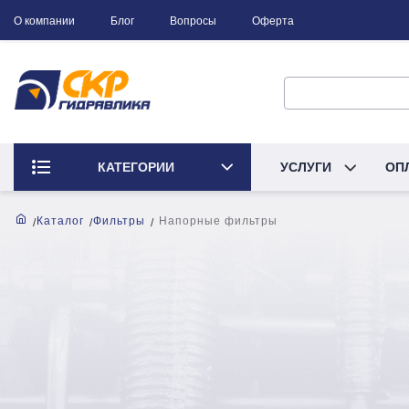
О компании
Блог
Вопросы
Оферта
КАТЕГОРИИ
УСЛУГИ
ОП
Каталог
Фильтры
Напорные фильтры