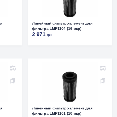
ля
Линейный фильтроэлемент для
фильтра LMP1104 (16 мкр)
2 971
грн
ля
Линейный фильтроэлемент для
фильтра LMP1101 (10 мкр)