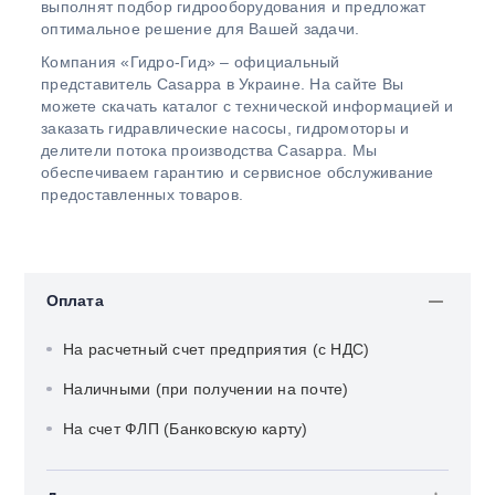
выполнят подбор гидрооборудования и предложат
оптимальное решение для Вашей задачи.
Компания «Гидро-Гид» – официальный
представитель Casappa в Украине. На сайте Вы
можете скачать каталог с технической информацией и
заказать гидравлические насосы, гидромоторы и
делители потока производства Casappa. Мы
обеспечиваем гарантию и сервисное обслуживание
предоставленных товаров.
Оплата
На расчетный счет предприятия (с НДС)
Наличными (при получении на почте)
На счет ФЛП (Банковскую карту)