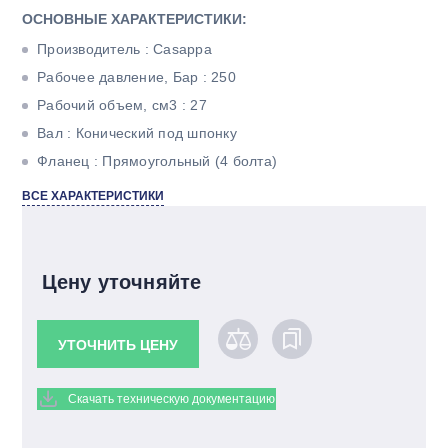
ОСНОВНЫЕ ХАРАКТЕРИСТИКИ:
Производитель : Casappa
Рабочее давление, Бар : 250
Рабочий объем, см3 : 27
Вал : Конический под шпонку
Фланец : Прямоугольный (4 болта)
Количество потоков : Однопоточный
ВСЕ ХАРАКТЕРИСТИКИ
Цену уточняйте
УТОЧНИТЬ ЦЕНУ
Скачать техническую документацию