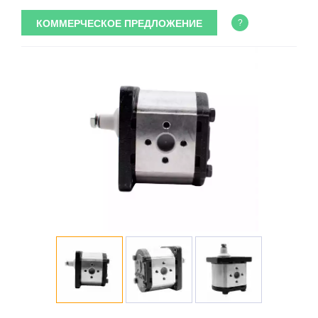
КОММЕРЧЕСКОЕ ПРЕДЛОЖЕНИЕ
?