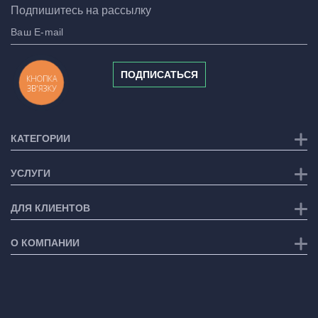
Подпишитесь на рассылку
ПОДПИСАТЬСЯ
КНОПКА
ЗВ'ЯЗКУ
КАТЕГОРИИ
УСЛУГИ
ДЛЯ КЛИЕНТОВ
О КОМПАНИИ