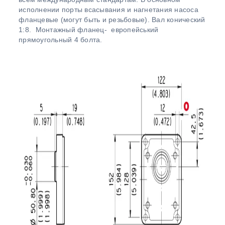
исполнении порты всасывания и нагнетания насоса
фланцевые (могут быть и резьбовые). Вал конический
1:8. Монтажный фланец- европейський
прямоугольный 4 болта.