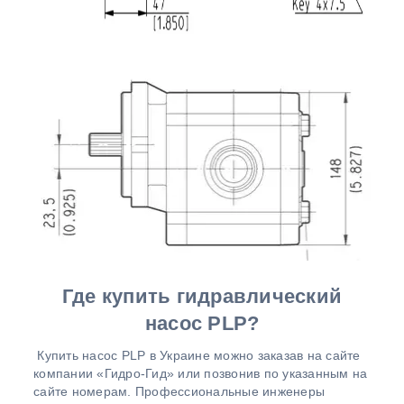
Где купить гидравлический
насос PLP?
Купить насос PLP в Украине можно заказав на сайте
компании «Гидро-Гид» или позвонив по указанным на
сайте номерам. Профессиональные инженеры