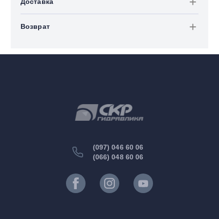
Доставка
Возврат
(097) 046 60 06
(066) 048 60 06