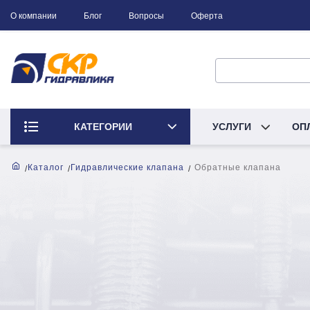
О компании
Блог
Вопросы
Оферта
КАТЕГОРИИ
УСЛУГИ
ОП
Каталог
Гидравлические клапана
Обратные клапана