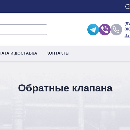
(0
(0
За
ЛАТА И ДОСТАВКА
КОНТАКТЫ
Обратные клапана