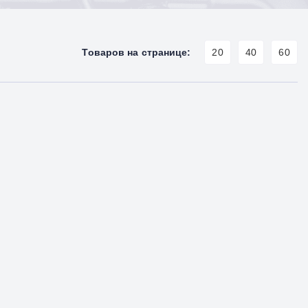
Товаров на странице:
20
40
60