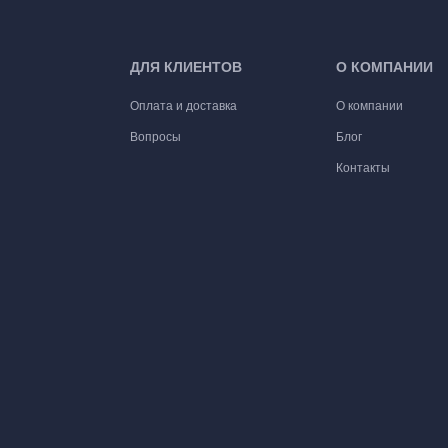
ДЛЯ КЛИЕНТОВ
О КОМПАНИИ
Оплата и доставка
О компании
Вопросы
Блог
Контакты