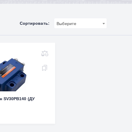
Сортировать:
Выберите
н SV30PB140 (ДУ