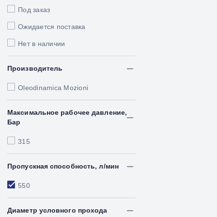
Под заказ
Ожидается поставка
Нет в наличии
Производитель
Oleodinamica Mozioni
Максимальное рабочее давление,
Бар
315
Пропускная способность, л/мин
550
Диаметр условного прохода