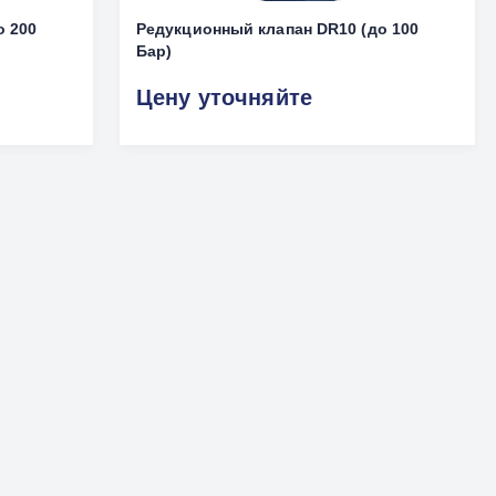
о 200
Редукционный клапан DR10 (до 100
Бар)
Цену уточняйте