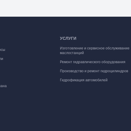
УСЛУГИ
Изготовление и сервисное обслуживание
осы
маслостанций
ли
Ремонт гидравлического оборудования
Производство и ремонт гидроцилиндров
Гидрофикация автомобилей
пана