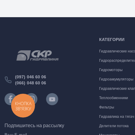
КАТЕГОРИИ
Гидравлические нас
Гидрораспределите
Гидромоторы
(097) 046 60 06
Гидроаккумуляторы
(066) 048 60 06
Гидравлические кла
Теплообменники
КНОПКА
Фильтры
ЗВ'ЯЗКУ
Гидравлика на тягач
Подпишитесь на рассылку
Делители потока