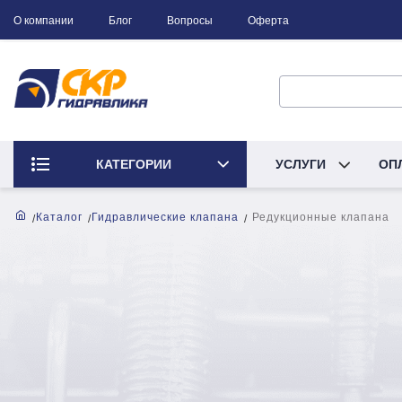
О компании
Блог
Вопросы
Оферта
КАТЕГОРИИ
УСЛУГИ
ОП
Каталог
Гидравлические клапана
Редукционные клапана