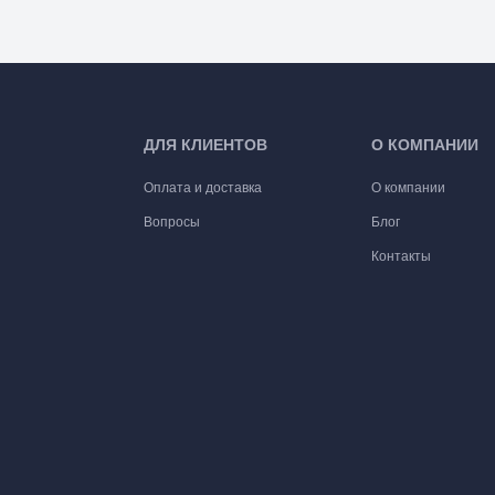
ДЛЯ КЛИЕНТОВ
О КОМПАНИИ
Оплата и доставка
О компании
Вопросы
Блог
Контакты