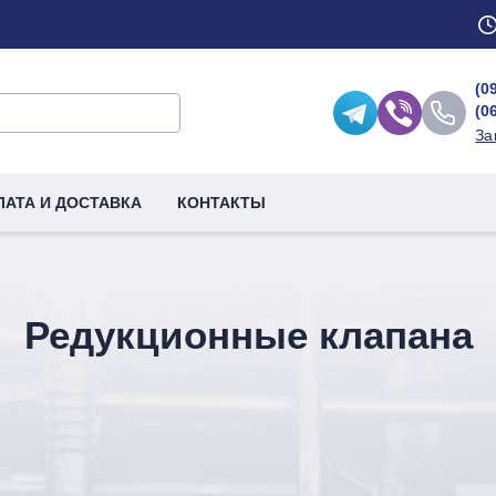
(0
(0
За
ЛАТА И ДОСТАВКА
КОНТАКТЫ
Редукционные клапана