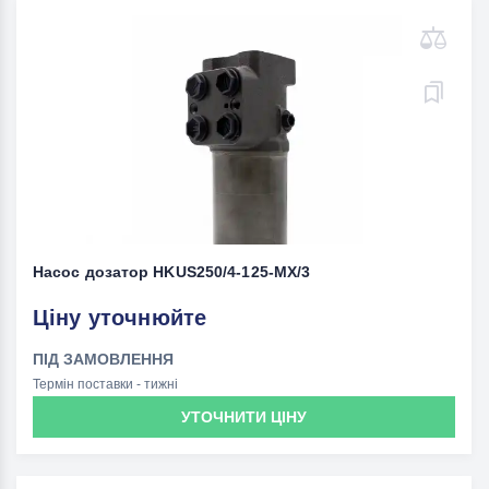
Насос дозатор HKUS250/4-125-МХ/3
Ціну уточнюйте
ПІД ЗАМОВЛЕННЯ
Термін поставки - тижні
УТОЧНИТИ ЦІНУ