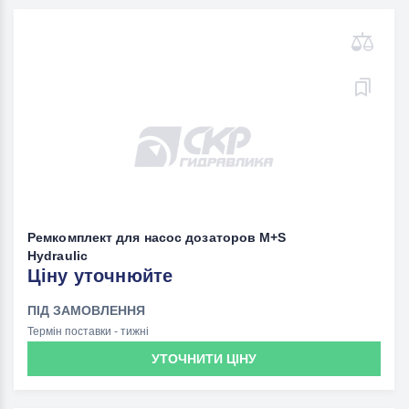
Ремкомплект для насос дозаторов M+S
Hydrauliс
Ціну уточнюйте
ПІД ЗАМОВЛЕННЯ
Термін поставки - тижні
УТОЧНИТИ ЦІНУ