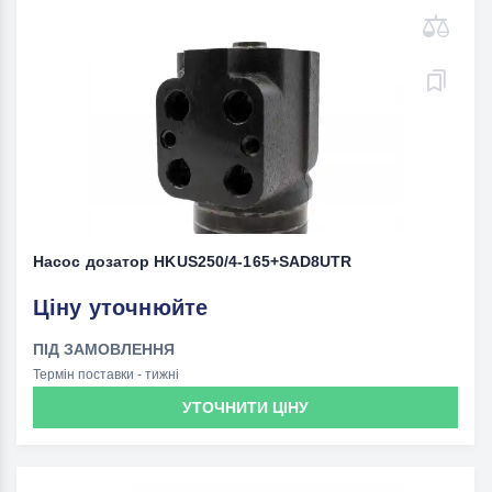
Насос дозатор HKUS250/4-165+SAD8UTR
Ціну уточнюйте
ПІД ЗАМОВЛЕННЯ
Термін поставки - тижні
УТОЧНИТИ ЦІНУ