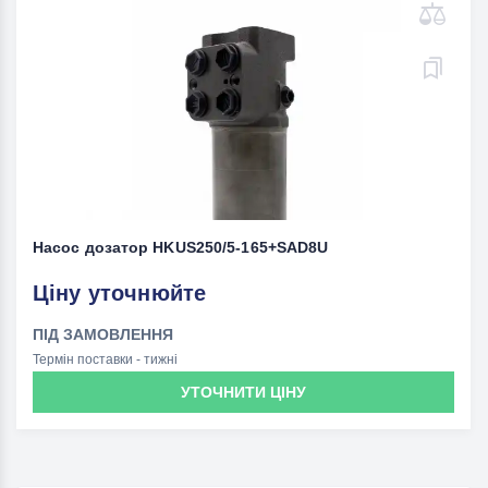
Насос дозатор HKUS250/5-165+SAD8U
Ціну уточнюйте
ПІД ЗАМОВЛЕННЯ
Термін поставки - тижні
УТОЧНИТИ ЦІНУ