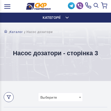
КАТЕГОРІЇ
Каталог
Насос дозатори
Насос дозатори - cторінка 3
Выберите