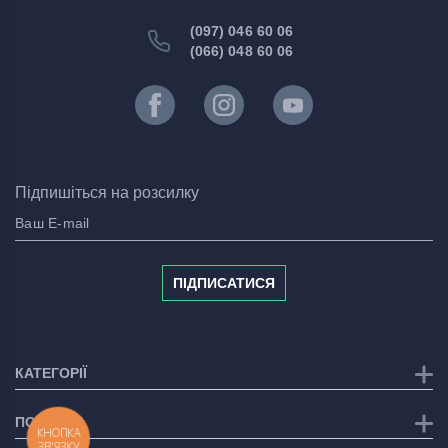
(097) 046 60 06
(066) 048 60 06
Підпишіться на розсилку
ПІДПИСАТИСЯ
КАТЕГОРІЇ
ПОСЛУГИ
КНОПКА
ЗВ'ЯЗКУ