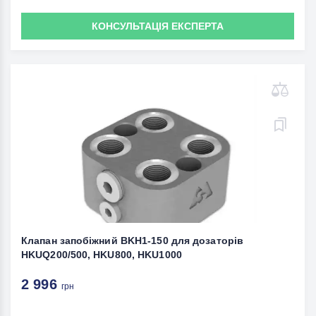
КОНСУЛЬТАЦІЯ ЕКСПЕРТА
Клапан запобіжний BKH1-150 для дозаторів
HKUQ200/500, HKU800, HKU1000
2 996
грн