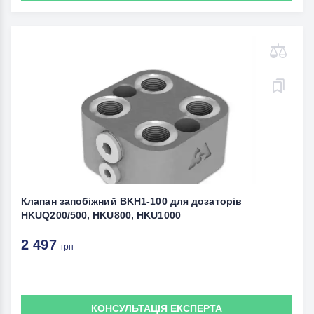
Клапан запобіжний BKH1-100 для дозаторів
HKUQ200/500, HKU800, HKU1000
2 497
грн
КОНСУЛЬТАЦІЯ ЕКСПЕРТА