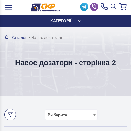
КАТЕГОРІЇ
Каталог
Насос дозатори
Насос дозатори - cторінка 2
Выберите