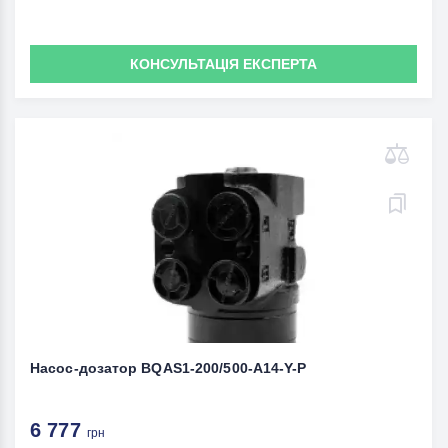
КОНСУЛЬТАЦІЯ ЕКСПЕРТА
Насос-дозатор BQAS1-200/500-A14-Y-P
6 777
грн