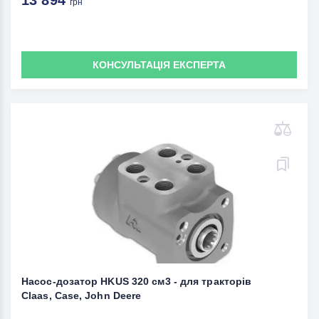
13 894
грн
КОНСУЛЬТАЦІЯ ЕКСПЕРТА
Насос-дозатор HKUS 320 см3 - для тракторів
Claas, Case, John Deere