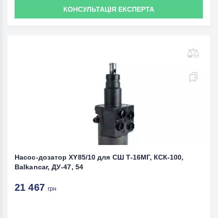
КОНСУЛЬТАЦІЯ ЕКСПЕРТА
Насос-дозатор XY85/10 для СШ Т-16МГ, КСК-100,
Balkancar, ДУ-47, 54
21 467
грн