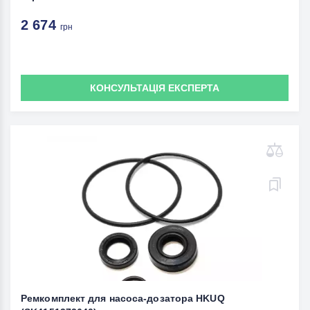
2 674
грн
КОНСУЛЬТАЦІЯ ЕКСПЕРТА
Ремкомплект для насоса-дозатора HKUQ