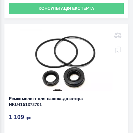
КОНСУЛЬТАЦІЯ ЕКСПЕРТА
Ремкомплект для насоса-дозатора
HKU4151372701
1 109
грн