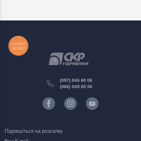
КНОПКА
ЗВ'ЯЗКУ
(097) 046 60 06
(066) 048 60 06
Підпишіться на розсилку