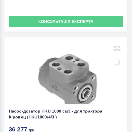
КОНСУЛЬТАЦІЯ ЕКСПЕРТА
Насос-дозатор HKU 1000 см3 - для трактора
Кіровец (HKU1000/4/3 )
36 277
грн