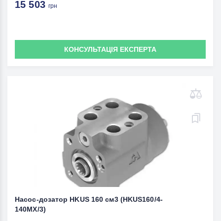
15 503
грн
КОНСУЛЬТАЦІЯ ЕКСПЕРТА
Насос-дозатор HKUS 160 см3 (HKUS160/4-
140MX/3)