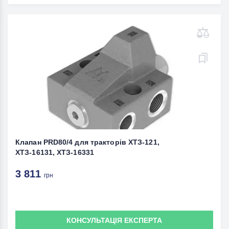
Клапан PRD80/4 для тракторів ХТЗ-121,
ХТЗ-16131, ХТЗ-16331
3 811
грн
КОНСУЛЬТАЦІЯ ЕКСПЕРТА