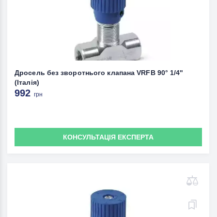
Дросель без зворотнього клапана VRFB 90° 1/4"
(Італія)
992
грн
КОНСУЛЬТАЦІЯ ЕКСПЕРТА