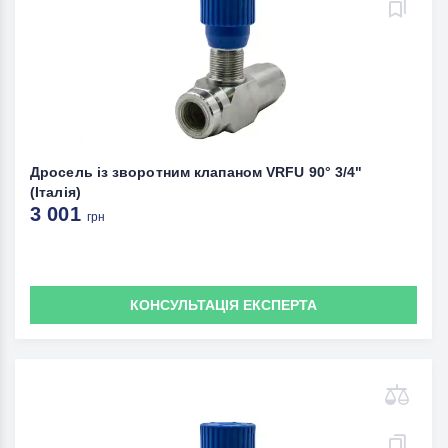
Дросель із зворотним клапаном VRFU 90° 3/4"
(Італія)
3 001
грн
КОНСУЛЬТАЦІЯ ЕКСПЕРТА