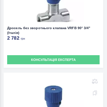
Дросель без зворотнього клапана VRFB 90° 3/4"
(Італія)
2 782
грн
КОНСУЛЬТАЦІЯ ЕКСПЕРТА