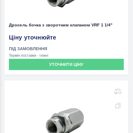
Дросель бочка з зворотним клапаном VRF 1 1/4"
Ціну уточнюйте
ПІД ЗАМОВЛЕННЯ
Термін поставки - тижні
УТОЧНИТИ ЦІНУ