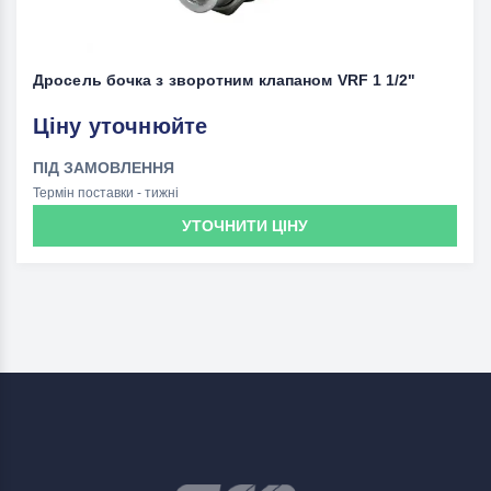
Дросель бочка з зворотним клапаном VRF 1 1/2"
Ціну уточнюйте
ПІД ЗАМОВЛЕННЯ
Термін поставки - тижні
УТОЧНИТИ ЦІНУ