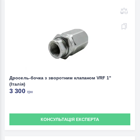
Дросель-бочка з зворотним клапаном VRF 1"
(Італія)
3 300
грн
КОНСУЛЬТАЦІЯ ЕКСПЕРТА