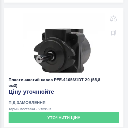
Пластинчастий насос PFE-41056/1DT 20 (55,8
см3)
Ціну уточнюйте
ПІД ЗАМОВЛЕННЯ
Термін поставки - 6 тижнів
УТОЧНИТИ ЦІНУ