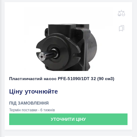
Пластинчастий насос PFE-51090/1DT 32 (90 см3)
Ціну уточнюйте
ПІД ЗАМОВЛЕННЯ
Термін поставки - 6 тижнів
УТОЧНИТИ ЦІНУ