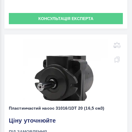
КОНСУЛЬТАЦІЯ ЕКСПЕРТА
Пластинчастий насос 31016/1DT 20 (16,5 см3)
Ціну уточнюйте
ПІД ЗАМОВЛЕННЯ