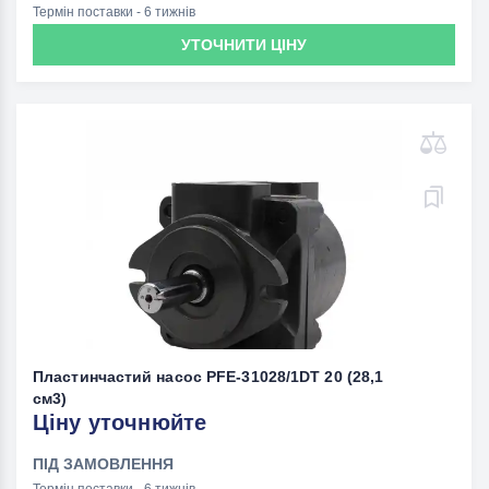
Термін поставки - 6 тижнів
УТОЧНИТИ ЦІНУ
Пластинчастий насос PFE-31028/1DT 20 (28,1
см3)
Ціну уточнюйте
ПІД ЗАМОВЛЕННЯ