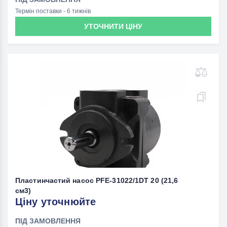
Термін поставки - 6 тижнів
УТОЧНИТИ ЦІНУ
Пластинчастий насос PFE-31022/1DT 20 (21,6
см3)
Ціну уточнюйте
ПІД ЗАМОВЛЕННЯ