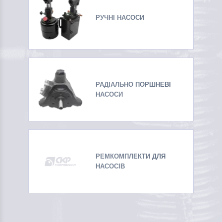
РУЧНІ НАСОСИ
РАДІАЛЬНО ПОРШНЕВІ
НАСОСИ
РЕМКОМПЛЕКТИ ДЛЯ
НАСОСІВ