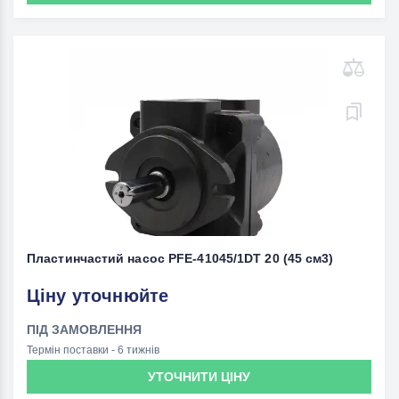
Пластинчастий насос PFE-41045/1DT 20 (45 см3)
Ціну уточнюйте
ПІД ЗАМОВЛЕННЯ
Термін поставки - 6 тижнів
УТОЧНИТИ ЦІНУ