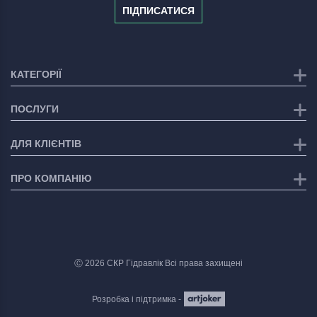
ПІДПИСАТИСЯ
КАТЕГОРІЇ
ПОСЛУГИ
ДЛЯ КЛІЄНТІВ
ПРО КОМПАНІЮ
Ⓒ 2026 СКР Гідравлік Всі права захищені
Розробка і підтримка -