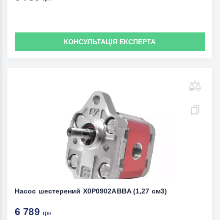
КОНСУЛЬТАЦІЯ ЕКСПЕРТА
Насос шестерений X0P0902ABBA (1,27 см3)
6 789
грн