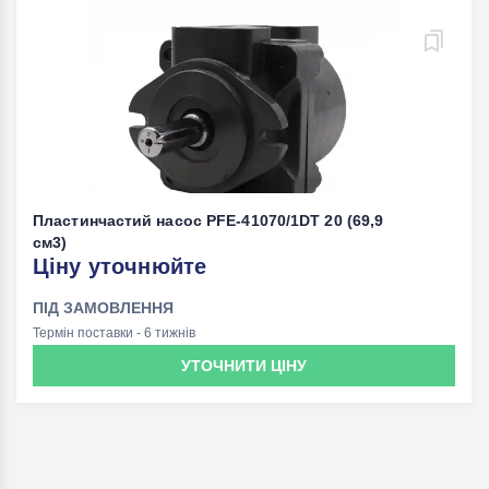
Пластинчастий насос PFE-41070/1DT 20 (69,9
см3)
Ціну уточнюйте
ПІД ЗАМОВЛЕННЯ
Термін поставки - 6 тижнів
УТОЧНИТИ ЦІНУ