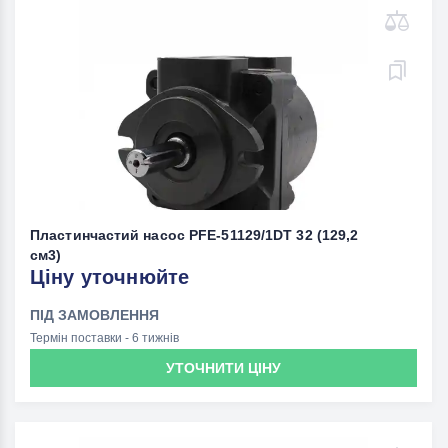
Пластинчастий насос PFE-51129/1DT 32 (129,2
см3)
Ціну уточнюйте
ПІД ЗАМОВЛЕННЯ
Термін поставки - 6 тижнів
УТОЧНИТИ ЦІНУ