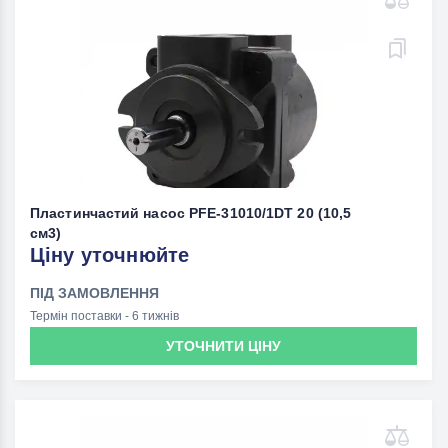
Пластинчастий насос PFE-31010/1DT 20 (10,5
см3)
Ціну уточнюйте
ПІД ЗАМОВЛЕННЯ
Термін поставки - 6 тижнів
УТОЧНИТИ ЦІНУ