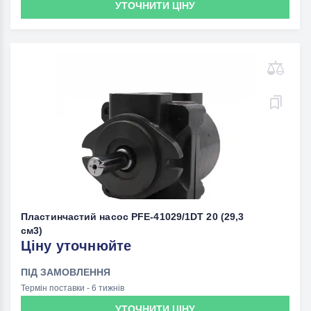
УТОЧНИТИ ЦІНУ
Пластинчастий насос PFE-41029/1DT 20 (29,3
см3)
Ціну уточнюйте
ПІД ЗАМОВЛЕННЯ
Термін поставки - 6 тижнів
УТОЧНИТИ ЦІНУ