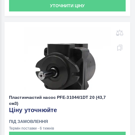
УТОЧНИТИ ЦІНУ
Пластинчастий насос PFE-31044/1DT 20 (43,7
см3)
Ціну уточнюйте
ПІД ЗАМОВЛЕННЯ
Термін поставки - 6 тижнів