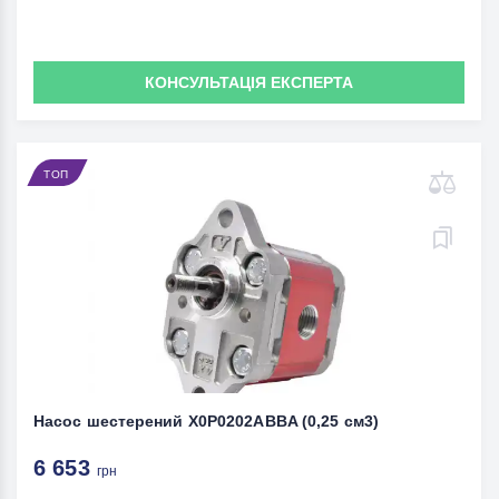
КОНСУЛЬТАЦІЯ ЕКСПЕРТА
ТОП
Насос шестерений X0P0202ABBA (0,25 см3)
6 653
грн