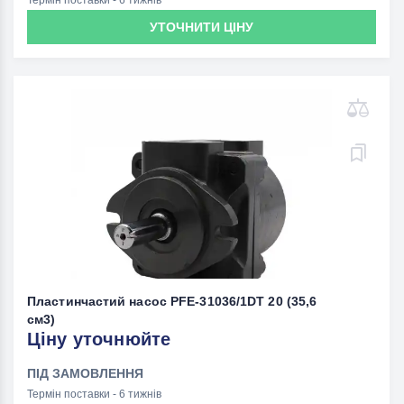
Термін поставки - 6 тижнів
УТОЧНИТИ ЦІНУ
Пластинчастий насос PFE-31036/1DT 20 (35,6
см3)
Ціну уточнюйте
ПІД ЗАМОВЛЕННЯ
Термін поставки - 6 тижнів