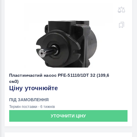
Пластинчастий насос PFE-51110/1DT 32 (109,6
см3)
Ціну уточнюйте
ПІД ЗАМОВЛЕННЯ
Термін поставки - 6 тижнів
УТОЧНИТИ ЦІНУ