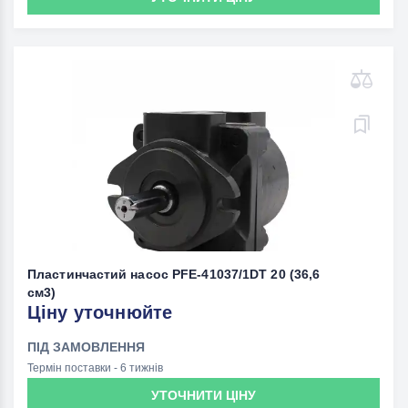
Пластинчастий насос PFE-41037/1DT 20 (36,6
см3)
Ціну уточнюйте
ПІД ЗАМОВЛЕННЯ
Термін поставки - 6 тижнів
УТОЧНИТИ ЦІНУ