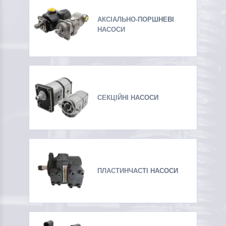
АКСІАЛЬНО-ПОРШНЕВІ
НАСОСИ
СЕКЦІЙНІ НАСОСИ
ПЛАСТИНЧАСТІ НАСОСИ