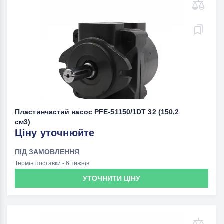
Пластинчастий насос PFE-51150/1DT 32 (150,2
см3)
Ціну уточнюйте
ПІД ЗАМОВЛЕННЯ
Термін поставки - 6 тижнів
УТОЧНИТИ ЦІНУ