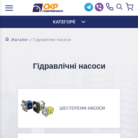
КАТЕГОРІЇ
Каталог
Гідравлічні насоси
Гідравлічні насоси
ШЕСТЕРЕННІ НАСОСИ