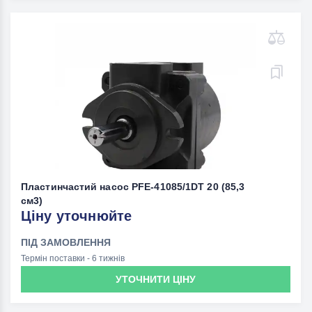
Пластинчастий насос PFE-41085/1DT 20 (85,3
см3)
Ціну уточнюйте
ПІД ЗАМОВЛЕННЯ
Термін поставки - 6 тижнів
УТОЧНИТИ ЦІНУ