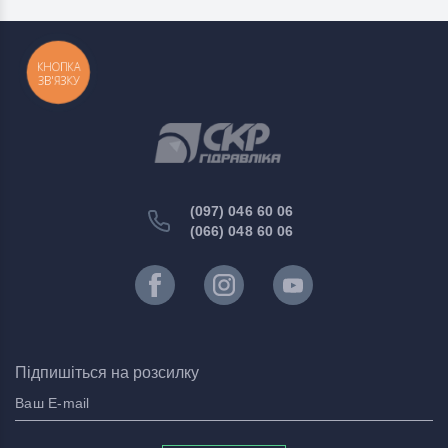
КНОПКА
ЗВ'ЯЗКУ
(097) 046 60 06
(066) 048 60 06
Підпишіться на розсилку