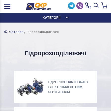
КАТЕГОРІЇ
Каталог
Гідророзподілювачі
Гідророзподілювачі
ГІДРОРОЗПОДІЛЮВАЧІ З
ЕЛЕКТРОМАГНІТНИМ
КЕРУВАННЯМ