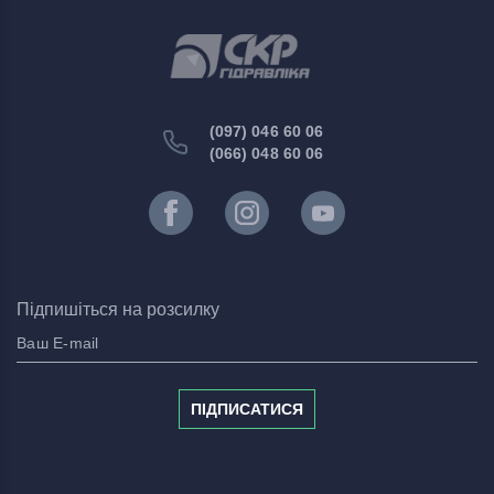
(097) 046 60 06
(066) 048 60 06
Підпишіться на розсилку
ПІДПИСАТИСЯ