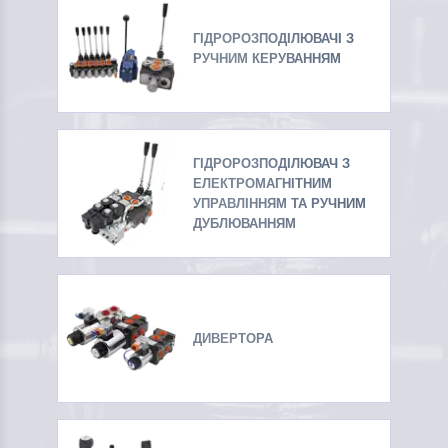
ГІДРОРОЗПОДІЛЮВАЧІ З
РУЧНИМ КЕРУВАННЯМ
ГІДРОРОЗПОДІЛЮВАЧ З
ЕЛЕКТРОМАГНІТНИМ
УПРАВЛІННЯМ ТА РУЧНИМ
ДУБЛЮВАННЯМ
ДИВЕРТОРА