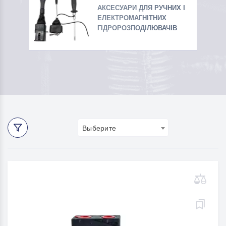
АКСЕСУАРИ ДЛЯ РУЧНИХ І
ЕЛЕКТРОМАГНІТНИХ
ГІДРОРОЗПОДІЛЮВАЧІВ
Выберите