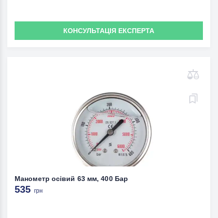
КОНСУЛЬТАЦІЯ ЕКСПЕРТА
Манометр осівий 63 мм, 400 Бар
535
грн