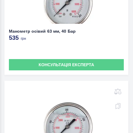
Манометр осівий 63 мм, 40 Бар
535
грн
КОНСУЛЬТАЦІЯ ЕКСПЕРТА