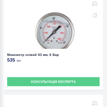
Манометр осівий 63 мм, 6 Бар
535
грн
КОНСУЛЬТАЦІЯ ЕКСПЕРТА