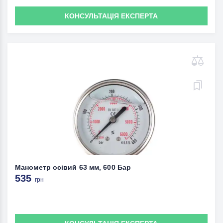
КОНСУЛЬТАЦІЯ ЕКСПЕРТА
Манометр осівий 63 мм, 600 Бар
535
грн