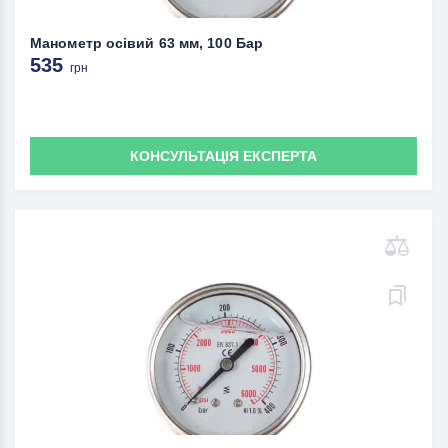
Манометр осівий 63 мм, 100 Бар
535
грн
КОНСУЛЬТАЦІЯ ЕКСПЕРТА