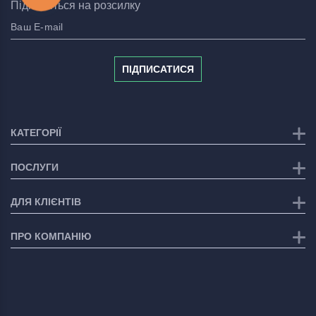
Підпишіться на розсилку
ПІДПИСАТИСЯ
КАТЕГОРІЇ
ПОСЛУГИ
ДЛЯ КЛІЄНТІВ
ПРО КОМПАНІЮ