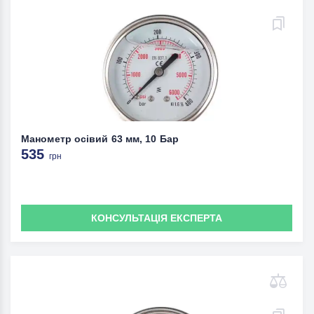
Манометр осівий 63 мм, 10 Бар
535
грн
КОНСУЛЬТАЦІЯ ЕКСПЕРТА