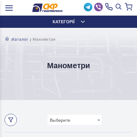
КАТЕГОРІЇ
Каталог
Манометри
Манометри
Выберите