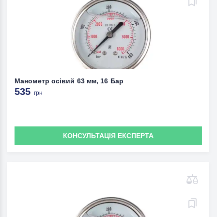
Манометр осівий 63 мм, 16 Бар
535
грн
КОНСУЛЬТАЦІЯ ЕКСПЕРТА