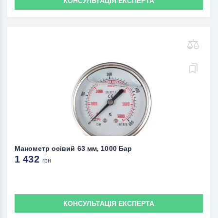
КОНСУЛЬТАЦІЯ ЕКСПЕРТА
Манометр осівий 63 мм, 1000 Бар
1 432
грн
КОНСУЛЬТАЦІЯ ЕКСПЕРТА