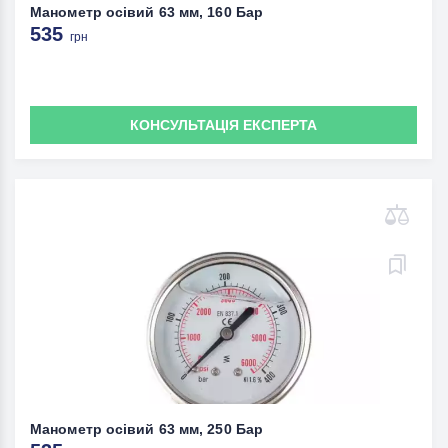
Манометр осівий 63 мм, 160 Бар
535
грн
КОНСУЛЬТАЦІЯ ЕКСПЕРТА
Манометр осівий 63 мм, 250 Бар