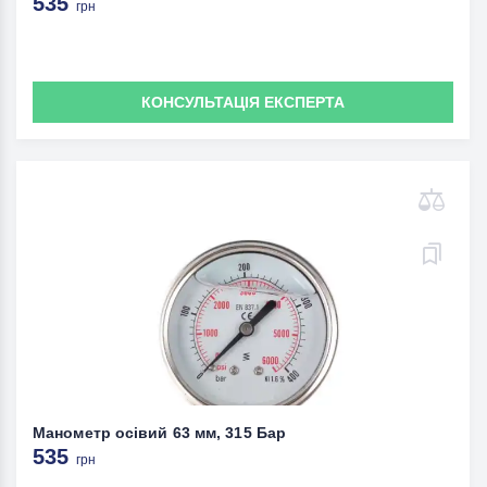
535
грн
КОНСУЛЬТАЦІЯ ЕКСПЕРТА
Манометр осівий 63 мм, 315 Бар
535
грн