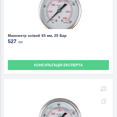
Манометр осівий 63 мм, 25 Бар
527
грн
КОНСУЛЬТАЦІЯ ЕКСПЕРТА