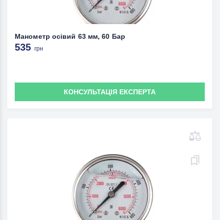
Манометр осівий 63 мм, 60 Бар
535
грн
КОНСУЛЬТАЦІЯ ЕКСПЕРТА