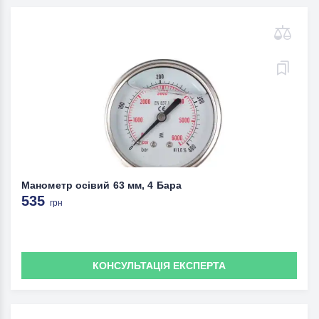
Манометр осівий 63 мм, 4 Бара
535
грн
КОНСУЛЬТАЦІЯ ЕКСПЕРТА