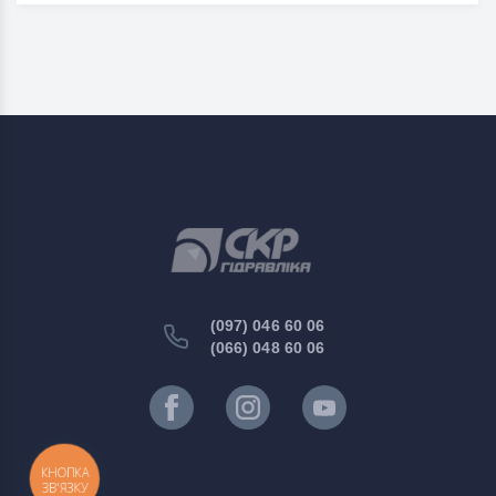
(097) 046 60 06
(066) 048 60 06
КНОПКА
ЗВ'ЯЗКУ