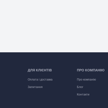
ДЛЯ КЛІЄНТІВ
ПРО КОМПАНІЮ
Оплата і доставка
Про компанію
Запитання
Блог
Контакти