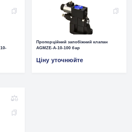
Пропорційний запобіжний клапан
10-
AGMZE-A-10-100 бар
Ціну уточнюйте