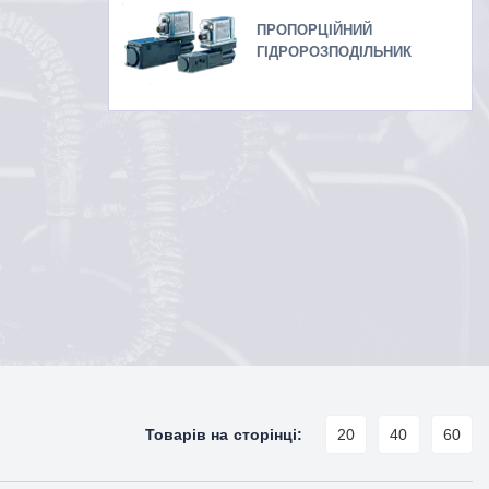
ПРОПОРЦІЙНИЙ
ГІДРОРОЗПОДІЛЬНИК
Товарів на сторінці:
20
40
60