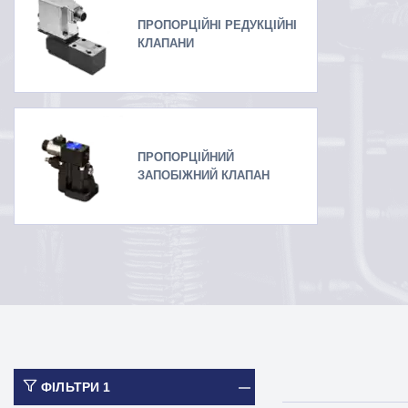
ПРОПОРЦІЙНІ РЕДУКЦІЙНІ
КЛАПАНИ
ПРОПОРЦІЙНИЙ
ЗАПОБІЖНИЙ КЛАПАН
ФІЛЬТРИ
1