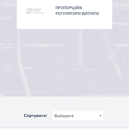
ПРОПОРЦІЙНІ
РЕГУЛЯТОРИ ВИТРАТИ
Сортувати:
Выберите