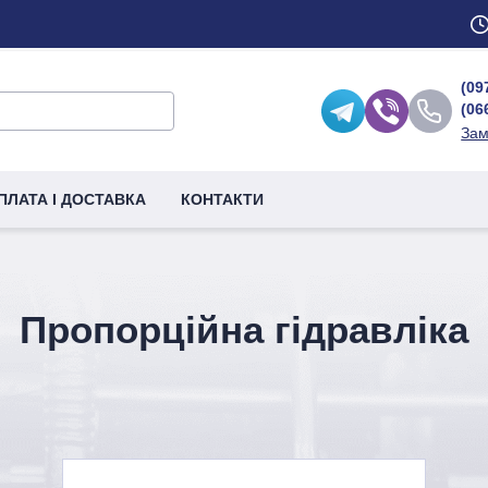
(09
(06
Зам
ПЛАТА І ДОСТАВКА
КОНТАКТИ
Пропорційна гідравліка