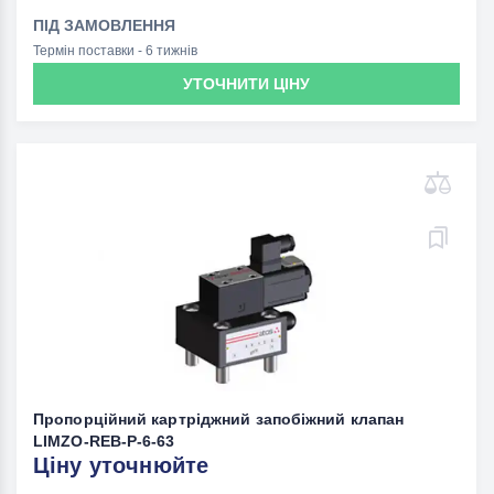
ПІД ЗАМОВЛЕННЯ
Термін поставки - 6 тижнів
УТОЧНИТИ ЦІНУ
Пропорційний картріджний запобіжний клапан
LIMZO-REB-P-6-63
Ціну уточнюйте