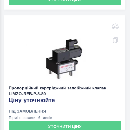
Пропорційний картріджний запобіжний клапан
LIMZO-REB-P-8-80
Ціну уточнюйте
ПІД ЗАМОВЛЕННЯ
Термін поставки - 6 тижнів
УТОЧНИТИ ЦІНУ