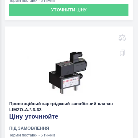
Термін поставки - 6 тижнів
УТОЧНИТИ ЦІНУ
Пропорційний картріджний запобіжний клапан
LIMZO-A-*-6-63
Ціну уточнюйте
ПІД ЗАМОВЛЕННЯ
Термін поставки - 6 тижнів