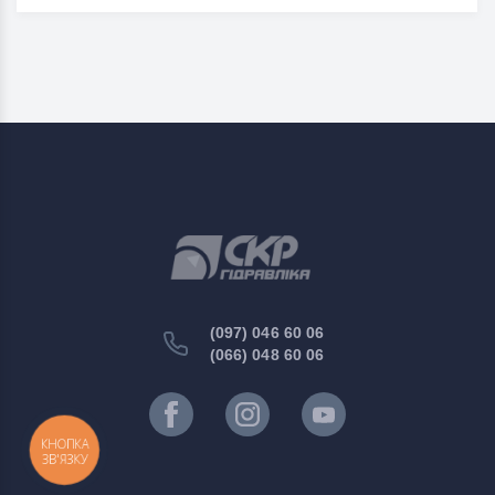
(097) 046 60 06
(066) 048 60 06
КНОПКА
ЗВ'ЯЗКУ