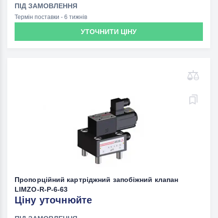
ПІД ЗАМОВЛЕННЯ
Термін поставки - 6 тижнів
УТОЧНИТИ ЦІНУ
Пропорційний картріджний запобіжний клапан
LIMZO-R-P-6-63
Ціну уточнюйте