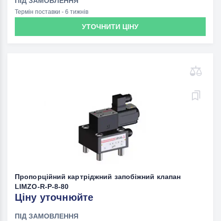
ПІД ЗАМОВЛЕННЯ
Термін поставки - 6 тижнів
УТОЧНИТИ ЦІНУ
Пропорційний картріджний запобіжний клапан
LIMZO-R-P-8-80
Ціну уточнюйте
ПІД ЗАМОВЛЕННЯ