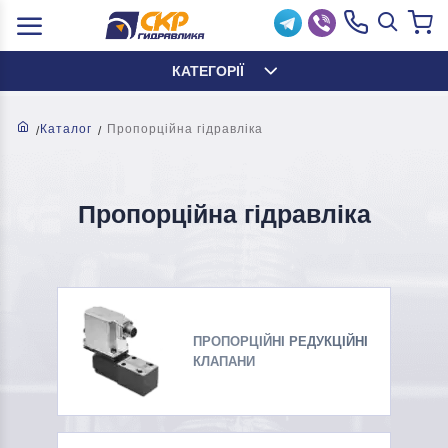
КАТЕГОРІЇ
Каталог
Пропорційна гідравліка
Пропорційна гідравліка
ПРОПОРЦІЙНІ РЕДУКЦІЙНІ
КЛАПАНИ