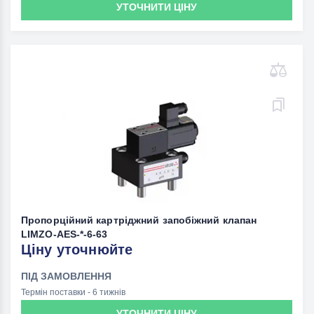
УТОЧНИТИ ЦІНУ
Пропорційний картріджний запобіжний клапан
LIMZO-AES-*-6-63
Ціну уточнюйте
ПІД ЗАМОВЛЕННЯ
Термін поставки - 6 тижнів
УТОЧНИТИ ЦІНУ