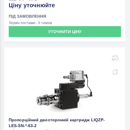
Ціну уточнюйте
ПІД ЗАМОВЛЕННЯ
Термін поставки - 6 тижнів
УТОЧНИТИ ЦІНУ
Пропорційний двосторонній картридж LIQZP-
LES-SN-*-63-2