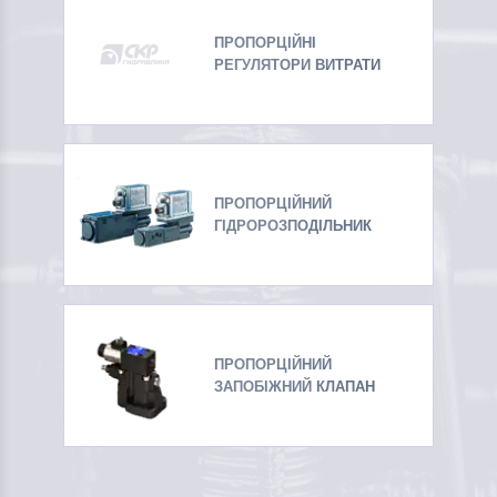
ПРОПОРЦІЙНІ
РЕГУЛЯТОРИ ВИТРАТИ
ПРОПОРЦІЙНИЙ
ГІДРОРОЗПОДІЛЬНИК
ПРОПОРЦІЙНИЙ
ЗАПОБІЖНИЙ КЛАПАН