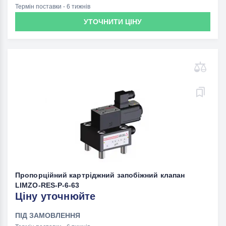
Термін поставки - 6 тижнів
УТОЧНИТИ ЦІНУ
Пропорційний картріджний запобіжний клапан
LIMZO-RES-P-6-63
Ціну уточнюйте
ПІД ЗАМОВЛЕННЯ