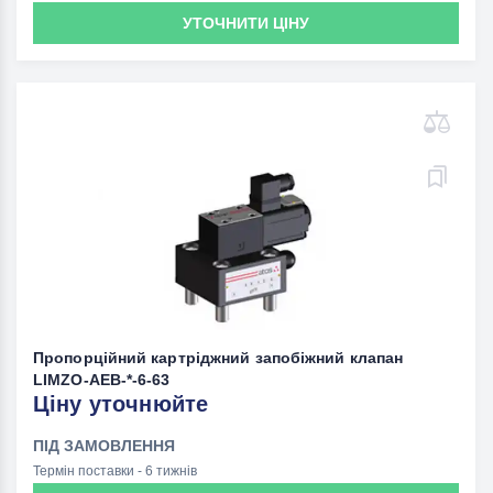
УТОЧНИТИ ЦІНУ
Пропорційний картріджний запобіжний клапан
LIMZO-AEB-*-6-63
Ціну уточнюйте
ПІД ЗАМОВЛЕННЯ
Термін поставки - 6 тижнів