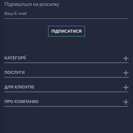
Підпишіться на розсилку
ПІДПИСАТИСЯ
КАТЕГОРІЇ
ПОСЛУГИ
ДЛЯ КЛІЄНТІВ
ПРО КОМПАНІЮ