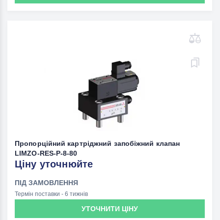
Пропорційний картріджний запобіжний клапан
LIMZO-RES-P-8-80
Ціну уточнюйте
ПІД ЗАМОВЛЕННЯ
Термін поставки - 6 тижнів
УТОЧНИТИ ЦІНУ