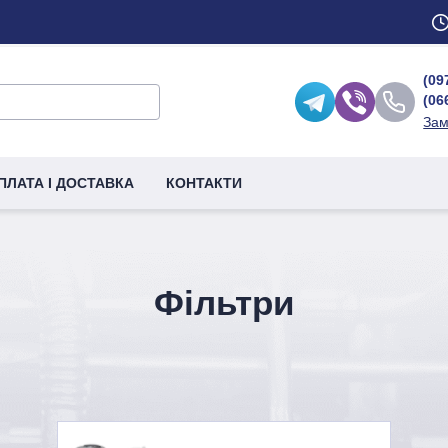
(09
(06
Зам
ПЛАТА І ДОСТАВКА
КОНТАКТИ
Фільтри