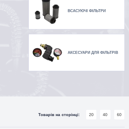
ВСАСУЮЧІ ФІЛЬТРИ
АКСЕСУАРИ ДЛЯ ФІЛЬТРІВ
Товарів на сторінці:
20
40
60