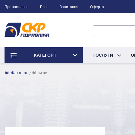
Про компанію
Блог
Запитання
Оферта
КАТЕГОРІЇ
ПОСЛУГИ
О
Каталог
Фільтри