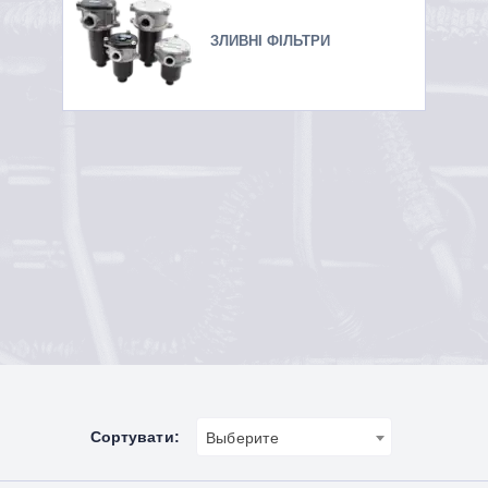
ЗЛИВНІ ФІЛЬТРИ
Сортувати:
Выберите