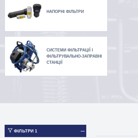
НАПОРНІ ФІЛЬТРИ
СИСТЕМИ ФІЛЬТРАЦІЇ І
ФІЛЬТРУВАЛЬНО-ЗАПРАВНІ
СТАНЦІЇ
ФІЛЬТРИ
1