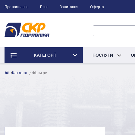
Про компанію
Блог
Запитання
Оферта
КАТЕГОРІЇ
ПОСЛУГИ
О
Каталог
Фільтри