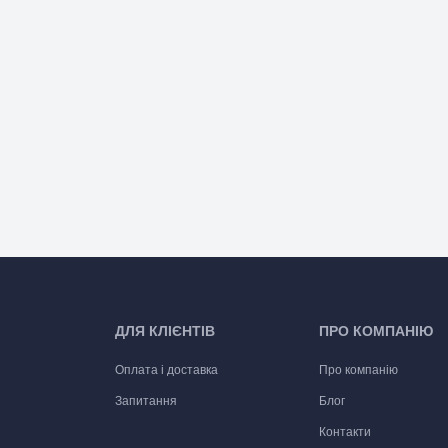
ДЛЯ КЛІЄНТІВ
ПРО КОМПАНІЮ
Оплата і доставка
Про компанію
Запитання
Блог
Контакти