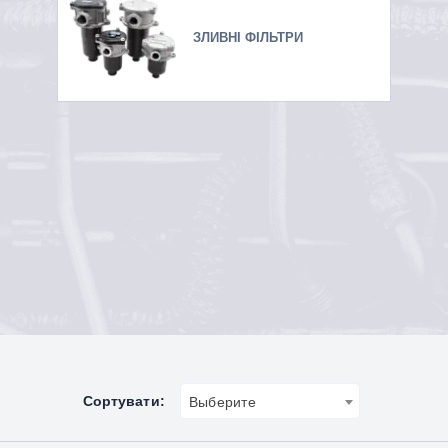
ЗЛИВНІ ФІЛЬТРИ
Сортувати:
Выберите