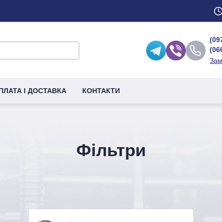
(09
(06
Зам
ПЛАТА І ДОСТАВКА
КОНТАКТИ
Фільтри