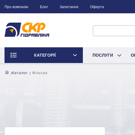
Про компанію
Блог
Запитання
Оферта
КАТЕГОРІЇ
ПОСЛУГИ
О
Каталог
Фільтри