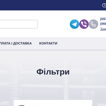
(09
(06
Зам
ПЛАТА І ДОСТАВКА
КОНТАКТИ
Фільтри