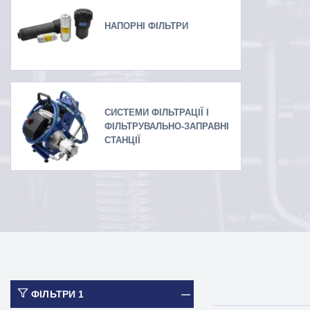
НАПОРНІ ФІЛЬТРИ
СИСТЕМИ ФІЛЬТРАЦІЇ І
ФІЛЬТРУВАЛЬНО-ЗАПРАВНІ
СТАНЦІЇ
ФІЛЬТРИ
1