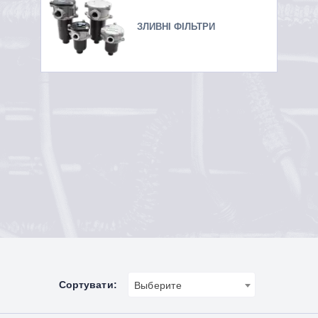
ЗЛИВНІ ФІЛЬТРИ
Сортувати:
Выберите