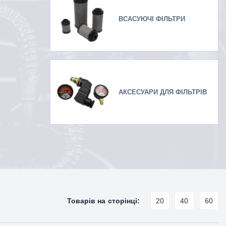
ВСАСУЮЧІ ФІЛЬТРИ
АКСЕСУАРИ ДЛЯ ФІЛЬТРІВ
Товарів на сторінці:
20
40
60