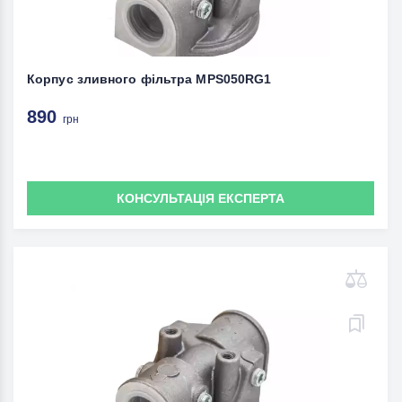
Корпус зливного фільтра MPS050RG1
890
грн
КОНСУЛЬТАЦІЯ ЕКСПЕРТА