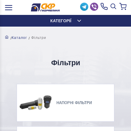
КАТЕГОРІЇ
Каталог
Фільтри
Фільтри
НАПОРНІ ФІЛЬТРИ