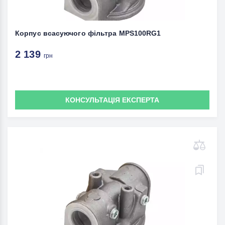
Корпус всасуючого фільтра MPS100RG1
2 139
грн
КОНСУЛЬТАЦІЯ ЕКСПЕРТА