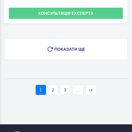
КОНСУЛЬТАЦІЯ ЕКСПЕРТА
ПОКАЗАТИ ЩЕ
1
2
3
...