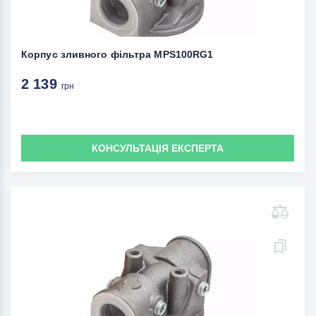
Корпус зливного фільтра MPS100RG1
2 139
грн
КОНСУЛЬТАЦІЯ ЕКСПЕРТА