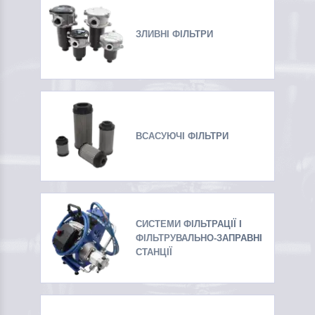
ЗЛИВНІ ФІЛЬТРИ
ВСАСУЮЧІ ФІЛЬТРИ
СИСТЕМИ ФІЛЬТРАЦІЇ І
ФІЛЬТРУВАЛЬНО-ЗАПРАВНІ
СТАНЦІЇ