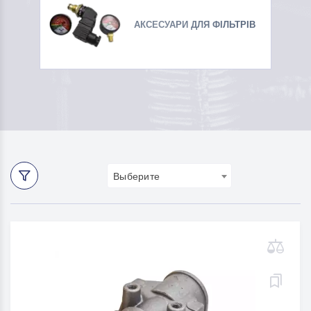
АКСЕСУАРИ ДЛЯ ФІЛЬТРІВ
Выберите