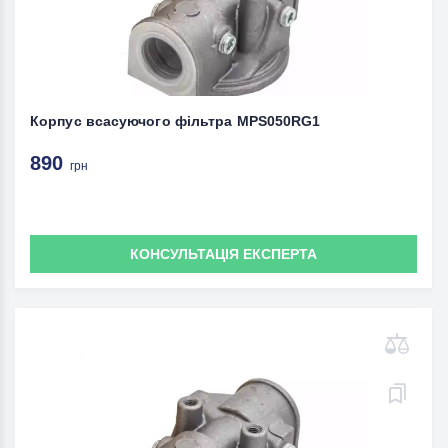
Корпус всасуючого фільтра MPS050RG1
890
грн
КОНСУЛЬТАЦІЯ ЕКСПЕРТА