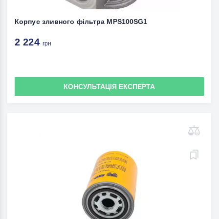
Корпус зливного фільтра MPS100SG1
2 224
грн
КОНСУЛЬТАЦІЯ ЕКСПЕРТА