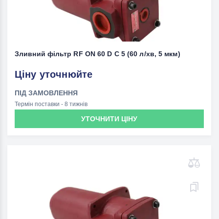
Зливний фільтр RF ON 60 D C 5 (60 л/хв, 5 мкм)
Ціну уточнюйте
ПІД ЗАМОВЛЕННЯ
Термін поставки - 8 тижнів
УТОЧНИТИ ЦІНУ