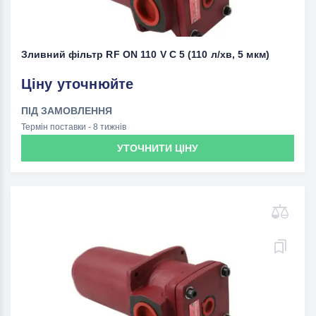
Зливний фільтр RF ON 110 V C 5 (110 л/хв, 5 мкм)
Ціну уточнюйте
ПІД ЗАМОВЛЕННЯ
Термін поставки - 8 тижнів
УТОЧНИТИ ЦІНУ