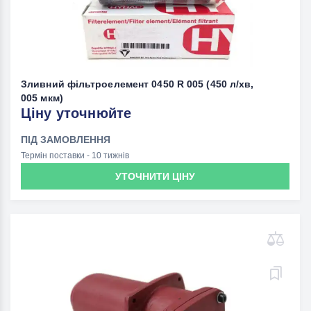
Зливний фільтроелемент 0450 R 005 (450 л/хв,
005 мкм)
Ціну уточнюйте
ПІД ЗАМОВЛЕННЯ
Термін поставки - 10 тижнів
УТОЧНИТИ ЦІНУ