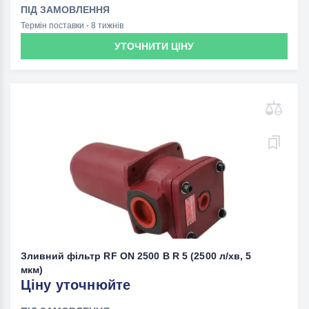
ПІД ЗАМОВЛЕННЯ
Термін поставки - 8 тижнів
УТОЧНИТИ ЦІНУ
Зливний фільтр RF ON 2500 B R 5 (2500 л/хв, 5
мкм)
Ціну уточнюйте