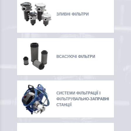
ЗЛИВНІ ФІЛЬТРИ
ВСАСУЮЧІ ФІЛЬТРИ
СИСТЕМИ ФІЛЬТРАЦІЇ І
ФІЛЬТРУВАЛЬНО-ЗАПРАВНІ
СТАНЦІЇ