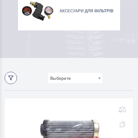
АКСЕСУАРИ ДЛЯ ФІЛЬТРІВ
Выберите