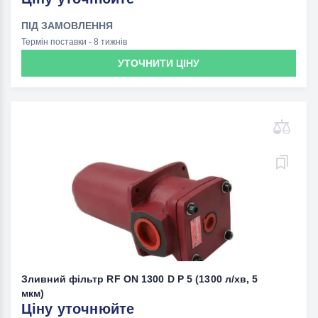
ПІД ЗАМОВЛЕННЯ
Термін поставки - 8 тижнів
УТОЧНИТИ ЦІНУ
Зливний фільтр RF ON 1300 D P 5 (1300 л/хв, 5
мкм)
Ціну уточнюйте