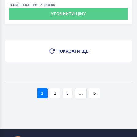
Термін поставки - 8 тижнів
УТОЧНИТИ ЦІНУ
ПОКАЗАТИ ЩЕ
1
2
3
...