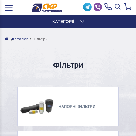
КАТЕГОРІЇ
Каталог
Фільтри
Фільтри
НАПОРНІ ФІЛЬТРИ