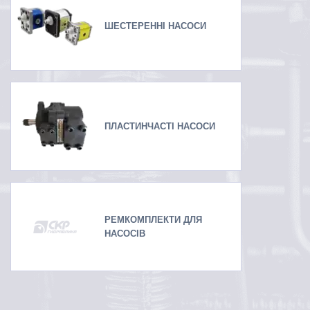
ШЕСТЕРЕННІ НАСОСИ
ПЛАСТИНЧАСТІ НАСОСИ
РЕМКОМПЛЕКТИ ДЛЯ
НАСОСІВ