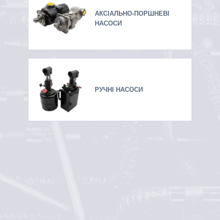
АКСІАЛЬНО-ПОРШНЕВІ
НАСОСИ
РУЧНІ НАСОСИ