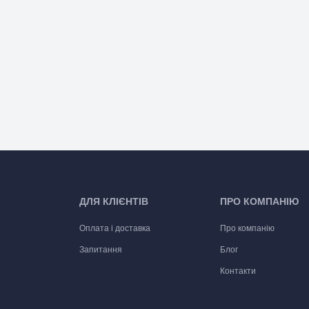
ДЛЯ КЛІЄНТІВ
ПРО КОМПАНІЮ
Оплата і доставка
Про компанію
Запитання
Блог
Контакти