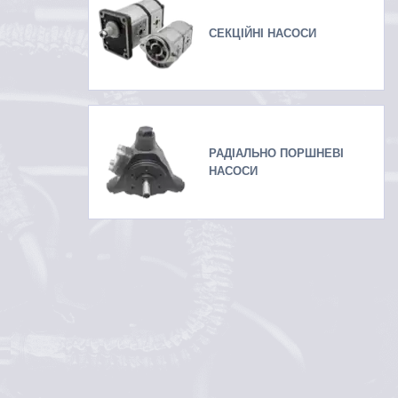
СЕКЦІЙНІ НАСОСИ
РАДІАЛЬНО ПОРШНЕВІ
НАСОСИ