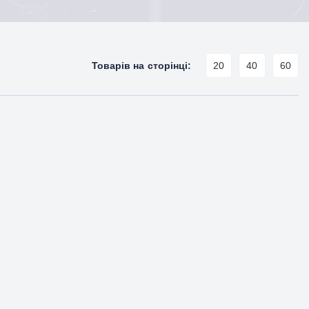
Товарів на сторінці:
20
40
60