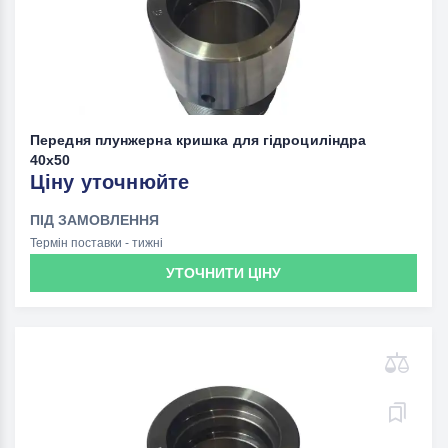
Передня плунжерна кришка для гідроциліндра
40x50
Ціну уточнюйте
ПІД ЗАМОВЛЕННЯ
Термін поставки - тижні
УТОЧНИТИ ЦІНУ