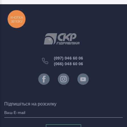
КНОПКА
ЗВ'ЯЗКУ
(097) 046 60 06
(066) 048 60 06
Підпишіться на розсилку