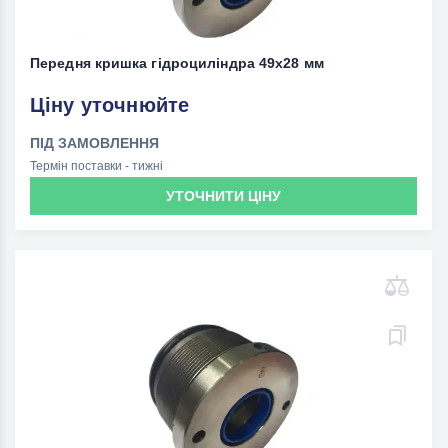
Передня кришка гідроциліндра 49х28 мм
Ціну уточнюйте
ПІД ЗАМОВЛЕННЯ
Термін поставки - тижні
УТОЧНИТИ ЦІНУ