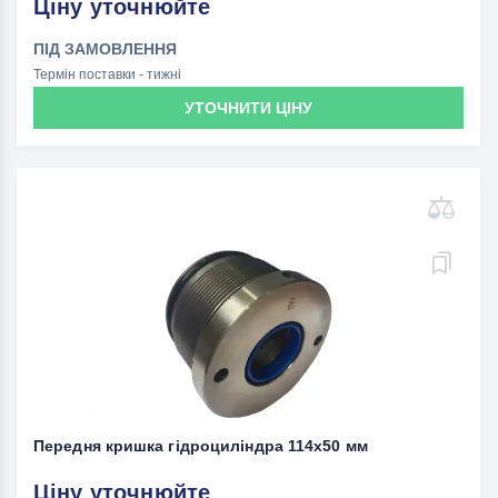
Ціну уточнюйте
ПІД ЗАМОВЛЕННЯ
Термін поставки - тижні
УТОЧНИТИ ЦІНУ
Передня кришка гідроциліндра 114x50 мм
Ціну уточнюйте