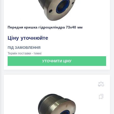
Передня кришка гідроциліндра 73х40 мм
Ціну уточнюйте
ПІД ЗАМОВЛЕННЯ
Термін поставки - тижні
УТОЧНИТИ ЦІНУ