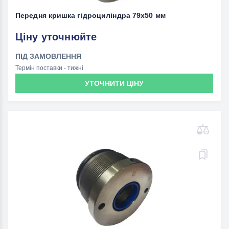
Передня кришка гідроциліндра 79x50 мм
Ціну уточнюйте
ПІД ЗАМОВЛЕННЯ
Термін поставки - тижні
УТОЧНИТИ ЦІНУ