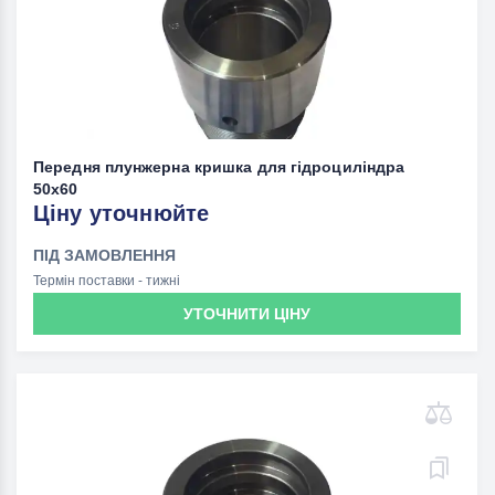
Передня плунжерна кришка для гідроциліндра
50x60
Ціну уточнюйте
ПІД ЗАМОВЛЕННЯ
Термін поставки - тижні
УТОЧНИТИ ЦІНУ