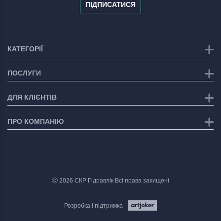
ПІДПИСАТИСЯ
КАТЕГОРІЇ
ПОСЛУГИ
ДЛЯ КЛІЄНТІВ
ПРО КОМПАНІЮ
Ⓒ 2026 СКР Гідравлік Всі права захищені
Розробка і підтримка -