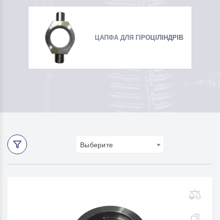
ЦАПФА ДЛЯ ГІРОЦІЛІНДРІВ
Выберите