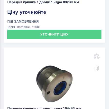
Передня кришка гідроциліндра 89x30 мм
Ціну уточнюйте
ПІД ЗАМОВЛЕННЯ
Термін поставки - тижні
УТОЧНИТИ ЦІНУ
Передня кришка гідроциліндра 104x40 мм