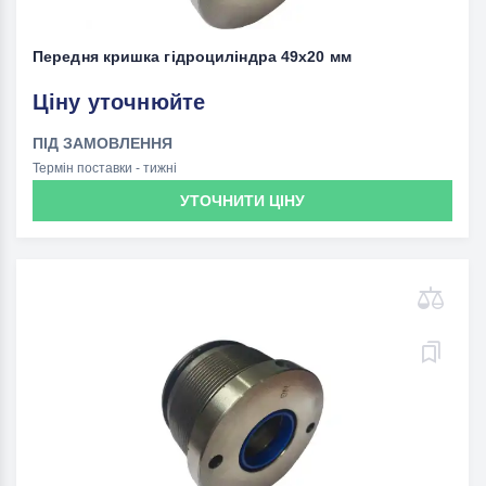
Передня кришка гідроциліндра 49х20 мм
Ціну уточнюйте
ПІД ЗАМОВЛЕННЯ
Термін поставки - тижні
УТОЧНИТИ ЦІНУ