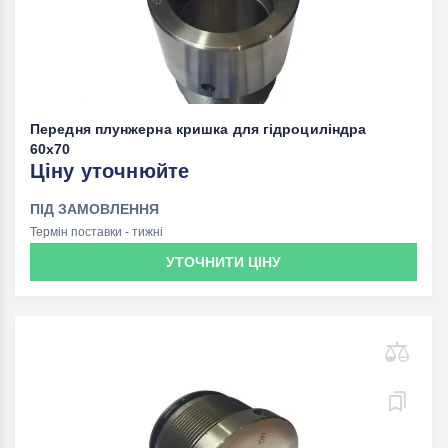
Передня плунжерна кришка для гідроциліндра
60x70
Ціну уточнюйте
ПІД ЗАМОВЛЕННЯ
Термін поставки - тижні
УТОЧНИТИ ЦІНУ