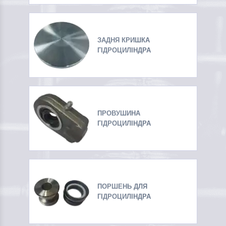
ЗАДНЯ КРИШКА
ГІДРОЦИЛІНДРА
ПРОВУШИНА
ГІДРОЦИЛІНДРА
ПОРШЕНЬ ДЛЯ
ГІДРОЦИЛІНДРА