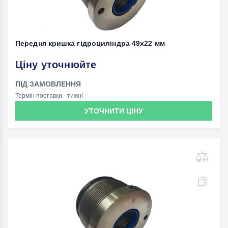
Передня кришка гідроциліндра 49х22 мм
Ціну уточнюйте
ПІД ЗАМОВЛЕННЯ
Термін поставки - тижні
УТОЧНИТИ ЦІНУ