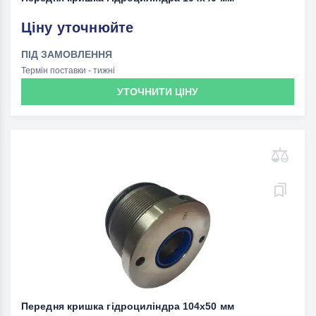
Ціну уточнюйте
ПІД ЗАМОВЛЕННЯ
Термін поставки - тижні
УТОЧНИТИ ЦІНУ
Передня кришка гідроциліндра 104x50 мм