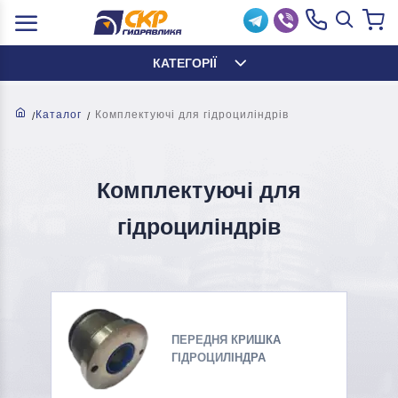
КАТЕГОРІЇ
Каталог
Комплектуючі для гідроциліндрів
Комплектуючі для
гідроциліндрів
ПЕРЕДНЯ КРИШКА
ГІДРОЦИЛІНДРА