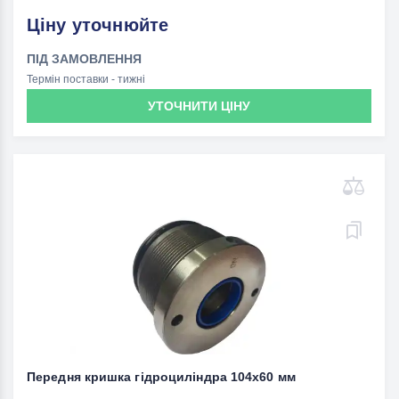
Ціну уточнюйте
ПІД ЗАМОВЛЕННЯ
Термін поставки - тижні
УТОЧНИТИ ЦІНУ
Передня кришка гідроциліндра 104x60 мм