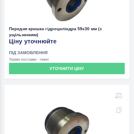
Передня кришка гідроциліндра 59х30 мм (з
ущільненням)
Ціну уточнюйте
ПІД ЗАМОВЛЕННЯ
Термін поставки - тижні
УТОЧНИТИ ЦІНУ