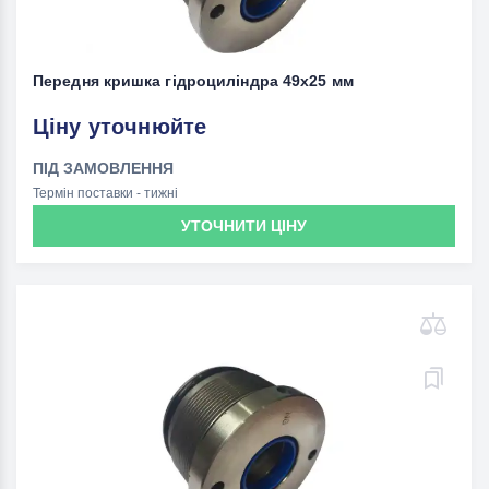
Передня кришка гідроциліндра 49х25 мм
Ціну уточнюйте
ПІД ЗАМОВЛЕННЯ
Термін поставки - тижні
УТОЧНИТИ ЦІНУ