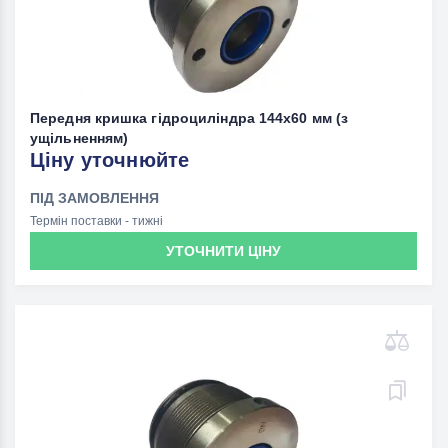
Передня кришка гідроциліндра 144х60 мм (з
ущільненням)
Ціну уточнюйте
ПІД ЗАМОВЛЕННЯ
Термін поставки - тижні
УТОЧНИТИ ЦІНУ