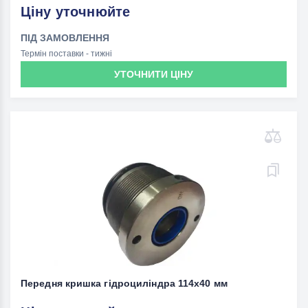
Ціну уточнюйте
ПІД ЗАМОВЛЕННЯ
Термін поставки - тижні
УТОЧНИТИ ЦІНУ
Передня кришка гідроциліндра 114x40 мм