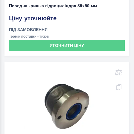
Передня кришка гідроциліндра 89x50 мм
Ціну уточнюйте
ПІД ЗАМОВЛЕННЯ
Термін поставки - тижні
УТОЧНИТИ ЦІНУ