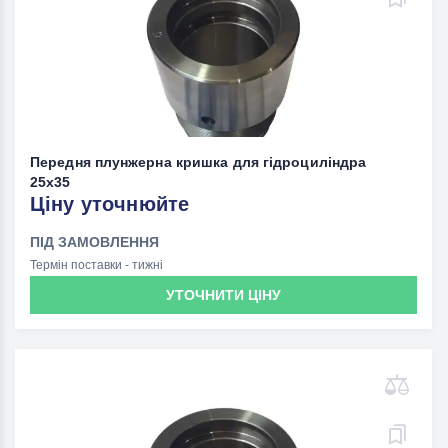
Передня плунжерна кришка для гідроциліндра
25x35
Ціну уточнюйте
ПІД ЗАМОВЛЕННЯ
Термін поставки - тижні
УТОЧНИТИ ЦІНУ