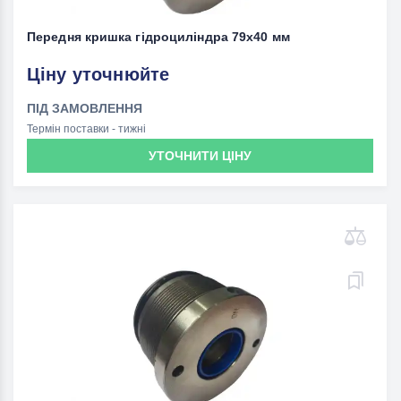
Передня кришка гідроциліндра 79x40 мм
Ціну уточнюйте
ПІД ЗАМОВЛЕННЯ
Термін поставки - тижні
УТОЧНИТИ ЦІНУ