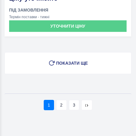
ПІД ЗАМОВЛЕННЯ
Термін поставки - тижні
УТОЧНИТИ ЦІНУ
ПОКАЗАТИ ЩЕ
1
2
3