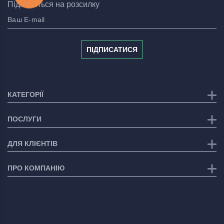
Підпишіться на розсилку
ПІДПИСАТИСЯ
КАТЕГОРІЇ
ПОСЛУГИ
ДЛЯ КЛІЄНТІВ
ПРО КОМПАНІЮ