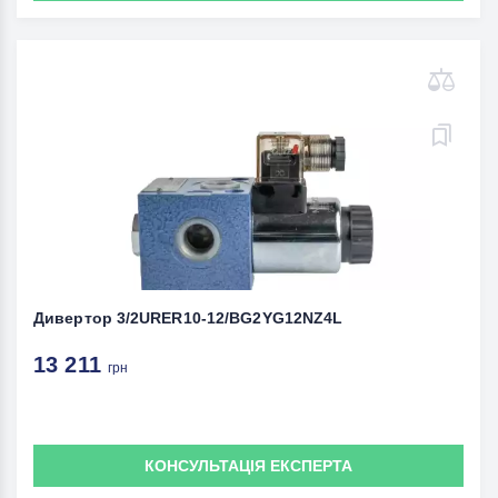
Дивертор 3/2URER10-12/BG2YG12NZ4L
13 211
грн
КОНСУЛЬТАЦІЯ ЕКСПЕРТА