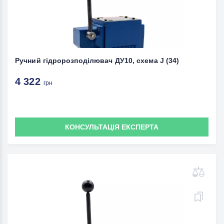
Ручний гідророзподілювач ДУ10, схема J (34)
4 322
грн
КОНСУЛЬТАЦІЯ ЕКСПЕРТА