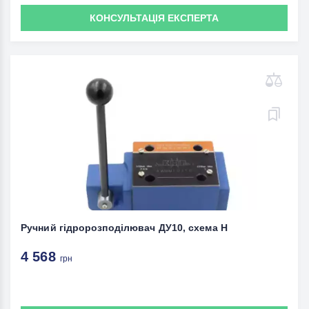
КОНСУЛЬТАЦІЯ ЕКСПЕРТА
Ручний гідророзподілювач ДУ10, схема Н
4 568
грн