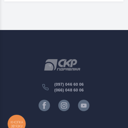
(097) 046 60 06
(066) 048 60 06
КНОПКА
ЗВ'ЯЗКУ