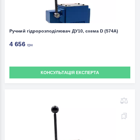
Ручний гідророзподілювач ДУ10, схема D (574A)
4 656
грн
КОНСУЛЬТАЦІЯ ЕКСПЕРТА