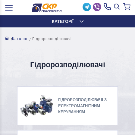
КАТЕГОРІЇ
Каталог
Гідророзподілювачі
Гідророзподілювачі
ГІДРОРОЗПОДІЛЮВАЧІ З
ЕЛЕКТРОМАГНІТНИМ
КЕРУВАННЯМ