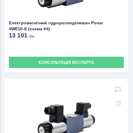
Електромагнітний гідророзподілювач Ponar
4WE10-E (схема 44)
13 101
грн
КОНСУЛЬТАЦІЯ ЕКСПЕРТА