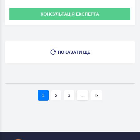
КОНСУЛЬТАЦІЯ ЕКСПЕРТА
ПОКАЗАТИ ЩЕ
1
2
3
...