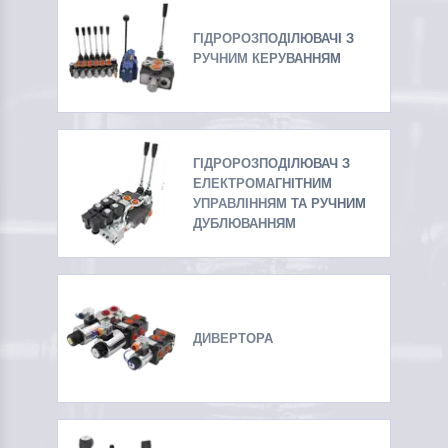
ГІДРОРОЗПОДІЛЮВАЧІ З
РУЧНИМ КЕРУВАННЯМ
ГІДРОРОЗПОДІЛЮВАЧ З
ЕЛЕКТРОМАГНІТНИМ
УПРАВЛІННЯМ ТА РУЧНИМ
ДУБЛЮВАННЯМ
ДИВЕРТОРА