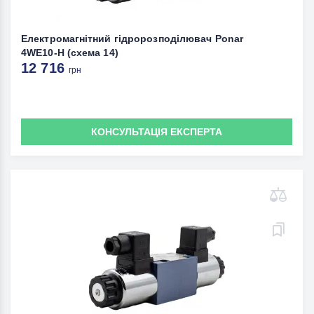
Електромагнітний гідророзподілювач Ponar
4WE10-H (схема 14)
12 716
грн
КОНСУЛЬТАЦІЯ ЕКСПЕРТА