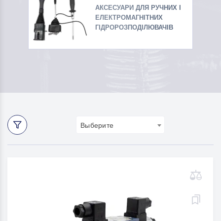
АКСЕСУАРИ ДЛЯ РУЧНИХ І
ЕЛЕКТРОМАГНІТНИХ
ГІДРОРОЗПОДІЛЮВАЧІВ
Выберите