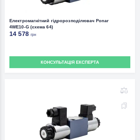
Електромагнітний гідророзподілювач Ponar
4WE10-G (схема 64)
14 578
грн
КОНСУЛЬТАЦІЯ ЕКСПЕРТА