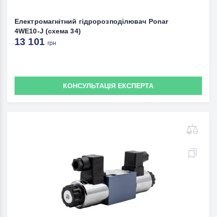
Електромагнітний гідророзподілювач Ponar
4WE10-J (схема 34)
13 101
грн
КОНСУЛЬТАЦІЯ ЕКСПЕРТА