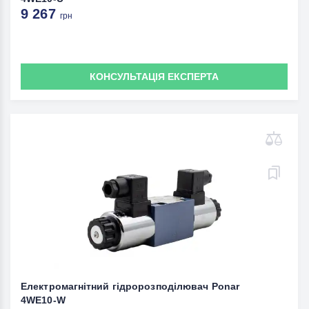
9 267
грн
КОНСУЛЬТАЦІЯ ЕКСПЕРТА
Електромагнітний гідророзподілювач Ponar
4WE10-W