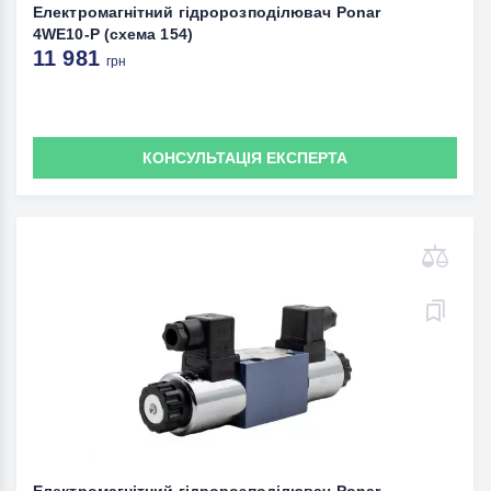
Електромагнітний гідророзподілювач Ponar
4WE10-P (схема 154)
11 981
грн
КОНСУЛЬТАЦІЯ ЕКСПЕРТА