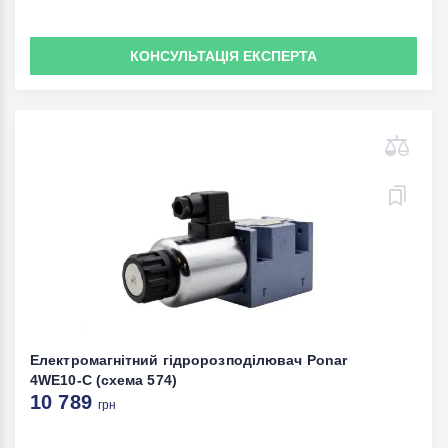
КОНСУЛЬТАЦІЯ ЕКСПЕРТА
Електромагнітний гідророзподілювач Ponar
4WE10-C (схема 574)
10 789
грн