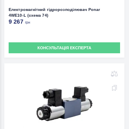
Електромагнітний гідророзподілювач Ponar
4WE10-L (схема 74)
9 267
грн
КОНСУЛЬТАЦІЯ ЕКСПЕРТА