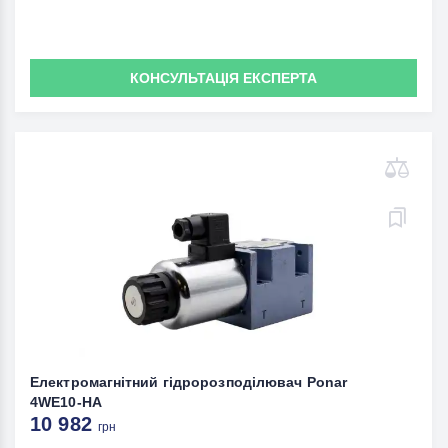
КОНСУЛЬТАЦІЯ ЕКСПЕРТА
Електромагнітний гідророзподілювач Ponar
4WE10-HA
10 982
грн