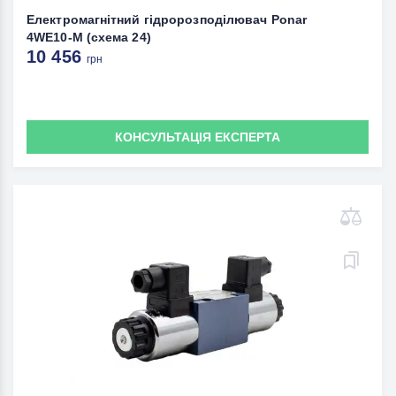
Електромагнітний гідророзподілювач Ponar
4WE10-M (схема 24)
10 456
грн
КОНСУЛЬТАЦІЯ ЕКСПЕРТА