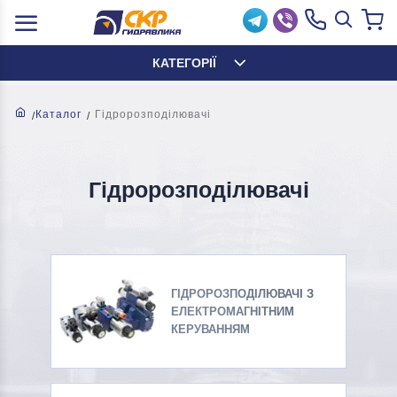
КАТЕГОРІЇ
Каталог
Гідророзподілювачі
Гідророзподілювачі
ГІДРОРОЗПОДІЛЮВАЧІ З
ЕЛЕКТРОМАГНІТНИМ
КЕРУВАННЯМ