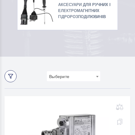
АКСЕСУАРИ ДЛЯ РУЧНИХ І
ЕЛЕКТРОМАГНІТНИХ
ГІДРОРОЗПОДІЛЮВАЧІВ
Выберите