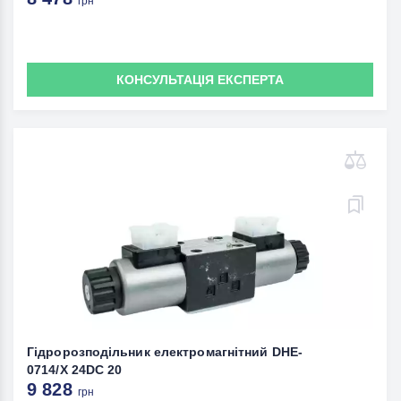
грн
КОНСУЛЬТАЦІЯ ЕКСПЕРТА
Гідророзподільник електромагнітний DHE-
0714/X 24DC 20
9 828
грн