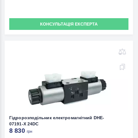
КОНСУЛЬТАЦІЯ ЕКСПЕРТА
Гідророзподільник електромагнітний DHE-
07191-X 24DC
8 830
грн