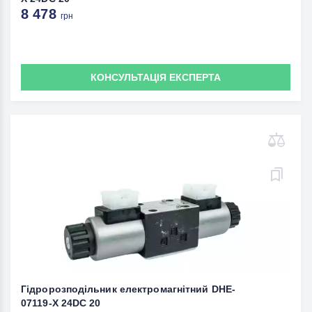
8 478
грн
КОНСУЛЬТАЦІЯ ЕКСПЕРТА
Гідророзподільник електромагнітний DHE-
07119-X 24DC 20