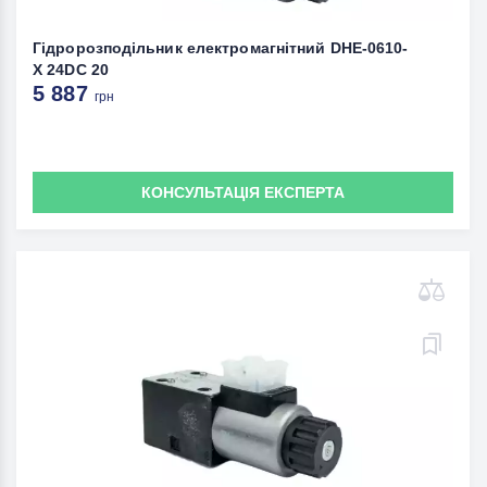
Гідророзподільник електромагнітний DHE-0610-
X 24DC 20
5 887
грн
КОНСУЛЬТАЦІЯ ЕКСПЕРТА