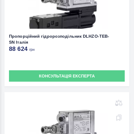
Пропорційний гідророзподільник DLHZO-TEB-
SN Італія
88 624
грн
КОНСУЛЬТАЦІЯ ЕКСПЕРТА