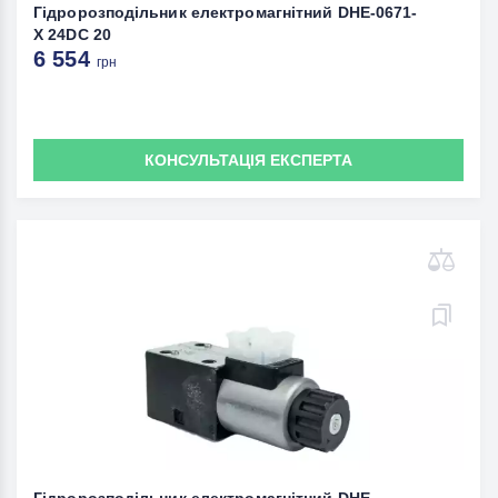
Гідророзподільник електромагнітний DHE-0671-
X 24DC 20
6 554
грн
КОНСУЛЬТАЦІЯ ЕКСПЕРТА