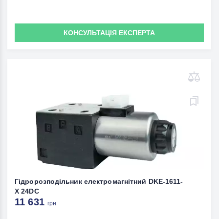
КОНСУЛЬТАЦІЯ ЕКСПЕРТА
Гідророзподільник електромагнітний DKE-1611-
X 24DC
11 631
грн