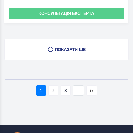
КОНСУЛЬТАЦІЯ ЕКСПЕРТА
ПОКАЗАТИ ЩЕ
1
2
3
...