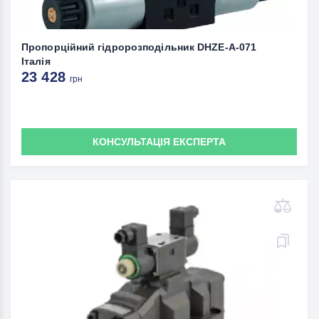
Пропорційний гідророзподільник DHZE-A-071
Італія
23 428
грн
КОНСУЛЬТАЦІЯ ЕКСПЕРТА