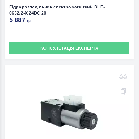
Гідророзподільник електромагнітний DHE-
0632/2-X 24DC 20
5 887
грн
КОНСУЛЬТАЦІЯ ЕКСПЕРТА