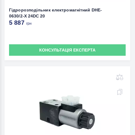
Гідророзподільник електромагнітний DHE-
0630/2-X 24DC 20
5 887
грн
КОНСУЛЬТАЦІЯ ЕКСПЕРТА