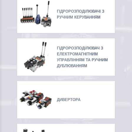
ГІДРОРОЗПОДІЛЮВАЧІ З
РУЧНИМ КЕРУВАННЯМ
ГІДРОРОЗПОДІЛЮВАЧ З
ЕЛЕКТРОМАГНІТНИМ
УПРАВЛІННЯМ ТА РУЧНИМ
ДУБЛЮВАННЯМ
ДИВЕРТОРА