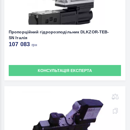
Пропорційний гідророзподільник DLKZOR-TEB-
SN Італія
107 083
грн
КОНСУЛЬТАЦІЯ ЕКСПЕРТА