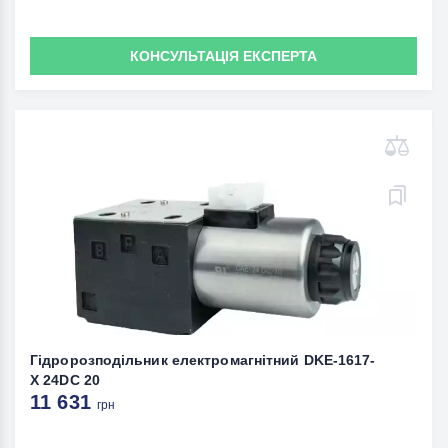
КОНСУЛЬТАЦІЯ ЕКСПЕРТА
Гідророзподільник електромагнітний DKE-1617-
X 24DC 20
11 631
грн