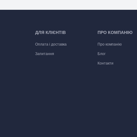
ДЛЯ КЛІЄНТІВ
ПРО КОМПАНІЮ
Оплата і доставка
Про компанію
Запитання
Блог
Контакти