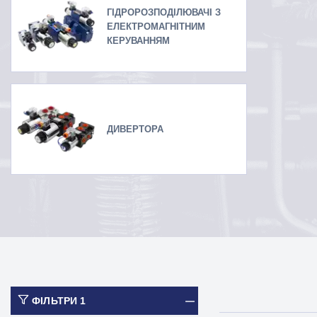
ГІДРОРОЗПОДІЛЮВАЧІ З
ЕЛЕКТРОМАГНІТНИМ
КЕРУВАННЯМ
ДИВЕРТОРА
ФІЛЬТРИ
1