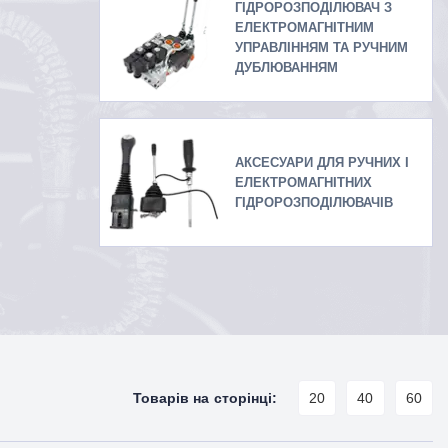
ГІДРОРОЗПОДІЛЮВАЧ З
ЕЛЕКТРОМАГНІТНИМ
УПРАВЛІННЯМ ТА РУЧНИМ
ДУБЛЮВАННЯМ
АКСЕСУАРИ ДЛЯ РУЧНИХ І
ЕЛЕКТРОМАГНІТНИХ
ГІДРОРОЗПОДІЛЮВАЧІВ
Товарів на сторінці:
20
40
60