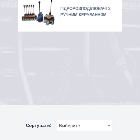
ГІДРОРОЗПОДІЛЮВАЧІ З
РУЧНИМ КЕРУВАННЯМ
Сортувати:
Выберите