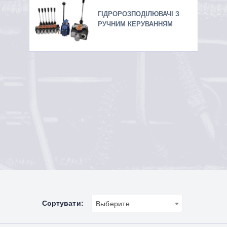
ГІДРОРОЗПОДІЛЮВАЧІ З
РУЧНИМ КЕРУВАННЯМ
Сортувати:
Выберите