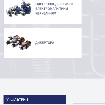
ГІДРОРОЗПОДІЛЮВАЧІ З
ЕЛЕКТРОМАГНІТНИМ
КЕРУВАННЯМ
ДИВЕРТОРА
ФІЛЬТРИ
1