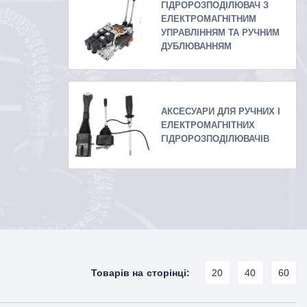
ГІДРОРОЗПОДІЛЮВАЧ З
ЕЛЕКТРОМАГНІТНИМ
УПРАВЛІННЯМ ТА РУЧНИМ
ДУБЛЮВАННЯМ
АКСЕСУАРИ ДЛЯ РУЧНИХ І
ЕЛЕКТРОМАГНІТНИХ
ГІДРОРОЗПОДІЛЮВАЧІВ
Товарів на сторінці:
20
40
60