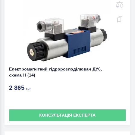
Електромагнітний гідророзподілювач ДУ6,
схема Н (14)
2 865
грн
КОНСУЛЬТАЦІЯ ЕКСПЕРТА