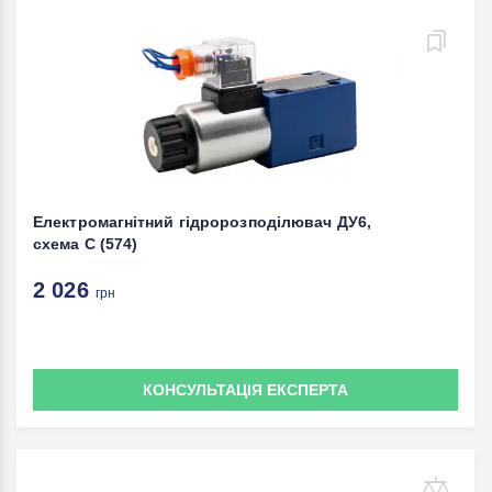
Електромагнітний гідророзподілювач ДУ6,
схема С (574)
2 026
грн
КОНСУЛЬТАЦІЯ ЕКСПЕРТА