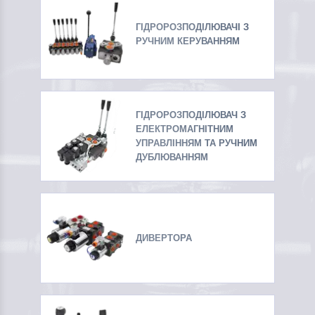
ГІДРОРОЗПОДІЛЮВАЧІ З
РУЧНИМ КЕРУВАННЯМ
ГІДРОРОЗПОДІЛЮВАЧ З
ЕЛЕКТРОМАГНІТНИМ
УПРАВЛІННЯМ ТА РУЧНИМ
ДУБЛЮВАННЯМ
ДИВЕРТОРА