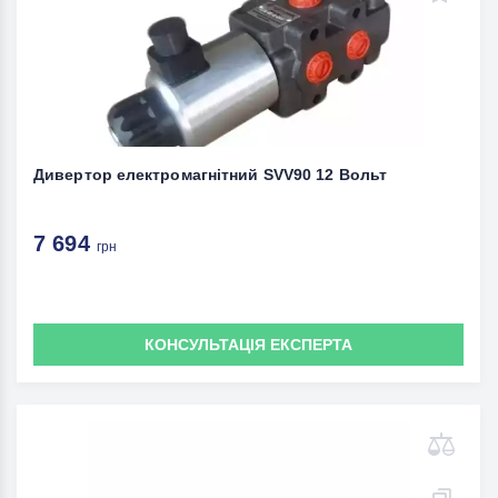
Дивертор електромагнітний SVV90 12 Вольт
7 694
грн
КОНСУЛЬТАЦІЯ ЕКСПЕРТА