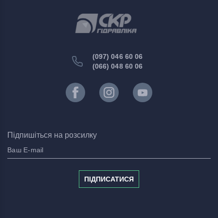
(097) 046 60 06
(066) 048 60 06
Підпишіться на розсилку
ПІДПИСАТИСЯ