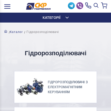
КАТЕГОРІЇ
Каталог
Гідророзподілювачі
Гідророзподілювачі
ГІДРОРОЗПОДІЛЮВАЧІ З
ЕЛЕКТРОМАГНІТНИМ
КЕРУВАННЯМ