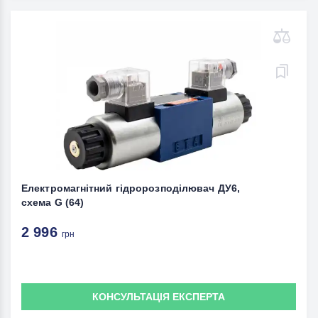
Електромагнітний гідророзподілювач ДУ6,
схема G (64)
2 996
грн
КОНСУЛЬТАЦІЯ ЕКСПЕРТА