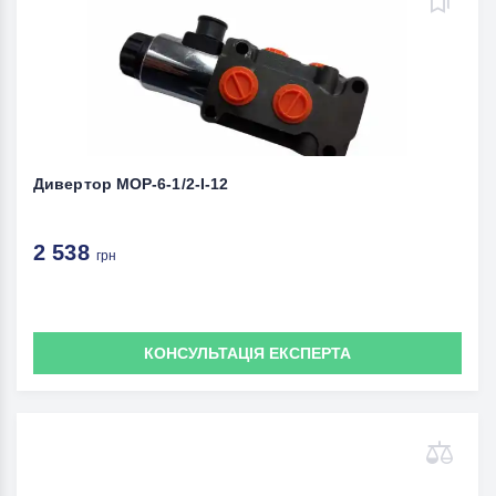
Дивертор MOP-6-1/2-I-12
2 538
грн
КОНСУЛЬТАЦІЯ ЕКСПЕРТА