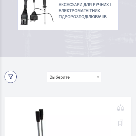
АКСЕСУАРИ ДЛЯ РУЧНИХ І
ЕЛЕКТРОМАГНІТНИХ
ГІДРОРОЗПОДІЛЮВАЧІВ
Выберите