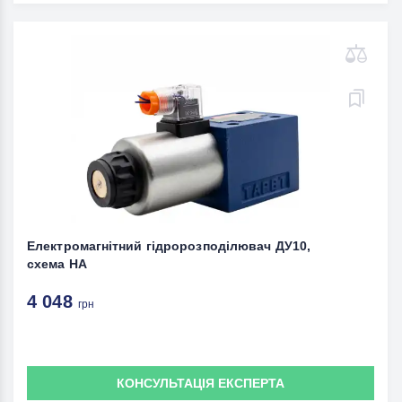
Електромагнітний гідророзподілювач ДУ10,
схема НА
4 048
грн
КОНСУЛЬТАЦІЯ ЕКСПЕРТА