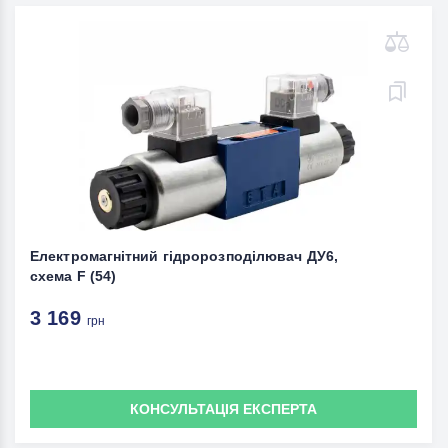
Електромагнітний гідророзподілювач ДУ6,
схема F (54)
3 169
грн
КОНСУЛЬТАЦІЯ ЕКСПЕРТА