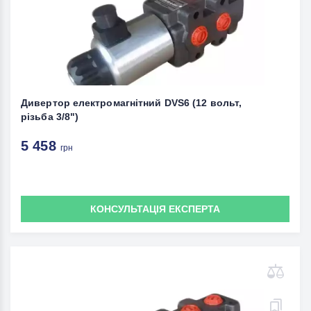
Дивертор електромагнітний DVS6 (12 вольт,
різьба 3/8")
5 458
грн
КОНСУЛЬТАЦІЯ ЕКСПЕРТА