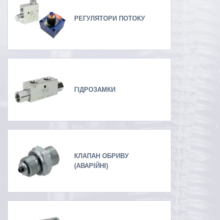
РЕГУЛЯТОРИ ПОТОКУ
ГІДРОЗАМКИ
КЛАПАН ОБРИВУ
(АВАРІЙНІ)