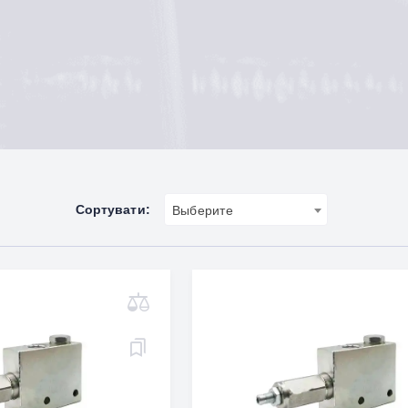
Сортувати:
Выберите