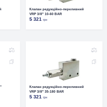
й
Клапан редукційно-переливний
VRP 3/8" 10-60 BAR
5 321
грн
”
Клапан редукційно-переливний
VRP 3/8" 35-180 BAR
5 321
грн