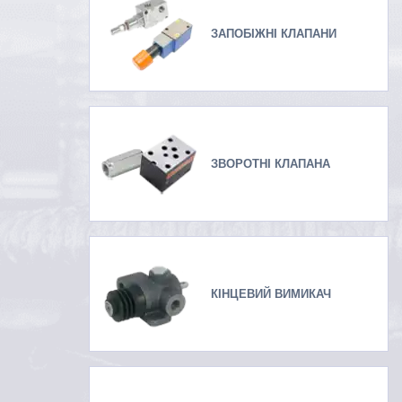
ЗАПОБІЖНІ КЛАПАНИ
ЗВОРОТНІ КЛАПАНА
КІНЦЕВИЙ ВИМИКАЧ