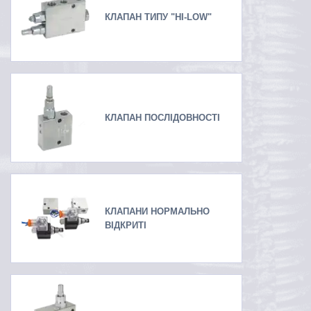
КЛАПАН ТИПУ "HI-LOW"
КЛАПАН ПОСЛІДОВНОСТІ
КЛАПАНИ НОРМАЛЬНО
ВІДКРИТІ