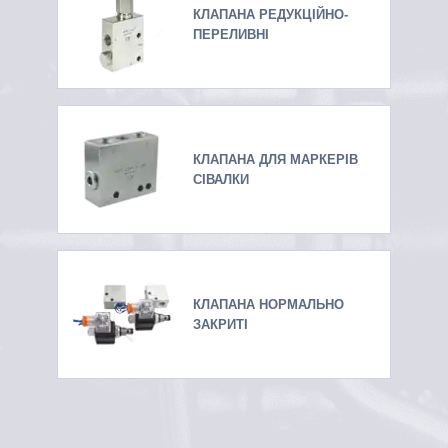
КЛАПАНА РЕДУКЦІЙНО-
ПЕРЕЛИВНІ
КЛАПАНА ДЛЯ МАРКЕРІВ
СІВАЛКИ
КЛАПАНА НОРМАЛЬНО
ЗАКРИТІ