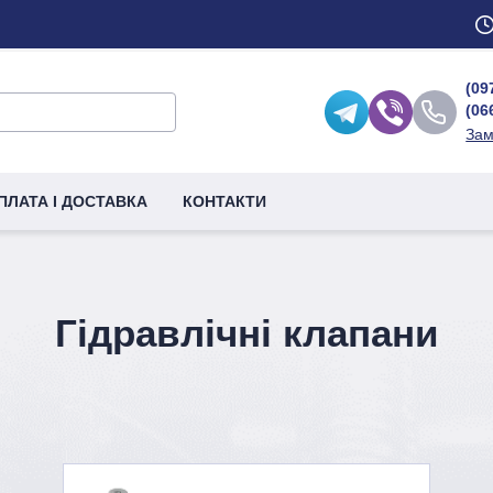
(09
(06
Зам
ПЛАТА І ДОСТАВКА
КОНТАКТИ
Гідравлічні клапани