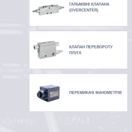
ГАЛЬМІВНІ КЛАПАНА
(OVERCENTER)
КЛАПАН ПЕРЕВОРОТУ
ПЛУГА
ПЕРЕМИКАЧІ МАНОМЕТРІВ