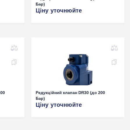
Бар)
Ціну уточнюйте
100
Редукційний клапан DR30 (до 200
Бар)
Ціну уточнюйте