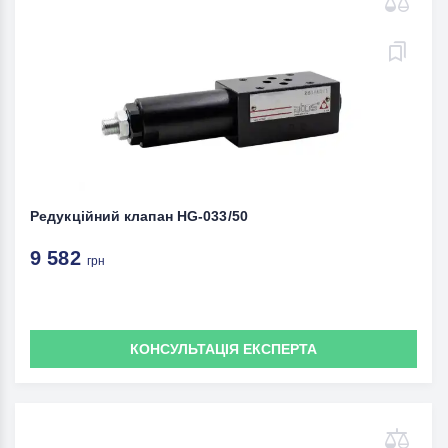
Редукційний клапан HG-033/50
9 582
грн
КОНСУЛЬТАЦІЯ ЕКСПЕРТА