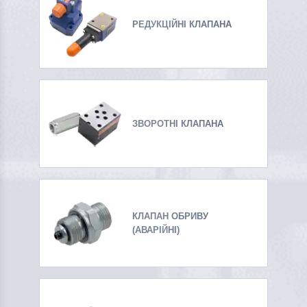
РЕДУКЦІЙНІ КЛАПАНА
ЗВОРОТНІ КЛАПАНА
КЛАПАН ОБРИВУ
(АВАРІЙНІ)