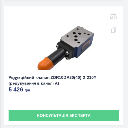
Редукційний клапан ZDR10DA30(40)-2-210Y
(редукування в каналі А)
5 426
грн
КОНСУЛЬТАЦІЯ ЕКСПЕРТА