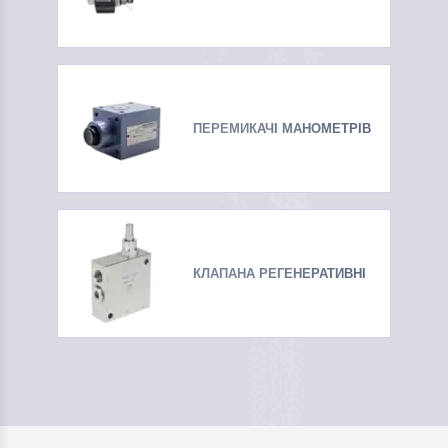
ПЕРЕМИКАЧІ МАНОМЕТРІВ
КЛАПАНА РЕГЕНЕРАТИВНІ