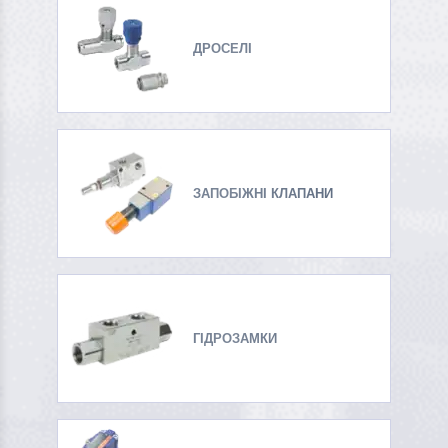
ДРОСЕЛІ
ЗАПОБІЖНІ КЛАПАНИ
ГІДРОЗАМКИ