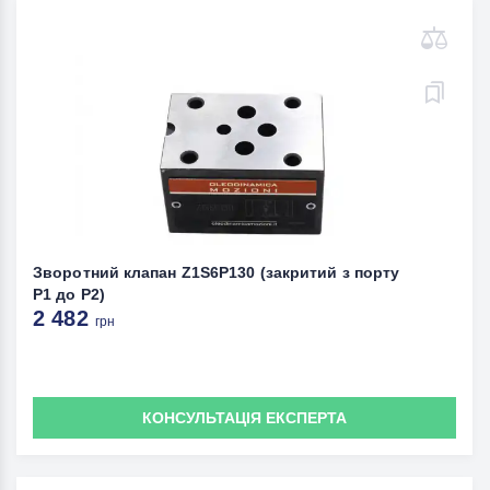
Зворотний клапан Z1S6P130 (закритий з порту
P1 до P2)
2 482
грн
КОНСУЛЬТАЦІЯ ЕКСПЕРТА