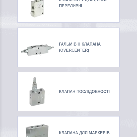
ПЕРЕЛИВНІ
ГАЛЬМІВНІ КЛАПАНА
(OVERCENTER)
КЛАПАН ПОСЛІДОВНОСТІ
КЛАПАНА ДЛЯ МАРКЕРІВ