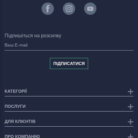
Підпишіться на розсилку
ПІДПИСАТИСЯ
КАТЕГОРІЇ
ПОСЛУГИ
ДЛЯ КЛІЄНТІВ
ПРО КОМПАНІЮ