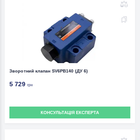
Зворотний клапан SV6PB140 (ДУ 6)
5 729
грн
КОНСУЛЬТАЦІЯ ЕКСПЕРТА