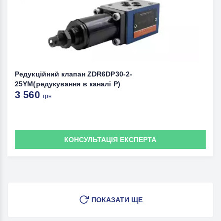
Редукційний клапан ZDR6DP30-2-
25YM(редукування в каналі Р)
3 560
грн
КОНСУЛЬТАЦІЯ ЕКСПЕРТА
ПОКАЗАТИ ЩЕ