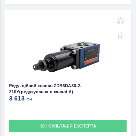
Редукційний клапан ZDR6DA30-2-
210Y(редукування в каналі А)
3 613
грн
КОНСУЛЬТАЦІЯ ЕКСПЕРТА