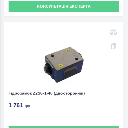
КОНСУЛЬТАЦІЯ ЕКСПЕРТА
Гідрозамок Z2S6-1-40 (двосторонній)
1 761
грн