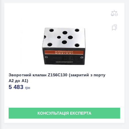
Зворотний клапан Z1S6C130 (закритий з порту
А2 до А1)
5 483
грн
КОНСУЛЬТАЦІЯ ЕКСПЕРТА