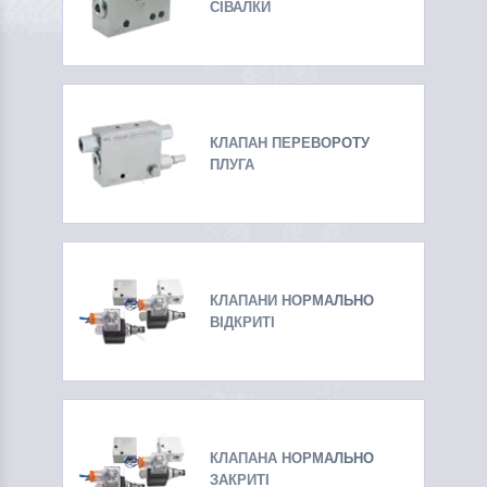
СІВАЛКИ
КЛАПАН ПЕРЕВОРОТУ
ПЛУГА
КЛАПАНИ НОРМАЛЬНО
ВІДКРИТІ
КЛАПАНА НОРМАЛЬНО
ЗАКРИТІ