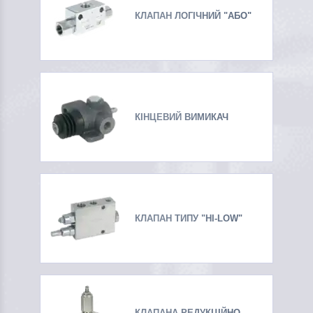
КЛАПАН ЛОГІЧНИЙ "АБО"
КІНЦЕВИЙ ВИМИКАЧ
КЛАПАН ТИПУ "HI-LOW"
КЛАПАНА РЕДУКЦІЙНО-