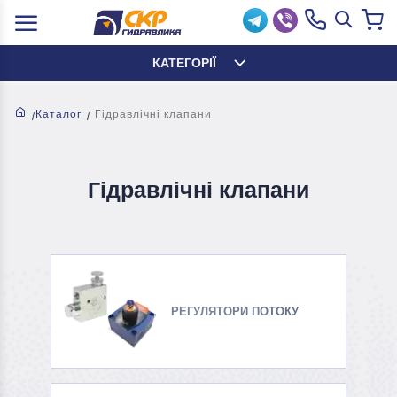
КАТЕГОРІЇ
Каталог
Гідравлічні клапани
Гідравлічні клапани
РЕГУЛЯТОРИ ПОТОКУ