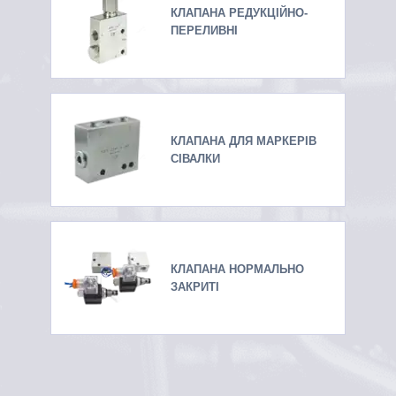
КЛАПАНА РЕДУКЦІЙНО-
ПЕРЕЛИВНІ
КЛАПАНА ДЛЯ МАРКЕРІВ
СІВАЛКИ
КЛАПАНА НОРМАЛЬНО
ЗАКРИТІ