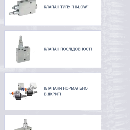
КЛАПАН ТИПУ "HI-LOW"
КЛАПАН ПОСЛІДОВНОСТІ
КЛАПАНИ НОРМАЛЬНО
ВІДКРИТІ