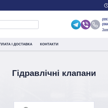
(09
(06
Зам
ПЛАТА І ДОСТАВКА
КОНТАКТИ
Гідравлічні клапани