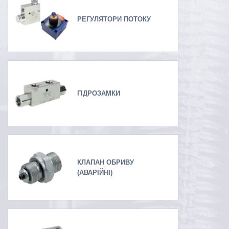
РЕГУЛЯТОРИ ПОТОКУ
ГІДРОЗАМКИ
КЛАПАН ОБРИВУ
(АВАРІЙНІ)