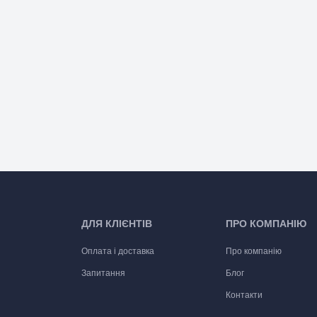
ДЛЯ КЛІЄНТІВ
ПРО КОМПАНІЮ
Оплата і доставка
Про компанію
Запитання
Блог
Контакти