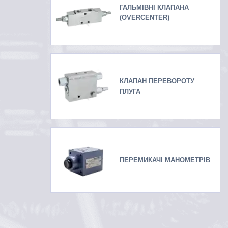
ГАЛЬМІВНІ КЛАПАНА
(OVERCENTER)
КЛАПАН ПЕРЕВОРОТУ
ПЛУГА
ПЕРЕМИКАЧІ МАНОМЕТРІВ