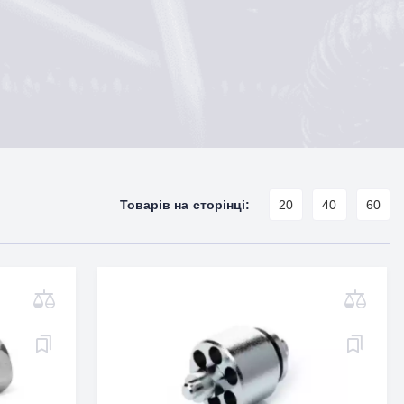
Товарів на сторінці:
20
40
60