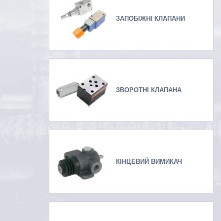
ЗАПОБІЖНІ КЛАПАНИ
ЗВОРОТНІ КЛАПАНА
КІНЦЕВИЙ ВИМИКАЧ