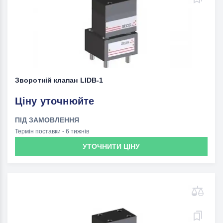
Зворотній клапан LIDВ-1
Ціну уточнюйте
ПІД ЗАМОВЛЕННЯ
Термін поставки - 6 тижнів
УТОЧНИТИ ЦІНУ