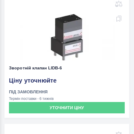
Зворотній клапан LIDВ-6
Ціну уточнюйте
ПІД ЗАМОВЛЕННЯ
Термін поставки - 6 тижнів
УТОЧНИТИ ЦІНУ