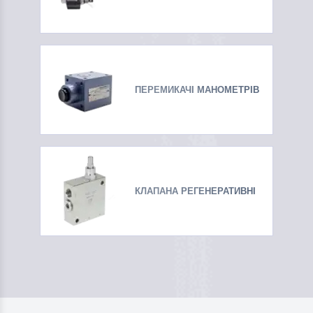
ПЕРЕМИКАЧІ МАНОМЕТРІВ
КЛАПАНА РЕГЕНЕРАТИВНІ