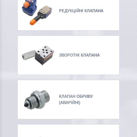
РЕДУКЦІЙНІ КЛАПАНА
ЗВОРОТНІ КЛАПАНА
КЛАПАН ОБРИВУ
(АВАРІЙНІ)