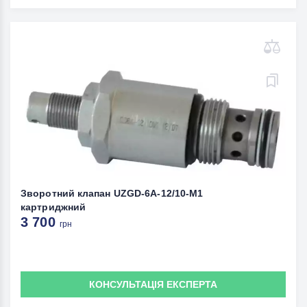
Зворотний клапан UZGD-6A-12/10-M1
картриджний
3 700
грн
КОНСУЛЬТАЦІЯ ЕКСПЕРТА