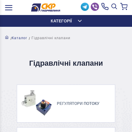
КАТЕГОРІЇ
Каталог
Гідравлічні клапани
Гідравлічні клапани
РЕГУЛЯТОРИ ПОТОКУ