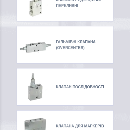
ПЕРЕЛИВНІ
ГАЛЬМІВНІ КЛАПАНА
(OVERCENTER)
КЛАПАН ПОСЛІДОВНОСТІ
КЛАПАНА ДЛЯ МАРКЕРІВ