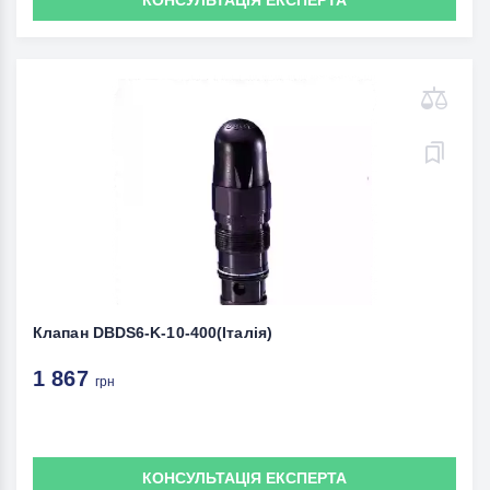
КОНСУЛЬТАЦІЯ ЕКСПЕРТА
Клапан DBDS6-K-10-400(Італія)
1 867
грн
КОНСУЛЬТАЦІЯ ЕКСПЕРТА