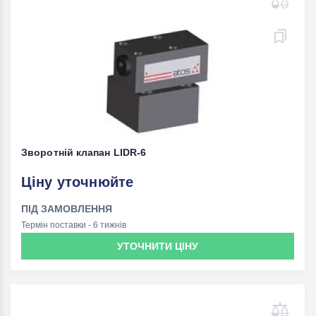
Зворотній клапан LIDR-6
Ціну уточнюйте
ПІД ЗАМОВЛЕННЯ
Термін поставки - 6 тижнів
УТОЧНИТИ ЦІНУ