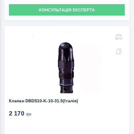
КОНСУЛЬТАЦІЯ ЕКСПЕРТА
Клапан DBDS10-K-10-31.5(Італія)
2 170
грн