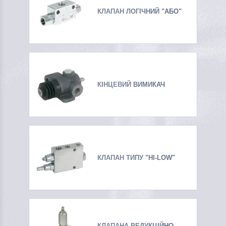
КЛАПАН ЛОГІЧНИЙ "АБО"
КІНЦЕВИЙ ВИМИКАЧ
КЛАПАН ТИПУ "HI-LOW"
КЛАПАНА РЕДУКЦІЙНО-