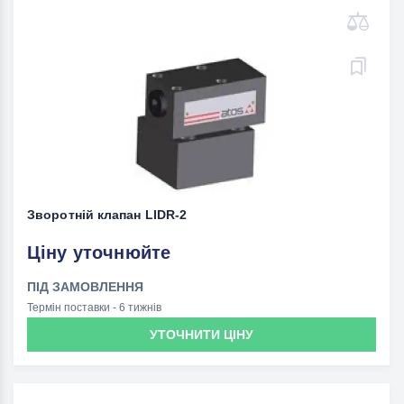
Зворотній клапан LIDR-2
Ціну уточнюйте
ПІД ЗАМОВЛЕННЯ
Термін поставки - 6 тижнів
УТОЧНИТИ ЦІНУ