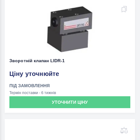
Зворотній клапан LIDR-1
Ціну уточнюйте
ПІД ЗАМОВЛЕННЯ
Термін поставки - 6 тижнів
УТОЧНИТИ ЦІНУ