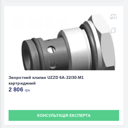
Зворотний клапан UZZD 6A-22/30-M1
картриджний
2 806
грн
КОНСУЛЬТАЦІЯ ЕКСПЕРТА