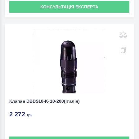
КОНСУЛЬТАЦІЯ ЕКСПЕРТА
Клапан DBDS10-K-10-200(Італія)
2 272
грн