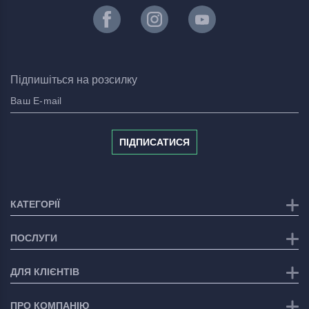
Підпишіться на розсилку
ПІДПИСАТИСЯ
КАТЕГОРІЇ
ПОСЛУГИ
ДЛЯ КЛІЄНТІВ
ПРО КОМПАНІЮ