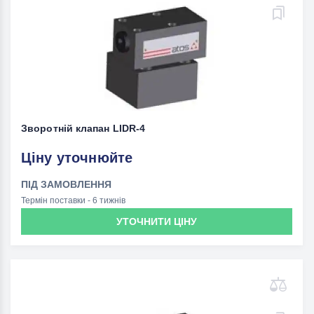
Зворотній клапан LIDR-4
Ціну уточнюйте
ПІД ЗАМОВЛЕННЯ
Термін поставки - 6 тижнів
УТОЧНИТИ ЦІНУ