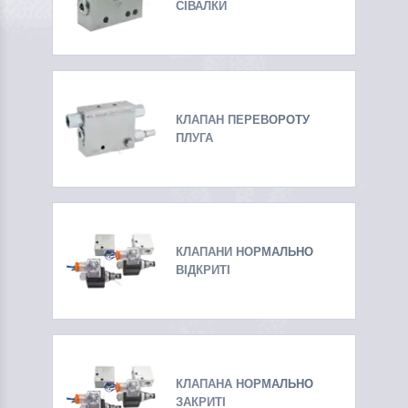
СІВАЛКИ
КЛАПАН ПЕРЕВОРОТУ
ПЛУГА
КЛАПАНИ НОРМАЛЬНО
ВІДКРИТІ
КЛАПАНА НОРМАЛЬНО
ЗАКРИТІ