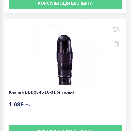
КОНСУЛЬТАЦІЯ ЕКСПЕРТА
Клапан DBDS6-K-10-31.5(Італія)
1 689
грн