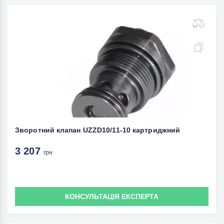
Зворотний клапан UZZD10/11-10 картриджний
3 207
грн
КОНСУЛЬТАЦІЯ ЕКСПЕРТА