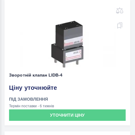
Зворотній клапан LIDВ-4
Ціну уточнюйте
ПІД ЗАМОВЛЕННЯ
Термін поставки - 6 тижнів
УТОЧНИТИ ЦІНУ