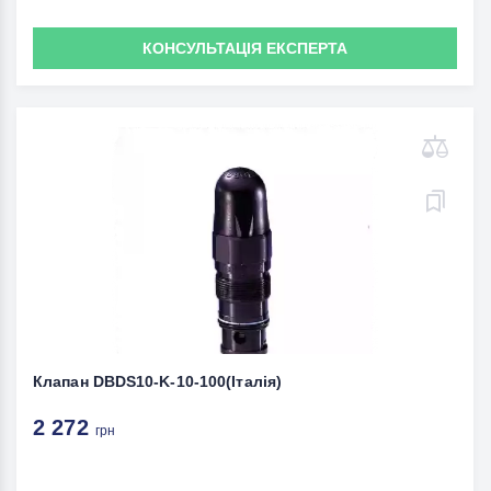
КОНСУЛЬТАЦІЯ ЕКСПЕРТА
Клапан DBDS10-K-10-100(Італія)
2 272
грн