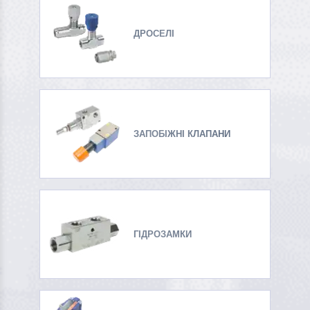
ДРОСЕЛІ
ЗАПОБІЖНІ КЛАПАНИ
ГІДРОЗАМКИ