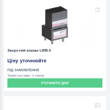
Зворотній клапан LIDВ-3
Ціну уточнюйте
ПІД ЗАМОВЛЕННЯ
Термін поставки - 6 тижнів
УТОЧНИТИ ЦІНУ