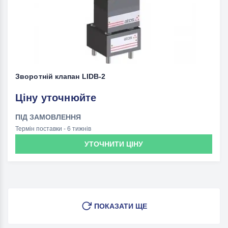
Зворотній клапан LIDВ-2
Ціну уточнюйте
ПІД ЗАМОВЛЕННЯ
Термін поставки - 6 тижнів
УТОЧНИТИ ЦІНУ
ПОКАЗАТИ ЩЕ