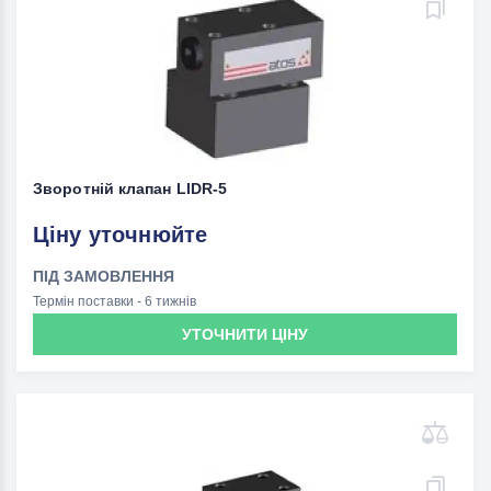
Зворотній клапан LIDR-5
Ціну уточнюйте
ПІД ЗАМОВЛЕННЯ
Термін поставки - 6 тижнів
УТОЧНИТИ ЦІНУ