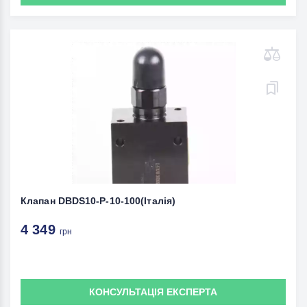
Клапан DBDS10-P-10-100(Італія)
4 349
грн
КОНСУЛЬТАЦІЯ ЕКСПЕРТА