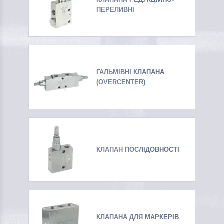
ПЕРЕЛИВНІ
ГАЛЬМІВНІ КЛАПАНА
(OVERCENTER)
КЛАПАН ПОСЛІДОВНОСТІ
КЛАПАНА ДЛЯ МАРКЕРІВ