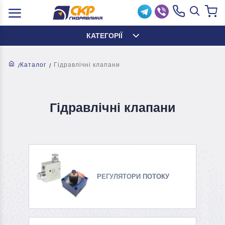
КАТЕГОРІЇ
Каталог
Гідравлічні клапани
Гідравлічні клапани
РЕГУЛЯТОРИ ПОТОКУ