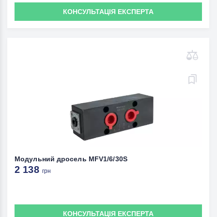
КОНСУЛЬТАЦІЯ ЕКСПЕРТА
Модульний дросель MFV1/6/30S
2 138
грн
КОНСУЛЬТАЦІЯ ЕКСПЕРТА