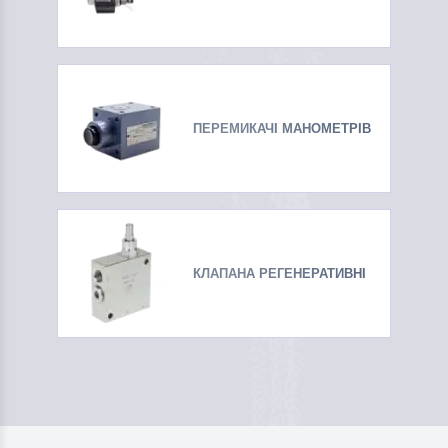
ПЕРЕМИКАЧІ МАНОМЕТРІВ
КЛАПАНА РЕГЕНЕРАТИВНІ