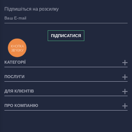
Підпишіться на розсилку
ПІДПИСАТИСЯ
КНОПКА
ЗВ'ЯЗКУ
КАТЕГОРІЇ
ПОСЛУГИ
ДЛЯ КЛІЄНТІВ
ПРО КОМПАНІЮ