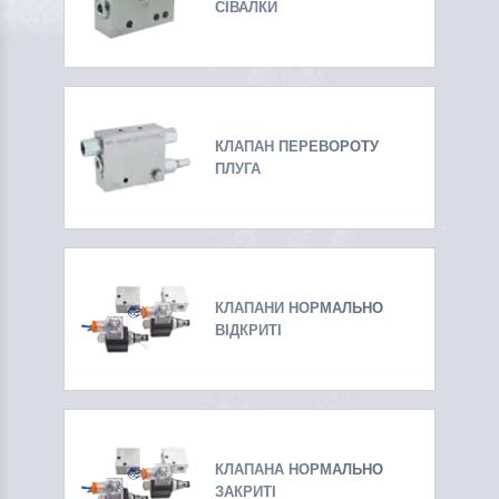
СІВАЛКИ
КЛАПАН ПЕРЕВОРОТУ
ПЛУГА
КЛАПАНИ НОРМАЛЬНО
ВІДКРИТІ
КЛАПАНА НОРМАЛЬНО
ЗАКРИТІ