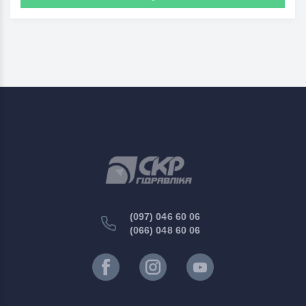
(097) 046 60 06
(066) 048 60 06