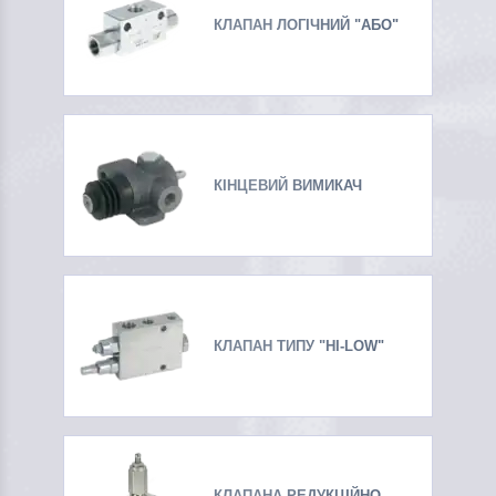
КЛАПАН ЛОГІЧНИЙ "АБО"
КІНЦЕВИЙ ВИМИКАЧ
КЛАПАН ТИПУ "HI-LOW"
КЛАПАНА РЕДУКЦІЙНО-