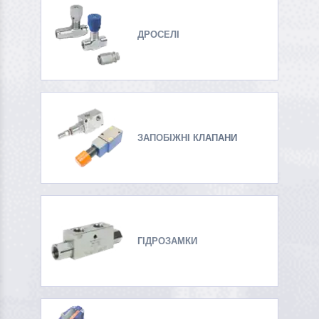
ДРОСЕЛІ
ЗАПОБІЖНІ КЛАПАНИ
ГІДРОЗАМКИ