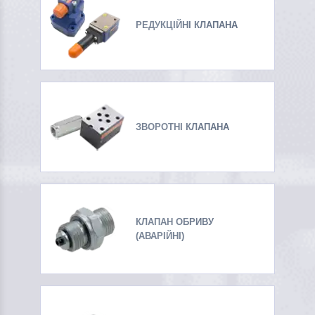
РЕДУКЦІЙНІ КЛАПАНА
ЗВОРОТНІ КЛАПАНА
КЛАПАН ОБРИВУ
(АВАРІЙНІ)