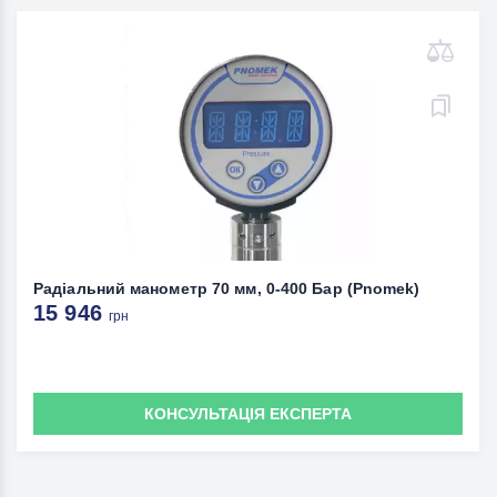
Радіальний манометр 70 мм, 0-400 Бар (Pnomek)
15 946
грн
КОНСУЛЬТАЦІЯ ЕКСПЕРТА