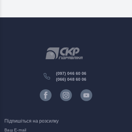
(097) 046 60 06
(066) 048 60 06
Підпишіться на розсилку