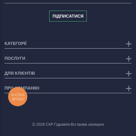
ПІДПИСАТИСЯ
КАТЕГОРІЇ
ПОСЛУГИ
ДЛЯ КЛІЄНТІВ
ПРО КОМПАНІЮ
КНОПКА
ЗВ'ЯЗКУ
Ⓒ 2026 СКР Гідравлік Всі права захищені