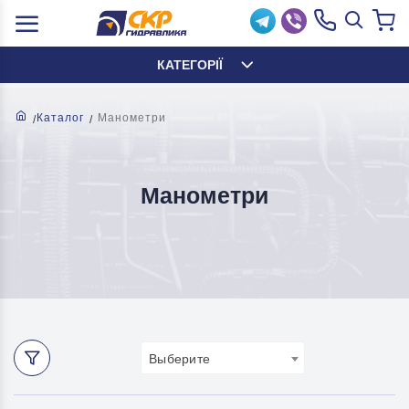
КАТЕГОРІЇ
Каталог
Манометри
Манометри
Выберите