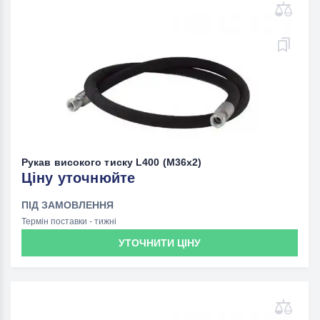
Рукав високого тиску L400 (M36х2)
Ціну уточнюйте
ПІД ЗАМОВЛЕННЯ
Термін поставки - тижні
УТОЧНИТИ ЦІНУ