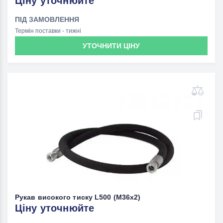
Ціну уточнюйте
ПІД ЗАМОВЛЕННЯ
Термін поставки - тижні
УТОЧНИТИ ЦІНУ
Рукав високого тиску L500 (M36х2)
Ціну уточнюйте