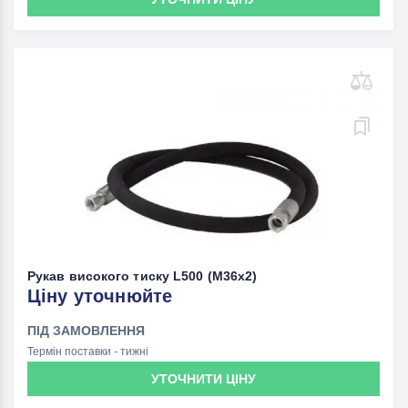
Рукав високого тиску L500 (M36х2)
Ціну уточнюйте
ПІД ЗАМОВЛЕННЯ
Термін поставки - тижні
УТОЧНИТИ ЦІНУ