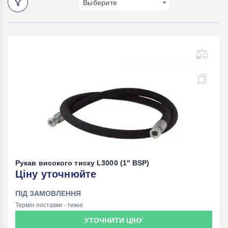
Выберите
Рукав високого тиску L3000 (1" BSP)
Ціну уточнюйте
ПІД ЗАМОВЛЕННЯ
Термін поставки - тижні
УТОЧНИТИ ЦІНУ