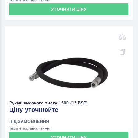
Термін поставки - тижні
УТОЧНИТИ ЦІНУ
Рукав високого тиску L500 (1" BSP)
Ціну уточнюйте
ПІД ЗАМОВЛЕННЯ
Термін поставки - тижні
УТОЧНИТИ ЦІНУ