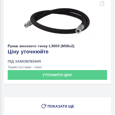
Рукав високого тиску L3000 (M36х2)
Ціну уточнюйте
ПІД ЗАМОВЛЕННЯ
Термін поставки - тижні
УТОЧНИТИ ЦІНУ
ПОКАЗАТИ ЩЕ