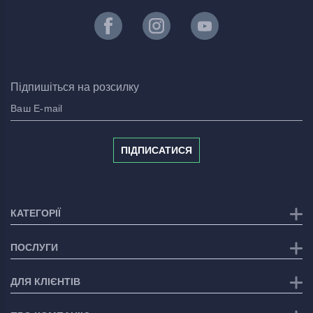
Підпишіться на розсилку
ПІДПИСАТИСЯ
КАТЕГОРІЇ
ПОСЛУГИ
ДЛЯ КЛІЄНТІВ