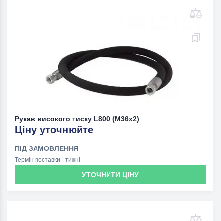
Рукав високого тиску L800 (M36х2)
Ціну уточнюйте
ПІД ЗАМОВЛЕННЯ
Термін поставки - тижні
УТОЧНИТИ ЦІНУ