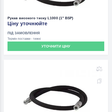
Рукав високого тиску L1000 (1" BSP)
Ціну уточнюйте
ПІД ЗАМОВЛЕННЯ
Термін поставки - тижні
УТОЧНИТИ ЦІНУ