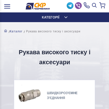
КАТЕГОРІЇ
Каталог
Рукава високого тиску і аксесуари
Рукава високого тиску і
аксесуари
ШВИДКОРОЗ'ЄМНЕ
З'ЄДНАННЯ