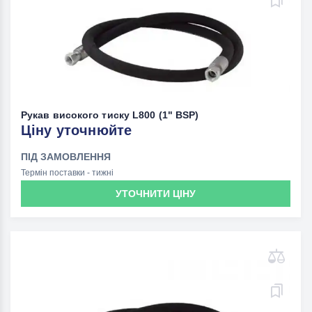
Рукав високого тиску L800 (1" BSP)
Ціну уточнюйте
ПІД ЗАМОВЛЕННЯ
Термін поставки - тижні
УТОЧНИТИ ЦІНУ