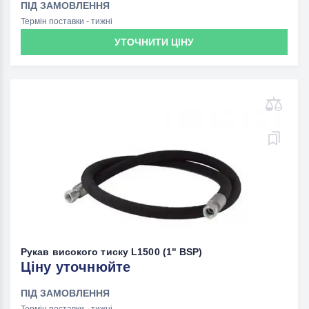
ПІД ЗАМОВЛЕННЯ
Термін поставки - тижні
УТОЧНИТИ ЦІНУ
Рукав високого тиску L1500 (1" BSP)
Ціну уточнюйте
ПІД ЗАМОВЛЕННЯ