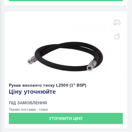
Рукав високого тиску L2500 (1" BSP)
Ціну уточнюйте
ПІД ЗАМОВЛЕННЯ
Термін поставки - тижні
УТОЧНИТИ ЦІНУ