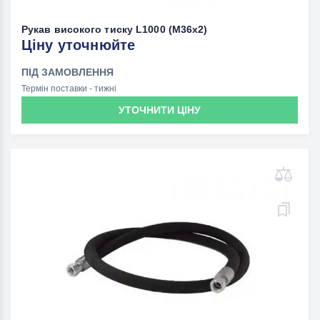
Рукав високого тиску L1000 (M36х2)
Ціну уточнюйте
ПІД ЗАМОВЛЕННЯ
Термін поставки - тижні
УТОЧНИТИ ЦІНУ