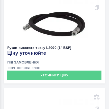
Рукав високого тиску L2000 (1" BSP)
Ціну уточнюйте
ПІД ЗАМОВЛЕННЯ
Термін поставки - тижні
УТОЧНИТИ ЦІНУ