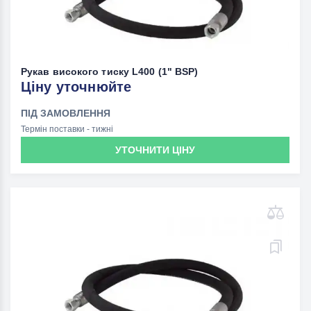
Рукав високого тиску L400 (1" BSP)
Ціну уточнюйте
ПІД ЗАМОВЛЕННЯ
Термін поставки - тижні
УТОЧНИТИ ЦІНУ