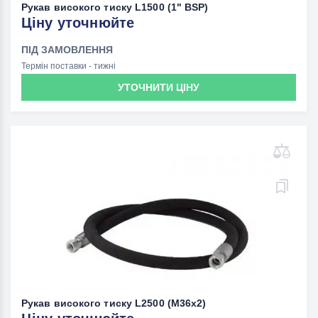
Рукав високого тиску L1500 (1" BSP)
Ціну уточнюйте
ПІД ЗАМОВЛЕННЯ
Термін поставки - тижні
УТОЧНИТИ ЦІНУ
Рукав високого тиску L2500 (M36х2)