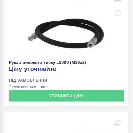
Рукав високого тиску L2000 (M36х2)
Ціну уточнюйте
ПІД ЗАМОВЛЕННЯ
Термін поставки - тижні
УТОЧНИТИ ЦІНУ