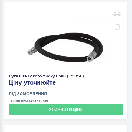
Рукав високого тиску L500 (1" BSP)
Ціну уточнюйте
ПІД ЗАМОВЛЕННЯ
Термін поставки - тижні
УТОЧНИТИ ЦІНУ