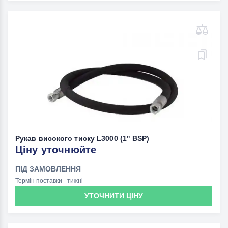
Рукав високого тиску L3000 (1" BSP)
Ціну уточнюйте
ПІД ЗАМОВЛЕННЯ
Термін поставки - тижні
УТОЧНИТИ ЦІНУ