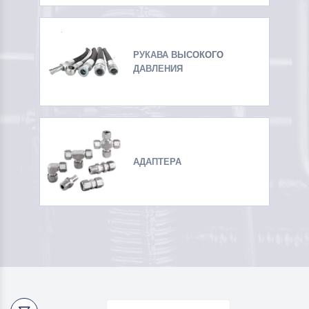
РУКАВА ВЫСОКОГО
ДАВЛЕНИЯ
АДАПТЕРА