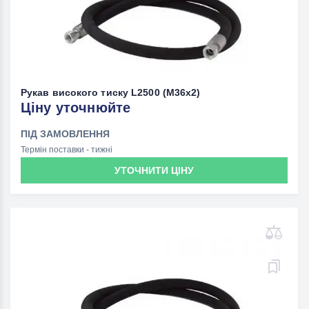
Рукав високого тиску L2500 (M36х2)
Ціну уточнюйте
ПІД ЗАМОВЛЕННЯ
Термін поставки - тижні
УТОЧНИТИ ЦІНУ