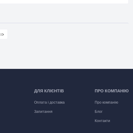
ДЛЯ КЛІЄНТІВ
ПРО КОМПАНІЮ
Оплата і доставка
Про компанію
Запитання
Блог
Контакти