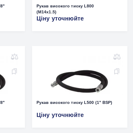
/8"
Рукав високого тиску L800
(M14x1.5)
Ціну уточнюйте
/8"
Рукав високого тиску L500 (1" BSP)
Ціну уточнюйте