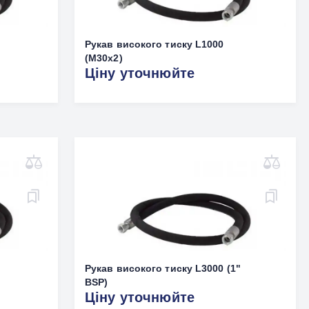
Рукав високого тиску L1000
(M30х2)
Ціну уточнюйте
Рукав високого тиску L3000 (1"
BSP)
Ціну уточнюйте