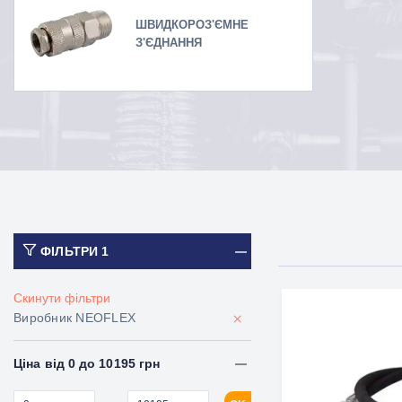
ШВИДКОРОЗ'ЄМНЕ
З'ЄДНАННЯ
ФІЛЬТРИ
1
Скинути фільтри
×
Виробник NEOFLEX
Ціна від 0 до 10195 грн