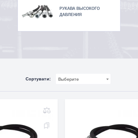
РУКАВА ВЫСОКОГО
ДАВЛЕНИЯ
Сортувати:
Выберите