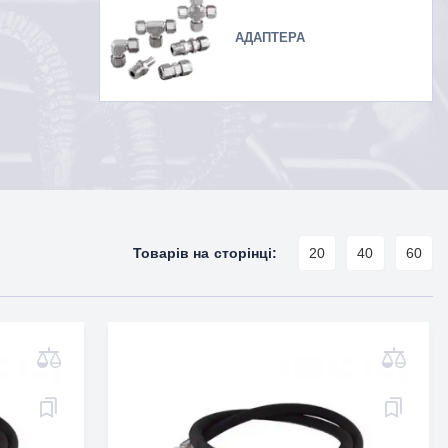
АДАПТЕРА
Товарів на сторінці:
20
40
60