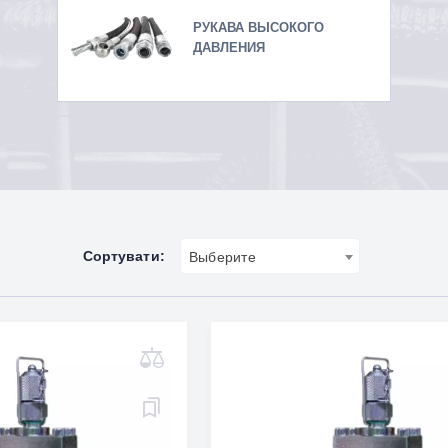
РУКАВА ВЫСОКОГО
ДАВЛЕНИЯ
Сортувати:
Выберите