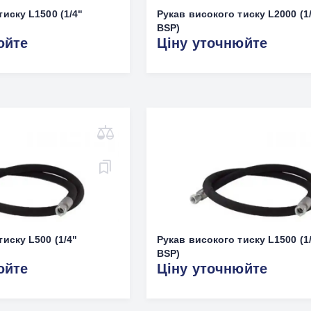
тиску L1500 (1/4"
Рукав високого тиску L2000 (1
BSP)
юйте
Ціну уточнюйте
иску L500 (1/4"
Рукав високого тиску L1500 (1
BSP)
юйте
Ціну уточнюйте