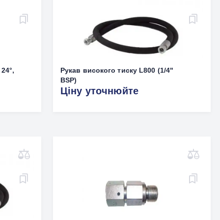
 24°,
Рукав високого тиску L800 (1/4"
BSP)
Ціну уточнюйте