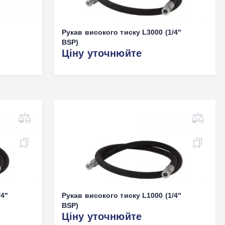
Рукав високого тиску L3000 (1/4"
BSP)
Ціну уточнюйте
/4"
Рукав високого тиску L1000 (1/4"
BSP)
Ціну уточнюйте