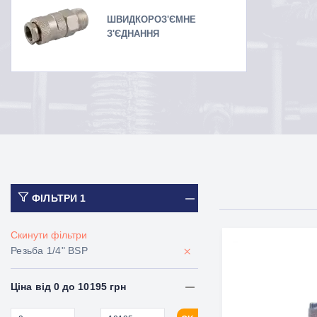
ШВИДКОРОЗ'ЄМНЕ
З'ЄДНАННЯ
ФІЛЬТРИ
1
Скинути фільтри
×
Резьба 1/4" BSP
Ціна від 0 до 10195 грн