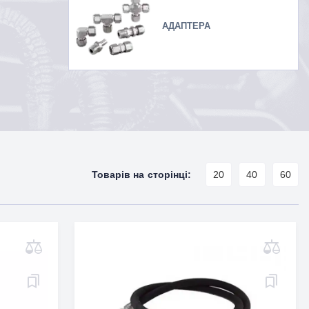
АДАПТЕРА
Товарів на сторінці:
20
40
60