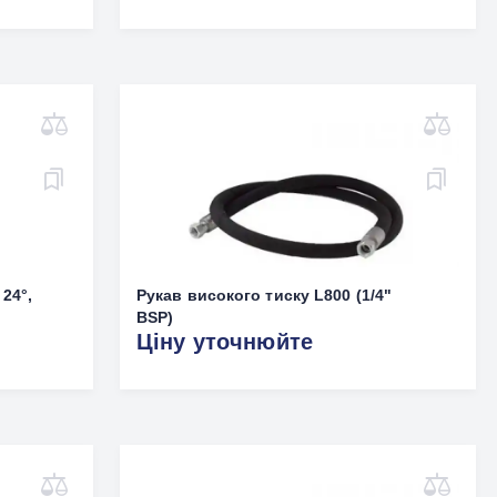
 24°,
Рукав високого тиску L800 (1/4"
BSP)
Ціну уточнюйте