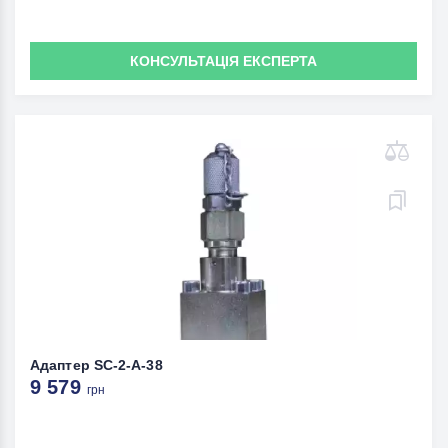
КОНСУЛЬТАЦІЯ ЕКСПЕРТА
Адаптер SC-2-A-38
9 579
грн