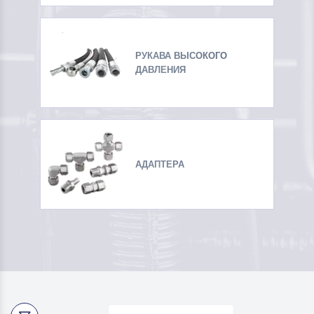
РУКАВА ВЫСОКОГО
ДАВЛЕНИЯ
АДАПТЕРА