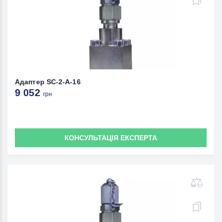
Адаптер SC-2-A-16
9 052
грн
КОНСУЛЬТАЦІЯ ЕКСПЕРТА