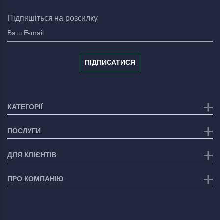
Підпишіться на розсилку
ПІДПИСАТИСЯ
КАТЕГОРІЇ
ПОСЛУГИ
ДЛЯ КЛІЄНТІВ
ПРО КОМПАНІЮ