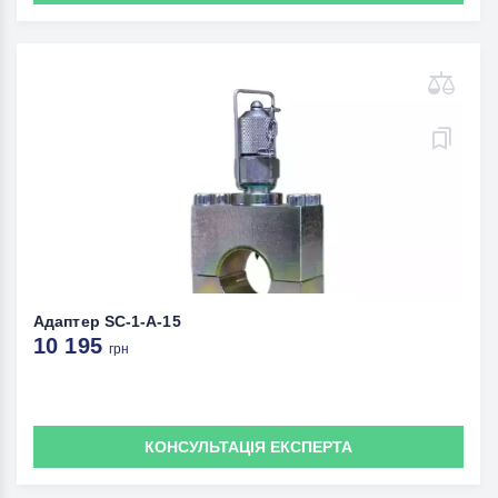
Адаптер SC-1-A-15
10 195
грн
КОНСУЛЬТАЦІЯ ЕКСПЕРТА