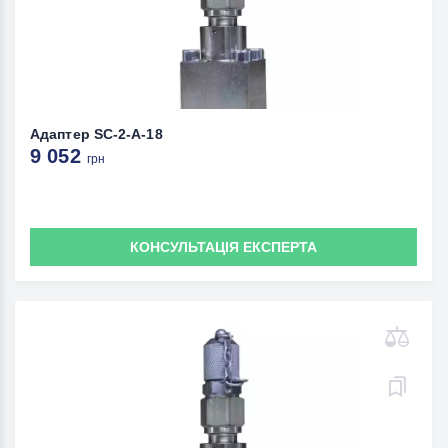
Адаптер SC-2-A-18
9 052
грн
КОНСУЛЬТАЦІЯ ЕКСПЕРТА