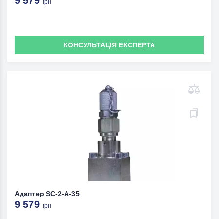
9 579
грн
КОНСУЛЬТАЦІЯ ЕКСПЕРТА
Адаптер SC-2-A-35
9 579
грн