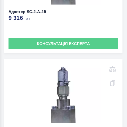
Адаптер SC-2-A-25
9 316
грн
КОНСУЛЬТАЦІЯ ЕКСПЕРТА