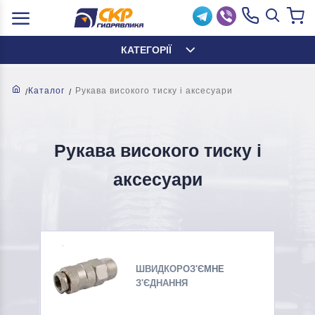
КАТЕГОРІЇ
Каталог
Рукава високого тиску і аксесуари
Рукава високого тиску і
аксесуари
ШВИДКОРОЗ'ЄМНЕ
З'ЄДНАННЯ