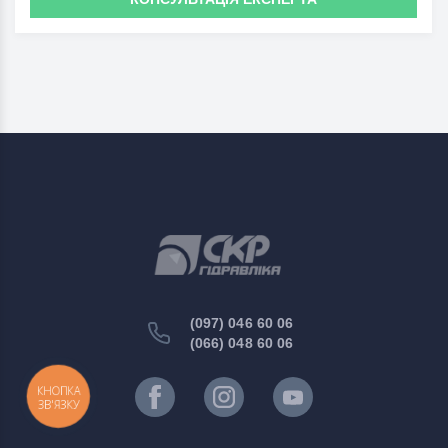
(097) 046 60 06
(066) 048 60 06
КНОПКА
ЗВ'ЯЗКУ