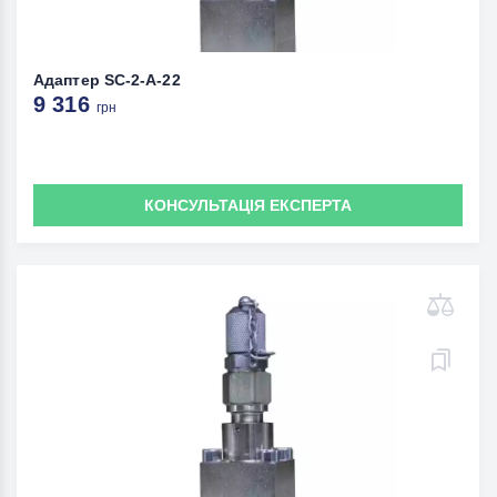
Адаптер SC-2-A-22
9 316
грн
КОНСУЛЬТАЦІЯ ЕКСПЕРТА