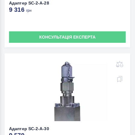
Адаптер SC-2-A-28
9 316
грн
КОНСУЛЬТАЦІЯ ЕКСПЕРТА
Адаптер SC-2-A-30