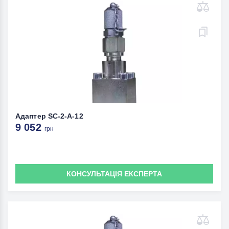
Адаптер SC-2-A-12
9 052
грн
КОНСУЛЬТАЦІЯ ЕКСПЕРТА