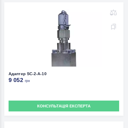
Адаптер SC-2-A-10
9 052
грн
КОНСУЛЬТАЦІЯ ЕКСПЕРТА