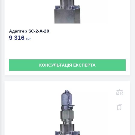
Адаптер SC-2-A-20
9 316
грн
КОНСУЛЬТАЦІЯ ЕКСПЕРТА