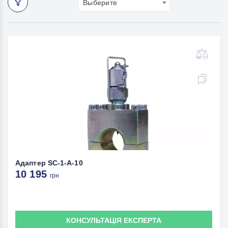
Выберите
Адаптер SC-1-A-10
10 195
грн
КОНСУЛЬТАЦІЯ ЕКСПЕРТА