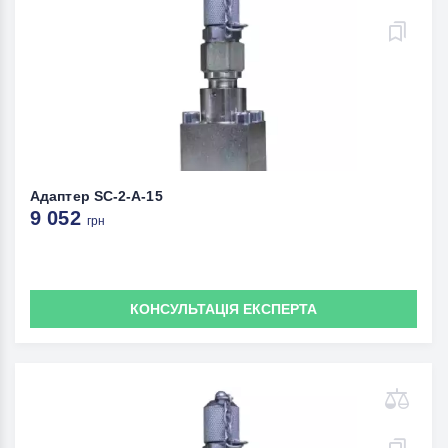
Адаптер SC-2-A-15
9 052
грн
КОНСУЛЬТАЦІЯ ЕКСПЕРТА