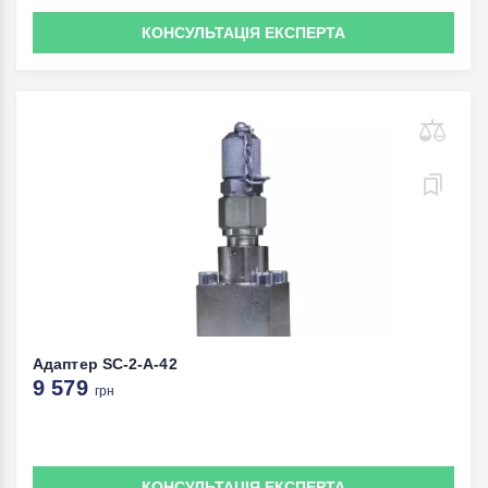
КОНСУЛЬТАЦІЯ ЕКСПЕРТА
Адаптер SC-2-A-42
9 579
грн
КОНСУЛЬТАЦІЯ ЕКСПЕРТА