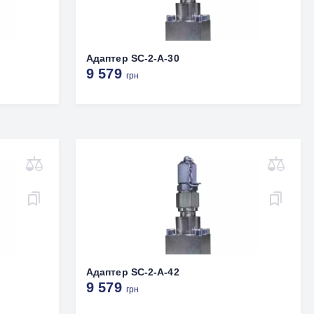
Адаптер SC-2-A-30
9 579
грн
Адаптер SC-2-A-42
9 579
грн