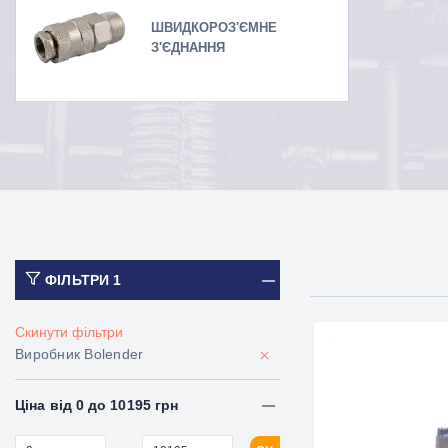
ШВИДКОРОЗ'ЄМНЕ
З'ЄДНАННЯ
ФІЛЬТРИ
1
Скинути фільтри
×
Виробник Bolender
Ціна від 0 до 10195 грн