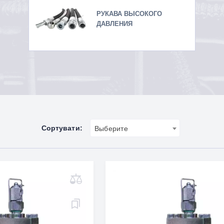
РУКАВА ВЫСОКОГО
ДАВЛЕНИЯ
Сортувати:
Выберите