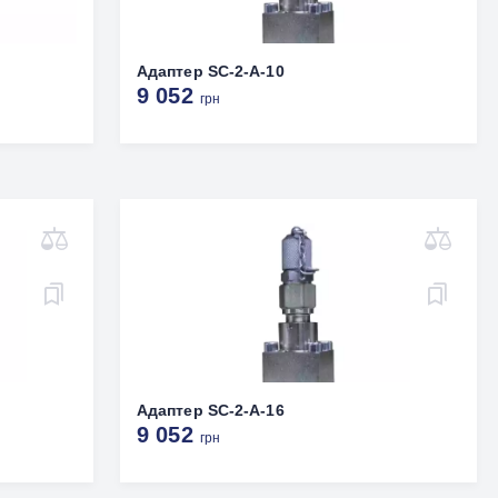
Адаптер SC-2-A-10
9 052
грн
Адаптер SC-2-A-16
9 052
грн