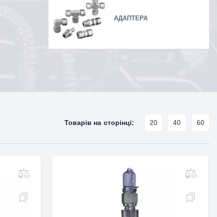
АДАПТЕРА
Товарів на сторінці:
20
40
60