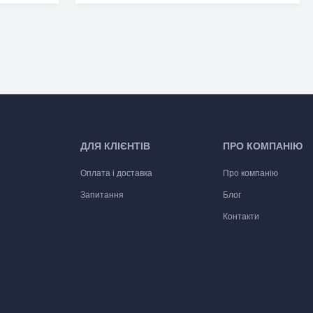
ДЛЯ КЛІЄНТІВ
ПРО КОМПАНІЮ
Оплата і доставка
Про компанію
Запитання
Блог
Контакти